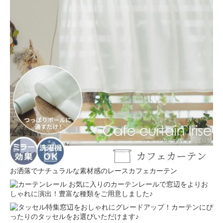
お洒落でナチュラルな素材感のレースカフェカーテン
お気に入りのカーテンレールで窓辺をよりお
しゃれに演出！豊富な種類をご用意しました♪
窓辺をおしゃれにグレードアップ！カーテンにぴ
ったりのタッセルをお選びいただけます♪