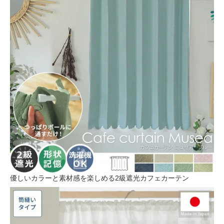
優しいカラーと素材感を楽しめる2級遮光カフェカーテン