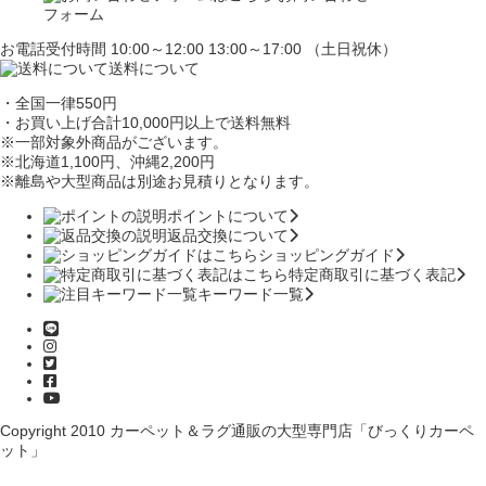
フォーム
お電話受付時間 10:00～12:00 13:00～17:00 （土日祝休）
送料について
・全国一律550円
・お買い上げ合計10,000円
以上で送料無料
※一部対象外商品がございます。
※北海道1,100円
、沖縄2,200円
※離島や大型商品は別途お見積りとなります。
ポイントについて
返品交換について
ショッピングガイド
特定商取引に基づく表記
キーワード一覧
Copyright 2010
カーペット＆ラグ通販の大型専門店「びっくりカーペ
ット」