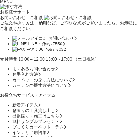
MENU
お客様サポート
お問い合わせ・ご相談
ご注文や採寸方法、納期など、ご不明な点がございましたら、お気軽に
ご相談ください。
お問い合わせ
LINE：@uyx7550
FAX：06-7657-5032
受付時間 10:00～12:00 13:00～17:00 （土日祝休）
よくあるお問い合わせ
お手入れ方法
カーペットの採寸方法について
カーテンの採寸方法について
お役立ちサービス・アイテム
新着アイテム
窓周りの工具貸し出し
出張採寸・施工はこちら
無料サンプルプレゼント
びっくりカーペットコラム
インテリア用語集