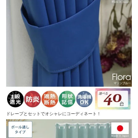
ドレープとセットでオシャレにコーディネート！