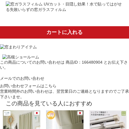
UVカット・目隠し効果！水で貼ってはがせ
る失敗いらずの窓ガラスフィルム
カートに入れる
この商品についてのお問い合わせは
商品ID：166480904
とお伝え下さ
い。
メールでのお問い合わせ
お問い合わせフォームはこちら
営業時間外のお問い合わせは、翌営業日のご連絡となりますのでご了承
下さいませ。
この商品を見ている人におすすめ