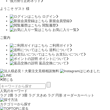
強力滑り止めネット
ようこそ ゲスト 様
ログイン
新規会員登録
閲覧履歴
お気に入り一覧
ご案内
ご利用ガイド
送料について
お支払いについて
ポイントについて
返品交換について
閉じる
人気のキーワード
ラグ 2畳
ラグ 3畳
ラグ 大きめ
ラグ 円形
オーダーカーペット
カテゴリーから探す
TOPに戻る