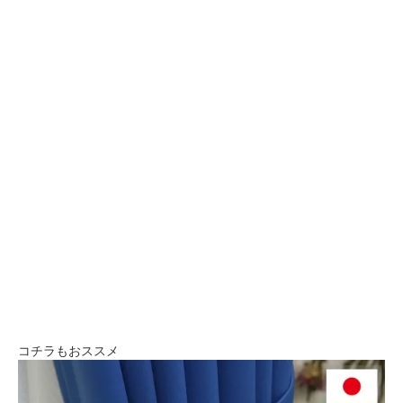
コチラもおススメ