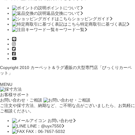
ポイントについて
返品交換について
ショッピングガイド
特定商取引に基づく表記
キーワード一覧
Copyright 2010
カーペット＆ラグ通販の大型専門店「びっくりカーペ
ット」
MENU
お客様サポート
お問い合わせ・ご相談
ご注文や採寸方法、納期など、ご不明な点がございましたら、お気軽に
ご相談ください。
お問い合わせ
LINE：@uyx7550
FAX：06-7657-5032