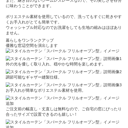
また、継ぎ目のないシームレスレースなので、その美しさを存分
に味わうことができます。
ポリエステル素材を使用しているので、洗ってもすぐに乾きやす
くお手入れがとても簡単です。
ウォッシャブル対応なのでお洗濯をしても生地の縮みはほぼあり
ません。
暮らしをワンランクアップ
優雅な窓辺空間を演出します
外の光を優しく取り入れ、穏やかな時間を楽しめます。
調節可能なギャザー縫製仕様。
お手入れが簡単なポリエステル素材を使用。
ご注文前の幅直し・丈直しは無料なので、ご自宅の窓にぴったり
合ったサイズで設置できるのも嬉しい！