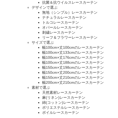
抗菌＆抗ウイルスレースカーテン
デザインで選ぶ
無地（シンプル）レースカーテン
ナチュラルレースカーテン
トルコレースカーテン
オパールレースカーテン
刺繍レースカーテン
リーフ＆フラワーレースカーテン
サイズで選ぶ
幅100cm×丈100cmのレースカーテン
幅100cm×丈133cmのレースカーテン
幅100cm×丈176cmのレースカーテン
幅100cm×丈188cmのレースカーテン
幅150cm×丈198cmのレースカーテン
幅150cm×丈200cmのレースカーテン
幅150cm×丈210cmのレースカーテン
幅200cm×丈210cmのレースカーテン
素材で選ぶ
天然素材レースカーテン
麻(リネン)レースカーテン
綿(コットン)レースカーテン
ポリエステルレースカーテン
ボイルレースカーテン