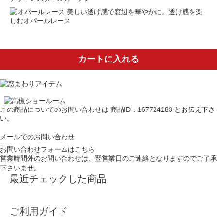
美しい透け感で窓辺を華やかに。透け感を楽
しむオパールレース
カートに入れる
この商品についてのお問い合わせは
商品ID：167724183
とお伝え下さ
い。
メールでのお問い合わせ
お問い合わせフォームはこちら
営業時間外のお問い合わせは、翌営業日のご連絡となりますのでご了承
下さいませ。
最近チェックした商品
ご利用ガイド