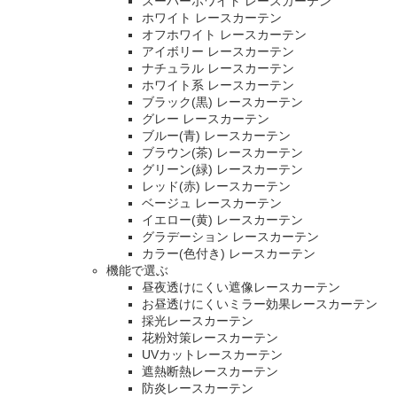
スーパーホワイト レースカーテン
ホワイト レースカーテン
オフホワイト レースカーテン
アイボリー レースカーテン
ナチュラル レースカーテン
ホワイト系 レースカーテン
ブラック(黒) レースカーテン
グレー レースカーテン
ブルー(青) レースカーテン
ブラウン(茶) レースカーテン
グリーン(緑) レースカーテン
レッド(赤) レースカーテン
ベージュ レースカーテン
イエロー(黄) レースカーテン
グラデーション レースカーテン
カラー(色付き) レースカーテン
機能で選ぶ
昼夜透けにくい遮像レースカーテン
お昼透けにくいミラー効果レースカーテン
採光レースカーテン
花粉対策レースカーテン
UVカットレースカーテン
遮熱断熱レースカーテン
防炎レースカーテン