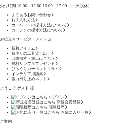
受付時間 10:00～12:00 13:00～17:00 （土日祝休）
よくあるお問い合わせ
お手入れ方法
カーペットの採寸方法について
カーテンの採寸方法について
お役立ちサービス・アイテム
新着アイテム
窓周りの工具貸し出し
出張採寸・施工はこちら
無料サンプルプレゼント
びっくりカーペットコラム
インテリア用語集
強力滑り止めネット
ようこそ ゲスト 様
ログイン
新規会員登録
閲覧履歴
お気に入り一覧
ご案内