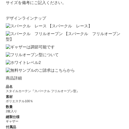
サイズを備考にご記入ください。
デザインラインナップ
【スパークル レース】
【スパークル フリルオープン
型】
商品詳細
品名
スタイルカーテン『スパークル フリルオープン型』
素材
ポリエステル100％
数量
2枚入り
縫製仕様
ギャザー
付属品