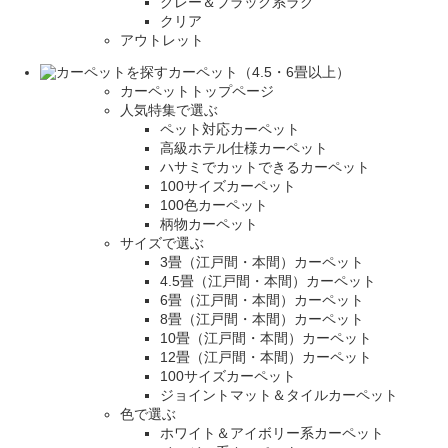
グレー＆ブラック系ラグ
クリア
アウトレット
カーペット（4.5・6畳以上）
カーペットトップページ
人気特集で選ぶ
ペット対応カーペット
高級ホテル仕様カーペット
ハサミでカットできるカーペット
100サイズカーペット
100色カーペット
柄物カーペット
サイズで選ぶ
3畳（江戸間・本間）カーペット
4.5畳（江戸間・本間）カーペット
6畳（江戸間・本間）カーペット
8畳（江戸間・本間）カーペット
10畳（江戸間・本間）カーペット
12畳（江戸間・本間）カーペット
100サイズカーペット
ジョイントマット＆タイルカーペット
色で選ぶ
ホワイト＆アイボリー系カーペット