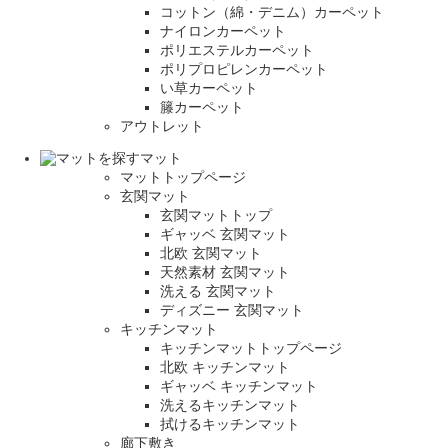
コットン（綿・デニム）カーペット
ナイロンカーペット
ポリエステルカーペット
ポリプロピレンカーペット
い草カーペット
籐カーペット
アウトレット
マット
マットトップページ
玄関マット
玄関マットトップ
ギャッベ 玄関マット
北欧 玄関マット
天然素材 玄関マット
洗える 玄関マット
ディズニー 玄関マット
キッチンマット
キッチンマットトップページ
北欧 キッチンマット
ギャッベ キッチンマット
洗えるキッチンマット
拭けるキッチンマット
廊下敷き