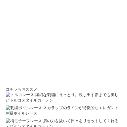
コチラもおススメ
繊細な刺繍にうっとり。映し出す影までも美し
いトルコスタイルカーテン
スカラップのラインが特徴的なエレガント
刺繍ボイルレース
肩の力を抜いて日々をリセットしてくれる
デザインスタイルカーテン