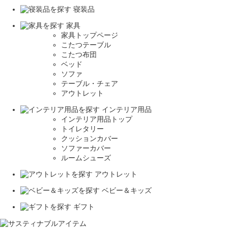
寝装品
家具
家具トップページ
こたつテーブル
こたつ布団
ベッド
ソファ
テーブル・チェア
アウトレット
インテリア用品
インテリア用品トップ
トイレタリー
クッションカバー
ソファーカバー
ルームシューズ
アウトレット
ベビー＆キッズ
ギフト