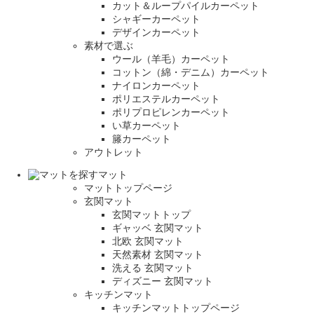
カット＆ループパイルカーペット
シャギーカーペット
デザインカーペット
素材で選ぶ
ウール（羊毛）カーペット
コットン（綿・デニム）カーペット
ナイロンカーペット
ポリエステルカーペット
ポリプロピレンカーペット
い草カーペット
籐カーペット
アウトレット
マット
マットトップページ
玄関マット
玄関マットトップ
ギャッベ 玄関マット
北欧 玄関マット
天然素材 玄関マット
洗える 玄関マット
ディズニー 玄関マット
キッチンマット
キッチンマットトップページ