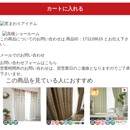
カートに入れる
この商品についてのお問い合わせは
商品ID：171128615
とお伝え下さ
い。
メールでのお問い合わせ
お問い合わせフォームはこちら
営業時間外のお問い合わせは、翌営業日のご連絡となりますのでご了承
下さいませ。
この商品を見ている人におすすめ