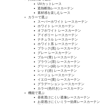
UVカットレース
遮熱断熱レースカーテン
素材感を楽しむレース
カラーで選ぶ
スーパーホワイト レースカーテン
ホワイト レースカーテン
オフホワイト レースカーテン
アイボリー レースカーテン
ナチュラル レースカーテン
ホワイト系 レースカーテン
ブラック(黒) レースカーテン
グレー レースカーテン
ブルー(青) レースカーテン
ブラウン(茶) レースカーテン
グリーン(緑) レースカーテン
レッド(赤) レースカーテン
ベージュ レースカーテン
イエロー(黄) レースカーテン
グラデーション レースカーテン
カラー(色付き) レースカーテン
機能で選ぶ
昼夜透けにくい遮像レースカーテン
お昼透けにくいミラー効果レースカーテン