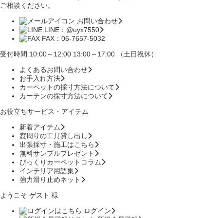
ご相談ください。
お問い合わせ
LINE：@uyx7550
FAX：06-7657-5032
受付時間 10:00～12:00 13:00～17:00 （土日祝休）
よくあるお問い合わせ
お手入れ方法
カーペットの採寸方法について
カーテンの採寸方法について
お役立ちサービス・アイテム
新着アイテム
窓周りの工具貸し出し
出張採寸・施工はこちら
無料サンプルプレゼント
びっくりカーペットコラム
インテリア用語集
強力滑り止めネット
ようこそ ゲスト 様
ログイン