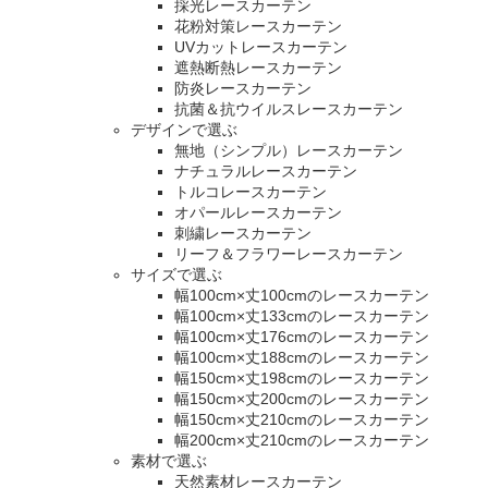
採光レースカーテン
花粉対策レースカーテン
UVカットレースカーテン
遮熱断熱レースカーテン
防炎レースカーテン
抗菌＆抗ウイルスレースカーテン
デザインで選ぶ
無地（シンプル）レースカーテン
ナチュラルレースカーテン
トルコレースカーテン
オパールレースカーテン
刺繍レースカーテン
リーフ＆フラワーレースカーテン
サイズで選ぶ
幅100cm×丈100cmのレースカーテン
幅100cm×丈133cmのレースカーテン
幅100cm×丈176cmのレースカーテン
幅100cm×丈188cmのレースカーテン
幅150cm×丈198cmのレースカーテン
幅150cm×丈200cmのレースカーテン
幅150cm×丈210cmのレースカーテン
幅200cm×丈210cmのレースカーテン
素材で選ぶ
天然素材レースカーテン