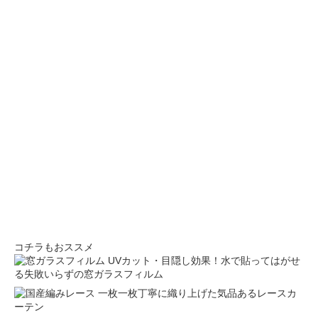
コチラもおススメ
UVカット・目隠し効果！水で貼ってはがせ
る失敗いらずの窓ガラスフィルム
一枚一枚丁寧に織り上げた気品あるレースカ
ーテン