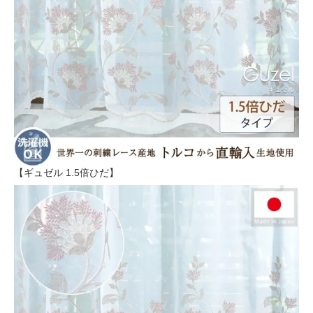
【ギュゼル 1.5倍ひだ】