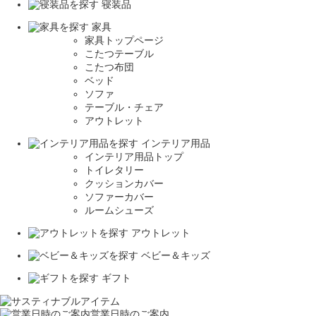
寝装品
家具
家具トップページ
こたつテーブル
こたつ布団
ベッド
ソファ
テーブル・チェア
アウトレット
インテリア用品
インテリア用品トップ
トイレタリー
クッションカバー
ソファーカバー
ルームシューズ
アウトレット
ベビー＆キッズ
ギフト
営業日時のご案内