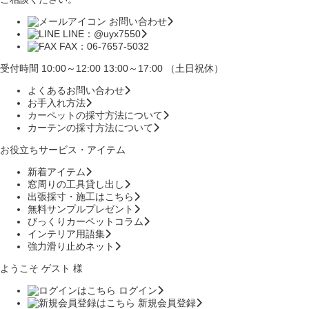
お問い合わせ
LINE：@uyx7550
FAX：06-7657-5032
受付時間 10:00～12:00 13:00～17:00 （土日祝休）
よくあるお問い合わせ
お手入れ方法
カーペットの採寸方法について
カーテンの採寸方法について
お役立ちサービス・アイテム
新着アイテム
窓周りの工具貸し出し
出張採寸・施工はこちら
無料サンプルプレゼント
びっくりカーペットコラム
インテリア用語集
強力滑り止めネット
ようこそ ゲスト 様
ログイン
新規会員登録