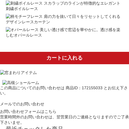
スカラップのラインが特徴的なエレガント
刺繍ボイルレース
肩の力を抜いて日々をリセットしてくれる
デザインレースカーテン
美しい透け感で窓辺を華やかに。透け感を楽
しむオパールレース
カートに入れる
この商品についてのお問い合わせは
商品ID：172155033
とお伝え下さ
い。
メールでのお問い合わせ
お問い合わせフォームはこちら
営業時間外のお問い合わせは、翌営業日のご連絡となりますのでご了承
下さいませ。
最近チェックした商品