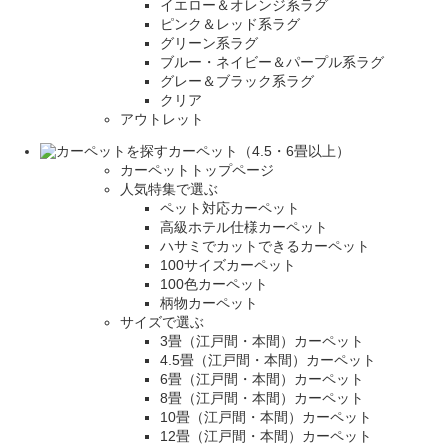
イエロー＆オレンジ系ラグ
ピンク＆レッド系ラグ
グリーン系ラグ
ブルー・ネイビー＆パープル系ラグ
グレー＆ブラック系ラグ
クリア
アウトレット
カーペット（4.5・6畳以上）
カーペットトップページ
人気特集で選ぶ
ペット対応カーペット
高級ホテル仕様カーペット
ハサミでカットできるカーペット
100サイズカーペット
100色カーペット
柄物カーペット
サイズで選ぶ
3畳（江戸間・本間）カーペット
4.5畳（江戸間・本間）カーペット
6畳（江戸間・本間）カーペット
8畳（江戸間・本間）カーペット
10畳（江戸間・本間）カーペット
12畳（江戸間・本間）カーペット