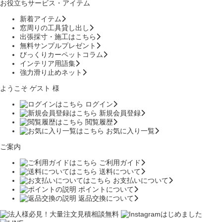
お役立ちサービス・アイテム
新着アイテム
窓周りの工具貸し出し
出張採寸・施工はこちら
無料サンプルプレゼント
びっくりカーペットコラム
インテリア用語集
強力滑り止めネット
ようこそ ゲスト 様
ログイン
新規会員登録
閲覧履歴
お気に入り一覧
ご案内
ご利用ガイド
送料について
お支払いについて
ポイントについて
返品交換について