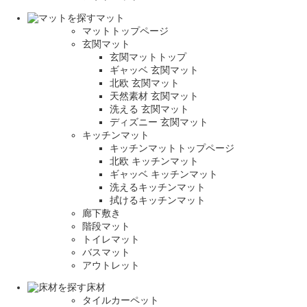
マット
マットトップページ
玄関マット
玄関マットトップ
ギャッベ 玄関マット
北欧 玄関マット
天然素材 玄関マット
洗える 玄関マット
ディズニー 玄関マット
キッチンマット
キッチンマットトップページ
北欧 キッチンマット
ギャッベ キッチンマット
洗えるキッチンマット
拭けるキッチンマット
廊下敷き
階段マット
トイレマット
バスマット
アウトレット
床材
タイルカーペット