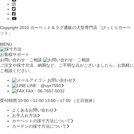
Copyright 2010
カーペット＆ラグ通販の大型専門店「びっくりカーペ
ット」
MENU
お客様サポート
お問い合わせ・ご相談
ご注文や採寸方法、納期など、ご不明な点がございましたら、お気軽に
ご相談ください。
お問い合わせ
LINE：@uyx7550
FAX：06-7657-5032
受付時間 10:00～12:00 13:00～17:00 （土日祝休）
よくあるお問い合わせ
お手入れ方法
カーペットの採寸方法について
カーテンの採寸方法について