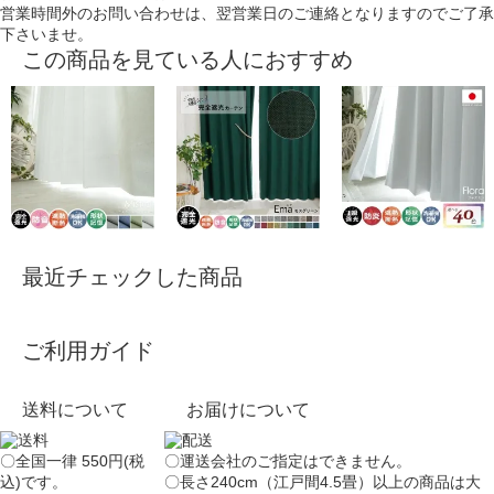
営業時間外のお問い合わせは、翌営業日のご連絡となりますのでご了承
下さいませ。
この商品を見ている人におすすめ
最近チェックした商品
ご利用ガイド
送料について
お届けについて
〇全国一律 550円(税
〇運送会社のご指定はできません。
込)です。
〇長さ240cm（江戸間4.5畳）以上の商品は大