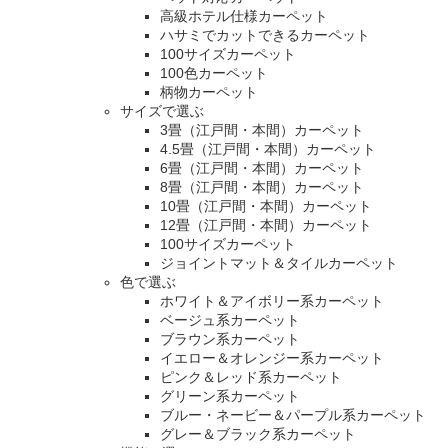
高級ホテル仕様カーペット
ハサミでカットできるカーペット
100サイズカーペット
100色カーペット
柄物カーペット
サイズで選ぶ
3畳（江戸間・本間）カーペット
4.5畳（江戸間・本間）カーペット
6畳（江戸間・本間）カーペット
8畳（江戸間・本間）カーペット
10畳（江戸間・本間）カーペット
12畳（江戸間・本間）カーペット
100サイズカーペット
ジョイントマット＆タイルカーペット
色で選ぶ
ホワイト＆アイボリー系カーペット
ベージュ系カーペット
ブラウン系カーペット
イエロー＆オレンジー系カーペット
ピンク＆レッド系カーペット
グリーン系カーペット
ブルー・ネービー＆パープル系カーペット
グレー＆ブラック系カーペット