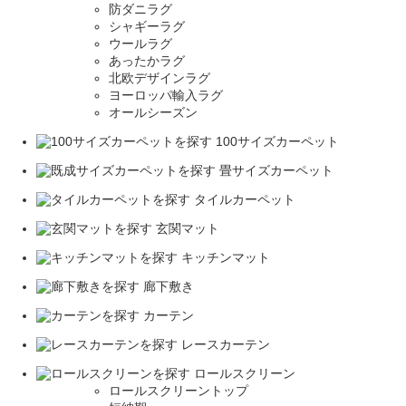
防ダニラグ
シャギーラグ
ウールラグ
あったかラグ
北欧デザインラグ
ヨーロッパ輸入ラグ
オールシーズン
100サイズカーペット
畳サイズカーペット
タイルカーペット
玄関マット
キッチンマット
廊下敷き
カーテン
レースカーテン
ロールスクリーン
ロールスクリーントップ