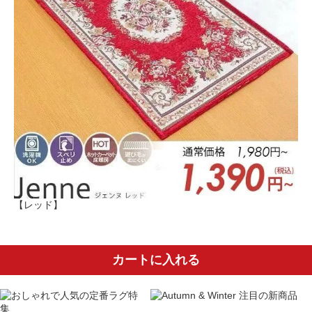
【レッド】
カートに入れる