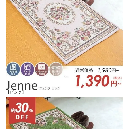
【ピンク】