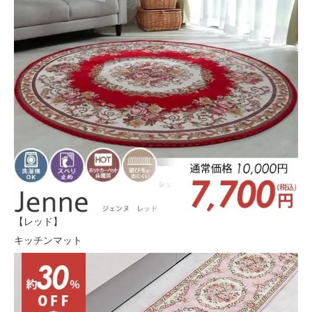
【レッド】
キッチンマット