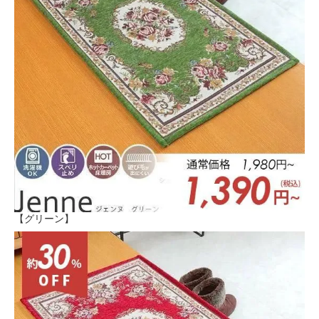
【グリーン】