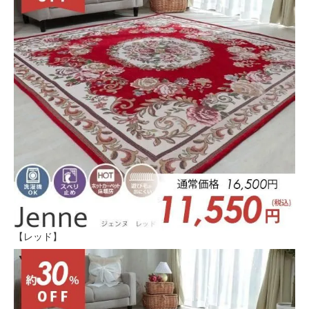
【レッド】