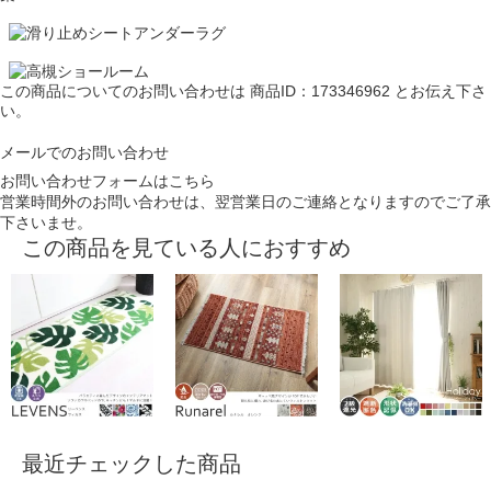
この商品についてのお問い合わせは
商品ID：173346962
とお伝え下さ
い。
メールでのお問い合わせ
お問い合わせフォームはこちら
営業時間外のお問い合わせは、翌営業日のご連絡となりますのでご了承
下さいませ。
この商品を見ている人におすすめ
最近チェックした商品