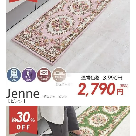
【ピンク】