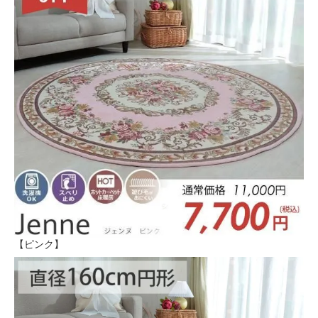
【ピンク】