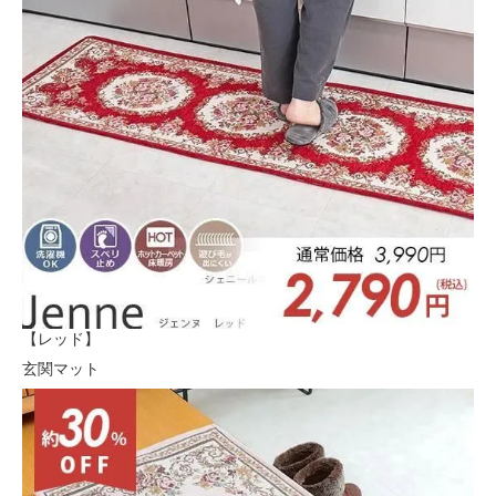
【レッド】
玄関マット