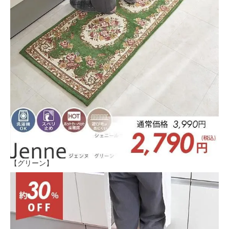
【グリーン】