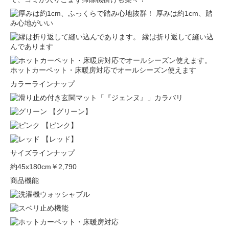
厚みは約1cm、踏
み心地がいい
縁は折り返して縫い込
んであります
ホットカーペット・床暖房対応でオールシーズン使えます
カラーラインナップ
【グリーン】
【ピンク】
【レッド】
サイズラインナップ
約45x180cm
￥2,790
商品機能