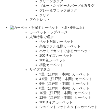
グリーン系ラグ
ブルー・ネイビー＆パープル系ラグ
グレー＆ブラック系ラグ
クリア
アウトレット
カーペット（4.5・6畳以上）
カーペットトップページ
人気特集で選ぶ
ペット対応カーペット
高級ホテル仕様カーペット
ハサミでカットできるカーペット
100サイズカーペット
100色カーペット
柄物カーペット
サイズで選ぶ
3畳（江戸間・本間）カーペット
4.5畳（江戸間・本間）カーペット
6畳（江戸間・本間）カーペット
8畳（江戸間・本間）カーペット
10畳（江戸間・本間）カーペット
12畳（江戸間・本間）カーペット
100サイズカーペット
ジョイントマット＆タイルカーペット