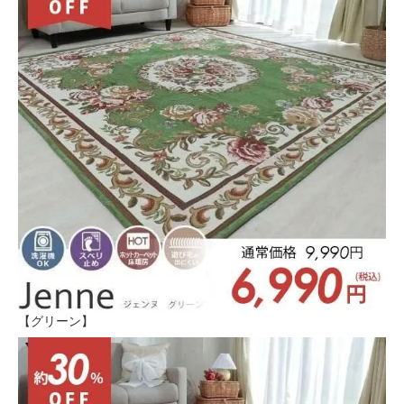
【グリーン】