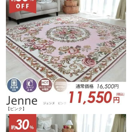
【ピンク】