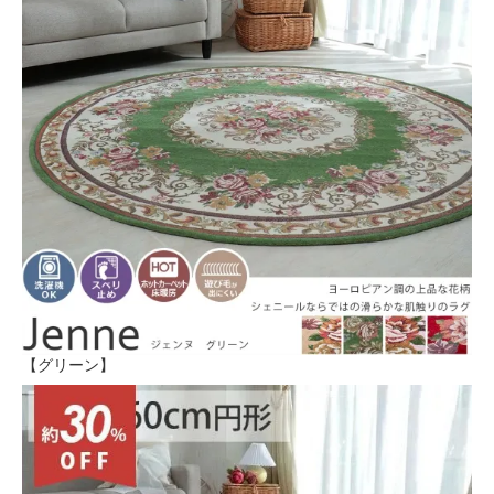
【グリーン】