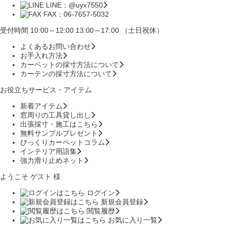
LINE：@uyx7550
FAX：06-7657-5032
受付時間 10:00～12:00 13:00～17:00 （土日祝休）
よくあるお問い合わせ
お手入れ方法
カーペットの採寸方法について
カーテンの採寸方法について
お役立ちサービス・アイテム
新着アイテム
窓周りの工具貸し出し
出張採寸・施工はこちら
無料サンプルプレゼント
びっくりカーペットコラム
インテリア用語集
強力滑り止めネット
ようこそ ゲスト 様
ログイン
新規会員登録
閲覧履歴
お気に入り一覧