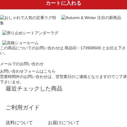
カートに入れる
この商品についてのお問い合わせは
商品ID：173908500
とお伝え下さ
い。
メールでのお問い合わせ
お問い合わせフォームはこちら
営業時間外のお問い合わせは、翌営業日のご連絡となりますのでご了承
下さいませ。
最近チェックした商品
ご利用ガイド
送料について
お届けについて