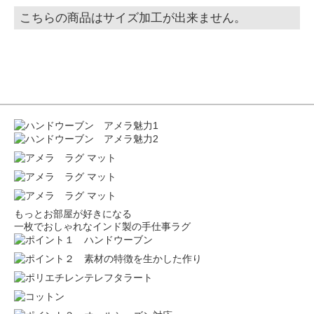
こちらの商品はサイズ加工が出来ません。
もっとお部屋が好きになる
一枚でおしゃれなインド製の手仕事ラグ