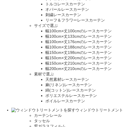
トルコレースカーテン
オパールレースカーテン
刺繍レースカーテン
リーフ＆フラワーレースカーテン
サイズで選ぶ
幅100cm×丈100cmのレースカーテン
幅100cm×丈133cmのレースカーテン
幅100cm×丈176cmのレースカーテン
幅100cm×丈188cmのレースカーテン
幅150cm×丈198cmのレースカーテン
幅150cm×丈200cmのレースカーテン
幅150cm×丈210cmのレースカーテン
幅200cm×丈210cmのレースカーテン
素材で選ぶ
天然素材レースカーテン
麻(リネン)レースカーテン
綿(コットン)レースカーテン
ポリエステルレースカーテン
ボイルレースカーテン
ウィンドウトリートメント
カーテンレール
タッセル
窓ガラスフィルム