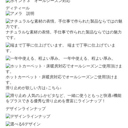
ディティール
ナチュラルな素材の表情。手仕事で作られた製品ならではの魅力
です。
端まで丁寧に仕上げていま
す。
一年中使える、程よい厚み。
ホットカーペット・床暖房対応でオールシーズンご使用頂けま
す。
滑り止めが欲しい方は↓こちら↓
人気のふかピタなど、一緒に使うともっと快適♪機能
をプラスできる優秀な滑り止めを豊富にラインナップ！
デザインラインナップ