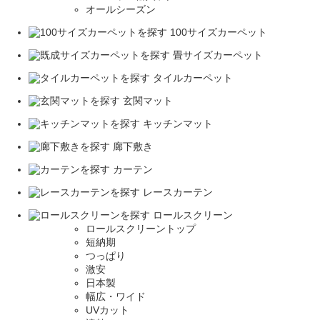
オールシーズン
100サイズカーペット
畳サイズカーペット
タイルカーペット
玄関マット
キッチンマット
廊下敷き
カーテン
レースカーテン
ロールスクリーン
ロールスクリーントップ
短納期
つっぱり
激安
日本製
幅広・ワイド
UVカット