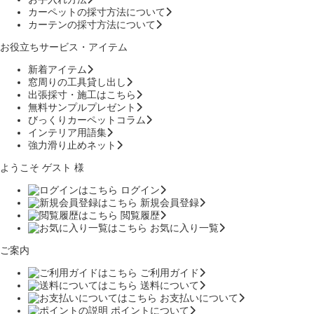
カーペットの採寸方法について
カーテンの採寸方法について
お役立ちサービス・アイテム
新着アイテム
窓周りの工具貸し出し
出張採寸・施工はこちら
無料サンプルプレゼント
びっくりカーペットコラム
インテリア用語集
強力滑り止めネット
ようこそ ゲスト 様
ログイン
新規会員登録
閲覧履歴
お気に入り一覧
ご案内
ご利用ガイド
送料について
お支払いについて
ポイントについて