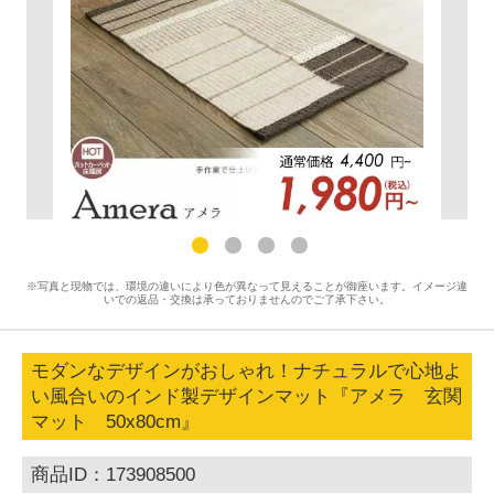
※写真と現物では、環境の違いにより色が異なって見えることが御座います。イメージ違
いでの返品・交換は承っておりませんのでご了承下さい。
モダンなデザインがおしゃれ！ナチュラルで心地よ
い風合いのインド製デザインマット『アメラ 玄関
マット 50x80cm』
商品ID：173908500