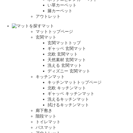
い草カーペット
籐カーペット
アウトレット
マット
マットトップページ
玄関マット
玄関マットトップ
ギャッベ 玄関マット
北欧 玄関マット
天然素材 玄関マット
洗える 玄関マット
ディズニー 玄関マット
キッチンマット
キッチンマットトップページ
北欧 キッチンマット
ギャッベ キッチンマット
洗えるキッチンマット
拭けるキッチンマット
廊下敷き
階段マット
トイレマット
バスマット