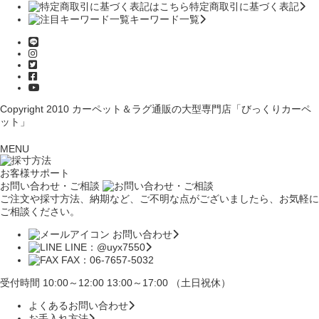
特定商取引に基づく表記
キーワード一覧
Copyright 2010
カーペット＆ラグ通販の大型専門店「びっくりカーペ
ット」
MENU
お客様サポート
お問い合わせ・ご相談
ご注文や採寸方法、納期など、ご不明な点がございましたら、お気軽に
ご相談ください。
お問い合わせ
LINE：@uyx7550
FAX：06-7657-5032
受付時間 10:00～12:00 13:00～17:00 （土日祝休）
よくあるお問い合わせ
お手入れ方法