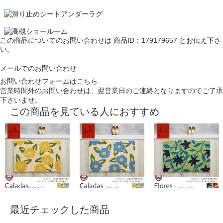
この商品についてのお問い合わせは
商品ID：179179657
とお伝え下さ
い。
メールでのお問い合わせ
お問い合わせフォームはこちら
営業時間外のお問い合わせは、翌営業日のご連絡となりますのでご了承
下さいませ。
この商品を見ている人におすすめ
最近チェックした商品