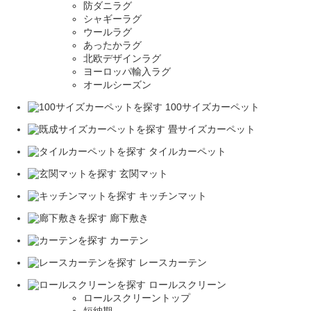
防ダニラグ
シャギーラグ
ウールラグ
あったかラグ
北欧デザインラグ
ヨーロッパ輸入ラグ
オールシーズン
100サイズカーペット
畳サイズカーペット
タイルカーペット
玄関マット
キッチンマット
廊下敷き
カーテン
レースカーテン
ロールスクリーン
ロールスクリーントップ