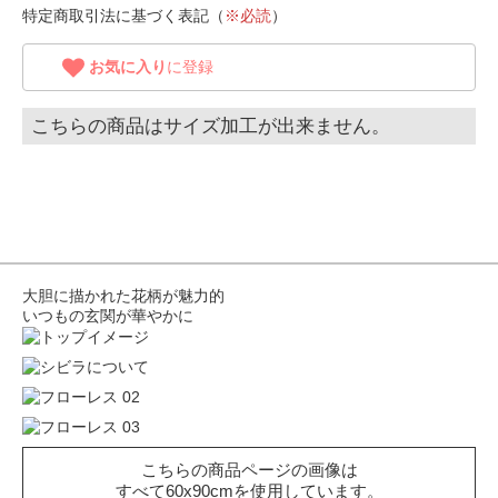
特定商取引法に基づく表記（
※必読
）
お気に入り
に登録
こちらの商品はサイズ加工が出来ません。
大胆に描かれた花柄が魅力的
いつもの玄関が華やかに
こちらの商品ページの画像は
すべて60x90cmを使用しています。