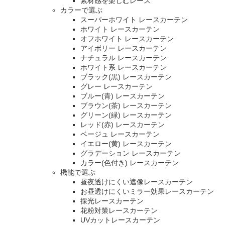
素材感を楽しむレース
カラーで選ぶ
スーパーホワイト レースカーテン
ホワイト レースカーテン
オフホワイト レースカーテン
アイボリー レースカーテン
ナチュラル レースカーテン
ホワイト系 レースカーテン
ブラック(黒) レースカーテン
グレー レースカーテン
ブルー(青) レースカーテン
ブラウン(茶) レースカーテン
グリーン(緑) レースカーテン
レッド(赤) レースカーテン
ベージュ レースカーテン
イエロー(黄) レースカーテン
グラデーション レースカーテン
カラー(色付き) レースカーテン
機能で選ぶ
昼夜透けにくい遮像レースカーテン
お昼透けにくいミラー効果レースカーテン
採光レースカーテン
花粉対策レースカーテン
UVカットレースカーテン