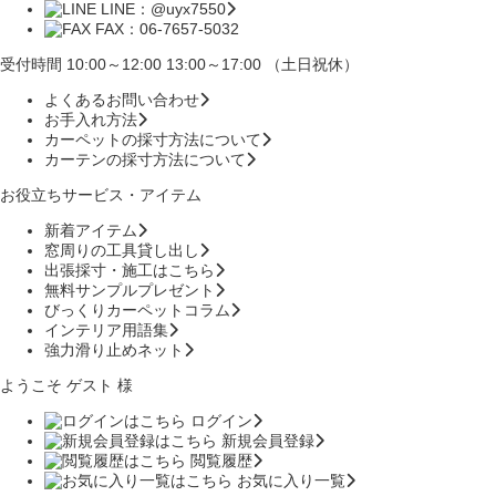
LINE：@uyx7550
FAX：06-7657-5032
受付時間 10:00～12:00 13:00～17:00 （土日祝休）
よくあるお問い合わせ
お手入れ方法
カーペットの採寸方法について
カーテンの採寸方法について
お役立ちサービス・アイテム
新着アイテム
窓周りの工具貸し出し
出張採寸・施工はこちら
無料サンプルプレゼント
びっくりカーペットコラム
インテリア用語集
強力滑り止めネット
ようこそ ゲスト 様
ログイン
新規会員登録
閲覧履歴
お気に入り一覧