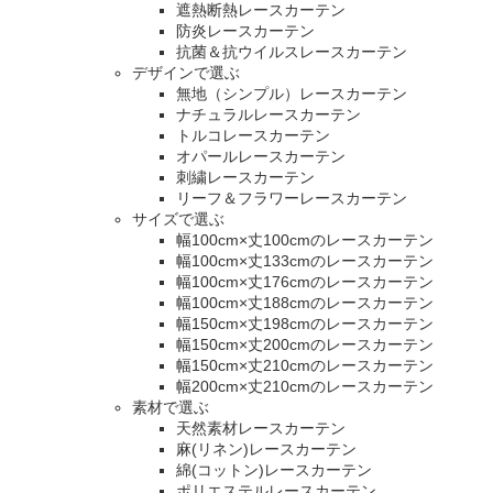
遮熱断熱レースカーテン
防炎レースカーテン
抗菌＆抗ウイルスレースカーテン
デザインで選ぶ
無地（シンプル）レースカーテン
ナチュラルレースカーテン
トルコレースカーテン
オパールレースカーテン
刺繍レースカーテン
リーフ＆フラワーレースカーテン
サイズで選ぶ
幅100cm×丈100cmのレースカーテン
幅100cm×丈133cmのレースカーテン
幅100cm×丈176cmのレースカーテン
幅100cm×丈188cmのレースカーテン
幅150cm×丈198cmのレースカーテン
幅150cm×丈200cmのレースカーテン
幅150cm×丈210cmのレースカーテン
幅200cm×丈210cmのレースカーテン
素材で選ぶ
天然素材レースカーテン
麻(リネン)レースカーテン
綿(コットン)レースカーテン
ポリエステルレースカーテン