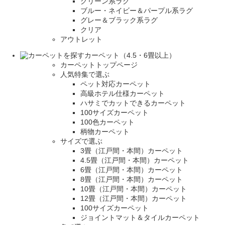
グリーン系ラグ
ブルー・ネイビー＆パープル系ラグ
グレー＆ブラック系ラグ
クリア
アウトレット
カーペット（4.5・6畳以上）
カーペットトップページ
人気特集で選ぶ
ペット対応カーペット
高級ホテル仕様カーペット
ハサミでカットできるカーペット
100サイズカーペット
100色カーペット
柄物カーペット
サイズで選ぶ
3畳（江戸間・本間）カーペット
4.5畳（江戸間・本間）カーペット
6畳（江戸間・本間）カーペット
8畳（江戸間・本間）カーペット
10畳（江戸間・本間）カーペット
12畳（江戸間・本間）カーペット
100サイズカーペット
ジョイントマット＆タイルカーペット