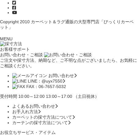
Copyright 2010
カーペット＆ラグ通販の大型専門店「びっくりカーペ
ット」
MENU
お客様サポート
お問い合わせ・ご相談
ご注文や採寸方法、納期など、ご不明な点がございましたら、お気軽に
ご相談ください。
お問い合わせ
LINE：@uyx7550
FAX：06-7657-5032
受付時間 10:00～12:00 13:00～17:00 （土日祝休）
よくあるお問い合わせ
お手入れ方法
カーペットの採寸方法について
カーテンの採寸方法について
お役立ちサービス・アイテム