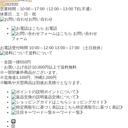
27
28
29
30
営業時間：10:00～17:00（12:00～13:00 TEL不通）
休業日…土・日・祝
お問い合わせ
お電話
お問い合わせ
フォーム
お電話受付時間 10:00～12:00 13:00～17:00 （土日祝休）
送料について
・全国一律550円
・お買い上げ合計10,000円
以上で送料無料
※一部対象外商品がございます。
※北海道1,100円
、沖縄2,200円
※離島や大型商品は別途お見積りとなります。
ポイントについて
返品交換について
ショッピングガイド
特定商取引に基づく表記
キーワード一覧