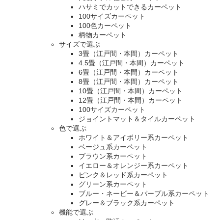
ハサミでカットできるカーペット
100サイズカーペット
100色カーペット
柄物カーペット
サイズで選ぶ
3畳（江戸間・本間）カーペット
4.5畳（江戸間・本間）カーペット
6畳（江戸間・本間）カーペット
8畳（江戸間・本間）カーペット
10畳（江戸間・本間）カーペット
12畳（江戸間・本間）カーペット
100サイズカーペット
ジョイントマット＆タイルカーペット
色で選ぶ
ホワイト＆アイボリー系カーペット
ベージュ系カーペット
ブラウン系カーペット
イエロー＆オレンジー系カーペット
ピンク＆レッド系カーペット
グリーン系カーペット
ブルー・ネービー＆パープル系カーペット
グレー＆ブラック系カーペット
機能で選ぶ