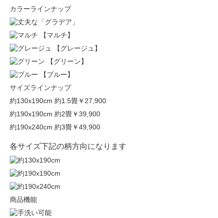
カラーラインナップ
【マルチ】
【グレージュ】
【グリーン】
【ブルー】
サイズラインナップ
約130x190cm 約1.5畳
￥27,900
約190x190cm 約2畳
￥39,900
約190x240cm 約3畳
￥49,900
各サイズ下記の柄方向になります
商品機能