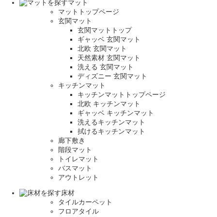
マット
マットトップページ
玄関マット
玄関マットトップ
ギャッベ 玄関マット
北欧 玄関マット
天然素材 玄関マット
洗える 玄関マット
ディズニー 玄関マット
キッチンマット
キッチンマットトップページ
北欧 キッチンマット
ギャッベ キッチンマット
洗えるキッチンマット
拭けるキッチンマット
廊下敷き
階段マット
トイレマット
バスマット
アウトレット
床材
タイルカーペット
フロアタイル