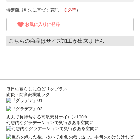
特定商取引法に基づく表記（
※必読
）
お気に入り
に登録
こちらの商品はサイズ加工が出来ません。
毎日の暮らしに色どりをプラス
防炎・防音高機能ラグ
丈夫で長持ちする高級素材ナイロン100％
幻想的なグラデーションで奥行きある空間に