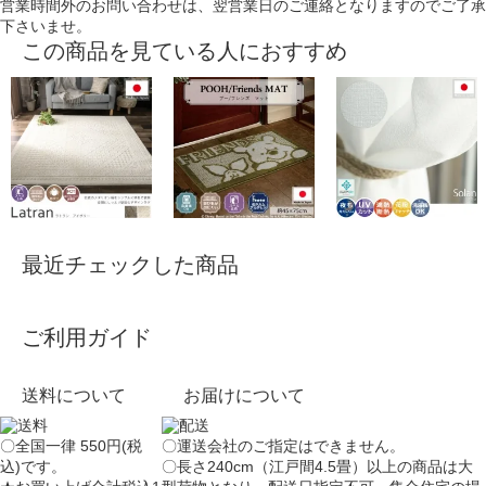
営業時間外のお問い合わせは、翌営業日のご連絡となりますのでご了承
下さいませ。
この商品を見ている人におすすめ
最近チェックした商品
ご利用ガイド
送料について
お届けについて
〇全国一律 550円(税
〇運送会社のご指定はできません。
込)です。
〇長さ240cm（江戸間4.5畳）以上の商品は大