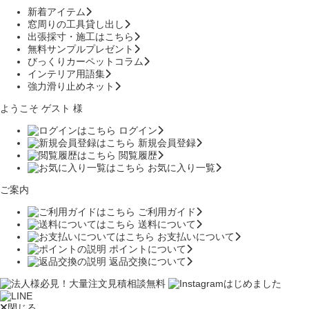
新着アイテム
窓周りの工具貸し出し
出張採寸・施工はこちら
無料サンプルプレゼント
びっくりカーペットコラム
インテリア用語集
強力滑り止めネット
ようこそ ゲスト 様
ログイン
新規会員登録
閲覧履歴
お気に入り一覧
ご案内
ご利用ガイド
送料について
お支払いについて
ポイントについて
返品交換について
閉じる