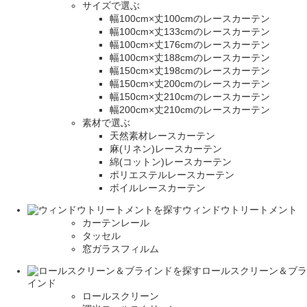
サイズで選ぶ
幅100cm×丈100cmのレースカーテン
幅100cm×丈133cmのレースカーテン
幅100cm×丈176cmのレースカーテン
幅100cm×丈188cmのレースカーテン
幅150cm×丈198cmのレースカーテン
幅150cm×丈200cmのレースカーテン
幅150cm×丈210cmのレースカーテン
幅200cm×丈210cmのレースカーテン
素材で選ぶ
天然素材レースカーテン
麻(リネン)レースカーテン
綿(コットン)レースカーテン
ポリエステルレースカーテン
ボイルレースカーテン
ウィンドウトリートメント
カーテンレール
タッセル
窓ガラスフィルム
ロールスクリーン＆ブラ
インド
ロールスクリーン