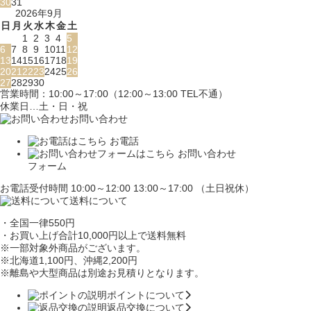
30
31
2026年9月
日
月
火
水
木
金
土
1
2
3
4
5
6
7
8
9
10
11
12
13
14
15
16
17
18
19
20
21
22
23
24
25
26
27
28
29
30
営業時間：10:00～17:00（12:00～13:00 TEL不通）
休業日…土・日・祝
お問い合わせ
お電話
お問い合わせ
フォーム
お電話受付時間 10:00～12:00 13:00～17:00 （土日祝休）
送料について
・全国一律550円
・お買い上げ合計10,000円
以上で送料無料
※一部対象外商品がございます。
※北海道1,100円
、沖縄2,200円
※離島や大型商品は別途お見積りとなります。
ポイントについて
返品交換について