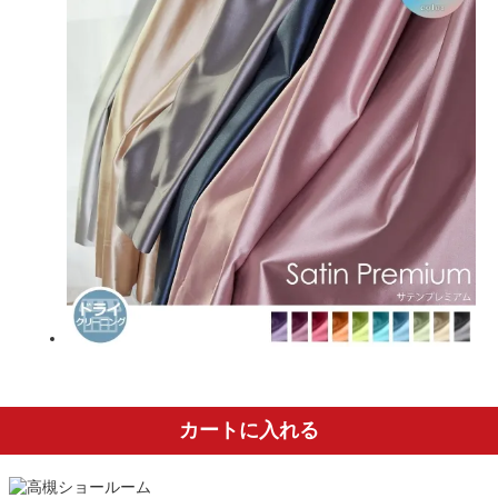
カートに入れる