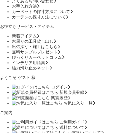
よくあるお問い合わせ
お手入れ方法
カーペットの採寸方法について
カーテンの採寸方法について
お役立ちサービス・アイテム
新着アイテム
窓周りの工具貸し出し
出張採寸・施工はこちら
無料サンプルプレゼント
びっくりカーペットコラム
インテリア用語集
強力滑り止めネット
ようこそ ゲスト 様
ログイン
新規会員登録
閲覧履歴
お気に入り一覧
ご案内
ご利用ガイド
送料について
お支払いについて