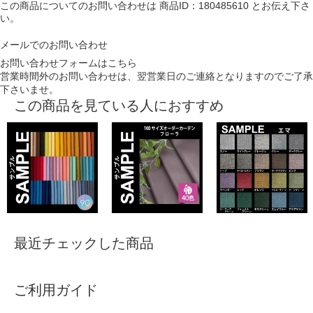
この商品についてのお問い合わせは
商品ID：180485610
とお伝え下さ
い。
メールでのお問い合わせ
お問い合わせフォームはこちら
営業時間外のお問い合わせは、翌営業日のご連絡となりますのでご了承
下さいませ。
この商品を見ている人におすすめ
最近チェックした商品
ご利用ガイド