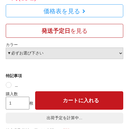
価格表を見る
発送予定日
を見る
カラー
特記事項
＿
購入数
カートに入れる
枚
出荷予定を計算中...