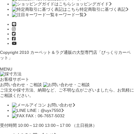
ショッピングガイド
特定商取引に基づく表記
キーワード一覧
Copyright 2010
カーペット＆ラグ通販の大型専門店「びっくりカーペ
ット」
MENU
お客様サポート
お問い合わせ・ご相談
ご注文や採寸方法、納期など、ご不明な点がございましたら、お気軽に
ご相談ください。
お問い合わせ
LINE：@uyx7550
FAX：06-7657-5032
受付時間 10:00～12:00 13:00～17:00 （土日祝休）