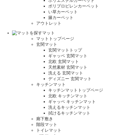
ポリエステルカーペット
ポリプロピレンカーペット
い草カーペット
籐カーペット
アウトレット
マット
マットトップページ
玄関マット
玄関マットトップ
ギャッベ 玄関マット
北欧 玄関マット
天然素材 玄関マット
洗える 玄関マット
ディズニー 玄関マット
キッチンマット
キッチンマットトップページ
北欧 キッチンマット
ギャッベ キッチンマット
洗えるキッチンマット
拭けるキッチンマット
廊下敷き
階段マット
トイレマット