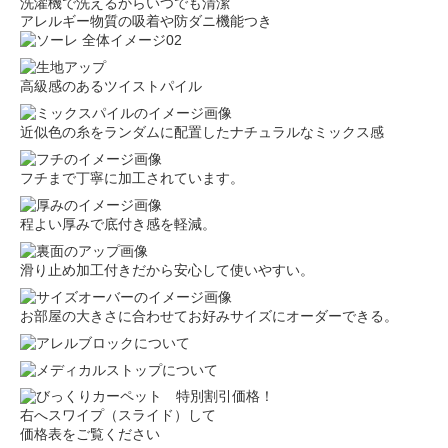
洗濯機で洗えるからいつでも清潔
アレルギー物質の吸着や防ダニ機能つき
高級感のあるツイストパイル
近似色の糸をランダムに配置したナチュラルなミックス感
フチまで丁寧に加工されています。
程よい厚みで底付き感を軽減。
滑り止め加工付きだから安心して使いやすい。
お部屋の大きさに合わせてお好みサイズにオーダーできる。
右へスワイプ（スライド）して
価格表をご覧ください