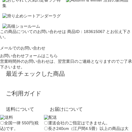
この商品についてのお問い合わせは
商品ID：183615067
とお伝え下さ
い。
メールでのお問い合わせ
お問い合わせフォームはこちら
営業時間外のお問い合わせは、翌営業日のご連絡となりますのでご了承
下さいませ。
最近チェックした商品
ご利用ガイド
送料について
お届けについて
〇全国一律 550円(税
〇運送会社のご指定はできません。
込)です。
〇長さ240cm（江戸間4.5畳）以上の商品は大