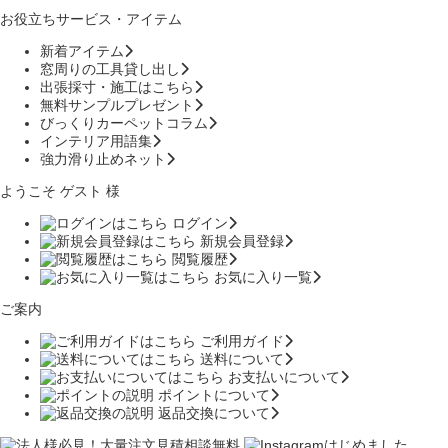
お役立ちサービス・アイテム
新着アイテム
窓周りの工具貸し出し
出張採寸・施工はこちら
無料サンプルプレゼント
びっくりカーペットコラム
インテリア用語集
強力滑り止めネット
ようこそ ゲスト 様
ログイン
新規会員登録
閲覧履歴
お気に入り一覧
ご案内
ご利用ガイド
送料について
お支払いについて
ポイントについて
返品交換について