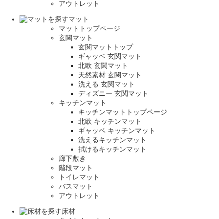
アウトレット
マット
マットトップページ
玄関マット
玄関マットトップ
ギャッベ 玄関マット
北欧 玄関マット
天然素材 玄関マット
洗える 玄関マット
ディズニー 玄関マット
キッチンマット
キッチンマットトップページ
北欧 キッチンマット
ギャッベ キッチンマット
洗えるキッチンマット
拭けるキッチンマット
廊下敷き
階段マット
トイレマット
バスマット
アウトレット
床材