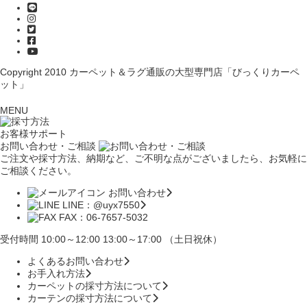
Copyright 2010
カーペット＆ラグ通販の大型専門店「びっくりカーペ
ット」
MENU
お客様サポート
お問い合わせ・ご相談
ご注文や採寸方法、納期など、ご不明な点がございましたら、お気軽に
ご相談ください。
お問い合わせ
LINE：@uyx7550
FAX：06-7657-5032
受付時間 10:00～12:00 13:00～17:00 （土日祝休）
よくあるお問い合わせ
お手入れ方法
カーペットの採寸方法について
カーテンの採寸方法について