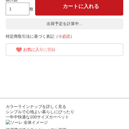
カートに入れる
枚
出荷予定を計算中...
特定商取引法に基づく表記（
※必読
）
お気に入り
に登録
カラーラインナップを詳しく見る
シンプルで心地よい暮らしにぴったり
一年中快適な100サイズカーペット