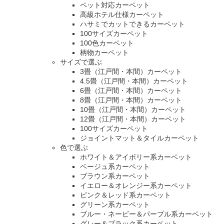
ペット対応カーペット
高級ホテル仕様カーペット
ハサミでカットできるカーペット
100サイズカーペット
100色カーペット
柄物カーペット
サイズで選ぶ
3畳（江戸間・本間）カーペット
4.5畳（江戸間・本間）カーペット
6畳（江戸間・本間）カーペット
8畳（江戸間・本間）カーペット
10畳（江戸間・本間）カーペット
12畳（江戸間・本間）カーペット
100サイズカーペット
ジョイントマット＆タイルカーペット
色で選ぶ
ホワイト＆アイボリー系カーペット
ベージュ系カーペット
ブラウン系カーペット
イエロー＆オレンジー系カーペット
ピンク＆レッド系カーペット
グリーン系カーペット
ブルー・ネービー＆パープル系カーペット
グレー＆ブラック系カーペット