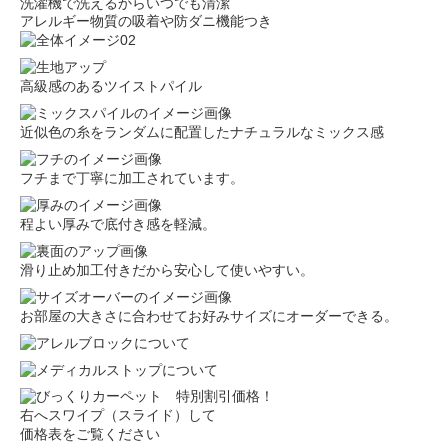
洗濯機で洗えるからいつでも清潔
アレルギー物質の吸着や防ダニ機能つき
高級感のあるツイストパイル
近似色の糸をランダムに配置したナチュラルなミックス感
フチまで丁寧に加工されています。
程よい厚みで底付き感を軽減。
滑り止め加工付きだから安心して使いやすい。
お部屋の大きさに合わせてお好みサイズにオーダーできる。
右へスワイプ（スライド）して
価格表をご覧ください