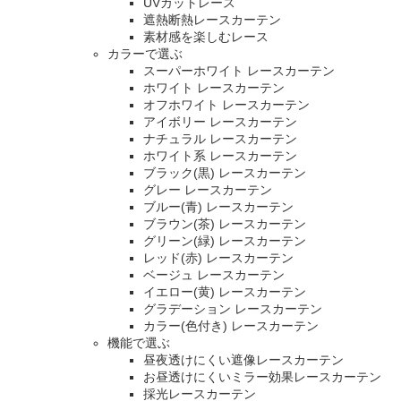
UVカットレース
遮熱断熱レースカーテン
素材感を楽しむレース
カラーで選ぶ
スーパーホワイト レースカーテン
ホワイト レースカーテン
オフホワイト レースカーテン
アイボリー レースカーテン
ナチュラル レースカーテン
ホワイト系 レースカーテン
ブラック(黒) レースカーテン
グレー レースカーテン
ブルー(青) レースカーテン
ブラウン(茶) レースカーテン
グリーン(緑) レースカーテン
レッド(赤) レースカーテン
ベージュ レースカーテン
イエロー(黄) レースカーテン
グラデーション レースカーテン
カラー(色付き) レースカーテン
機能で選ぶ
昼夜透けにくい遮像レースカーテン
お昼透けにくいミラー効果レースカーテン
採光レースカーテン