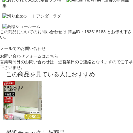
この商品についてのお問い合わせは
商品ID：183615188
とお伝え下さ
い。
メールでのお問い合わせ
お問い合わせフォームはこちら
営業時間外のお問い合わせは、翌営業日のご連絡となりますのでご了承
下さいませ。
この商品を見ている人におすすめ
最近チェックした商品