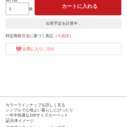
カートに入れる
枚
出荷予定を計算中...
特定商取引法に基づく表記（
※必読
）
お気に入り
に登録
カラーラインナップを詳しく見る
シンプルで心地よい暮らしにぴったり
一年中快適な100サイズカーペット