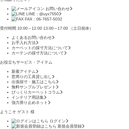
お問い合わせ
LINE：@uyx7550
FAX：06-7657-5032
受付時間 10:00～12:00 13:00～17:00 （土日祝休）
よくあるお問い合わせ
お手入れ方法
カーペットの採寸方法について
カーテンの採寸方法について
お役立ちサービス・アイテム
新着アイテム
窓周りの工具貸し出し
出張採寸・施工はこちら
無料サンプルプレゼント
びっくりカーペットコラム
インテリア用語集
強力滑り止めネット
ようこそ ゲスト 様
ログイン
新規会員登録