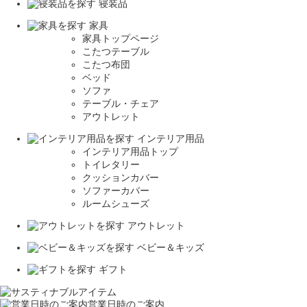
寝装品
家具
家具トップページ
こたつテーブル
こたつ布団
ベッド
ソファ
テーブル・チェア
アウトレット
インテリア用品
インテリア用品トップ
トイレタリー
クッションカバー
ソファーカバー
ルームシューズ
アウトレット
ベビー＆キッズ
ギフト
営業日時のご案内