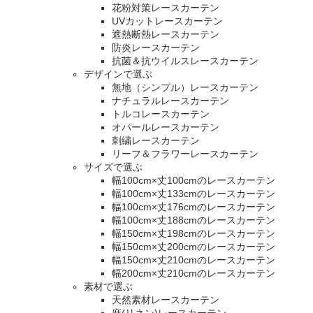
花粉対策レースカーテン
UVカットレースカーテン
遮熱断熱レースカーテン
防炎レースカーテン
抗菌＆抗ウイルスレースカーテン
デザインで選ぶ
無地（シンプル）レースカーテン
ナチュラルレースカーテン
トルコレースカーテン
オパールレースカーテン
刺繍レースカーテン
リーフ＆フラワーレースカーテン
サイズで選ぶ
幅100cm×丈100cmのレースカーテン
幅100cm×丈133cmのレースカーテン
幅100cm×丈176cmのレースカーテン
幅100cm×丈188cmのレースカーテン
幅150cm×丈198cmのレースカーテン
幅150cm×丈200cmのレースカーテン
幅150cm×丈210cmのレースカーテン
幅200cm×丈210cmのレースカーテン
素材で選ぶ
天然素材レースカーテン