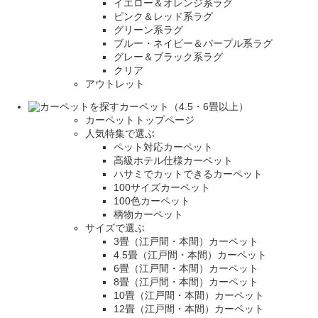
イエロー＆オレンジ系ラグ
ピンク＆レッド系ラグ
グリーン系ラグ
ブルー・ネイビー＆パープル系ラグ
グレー＆ブラック系ラグ
クリア
アウトレット
カーペット（4.5・6畳以上）
カーペットトップページ
人気特集で選ぶ
ペット対応カーペット
高級ホテル仕様カーペット
ハサミでカットできるカーペット
100サイズカーペット
100色カーペット
柄物カーペット
サイズで選ぶ
3畳（江戸間・本間）カーペット
4.5畳（江戸間・本間）カーペット
6畳（江戸間・本間）カーペット
8畳（江戸間・本間）カーペット
10畳（江戸間・本間）カーペット
12畳（江戸間・本間）カーペット