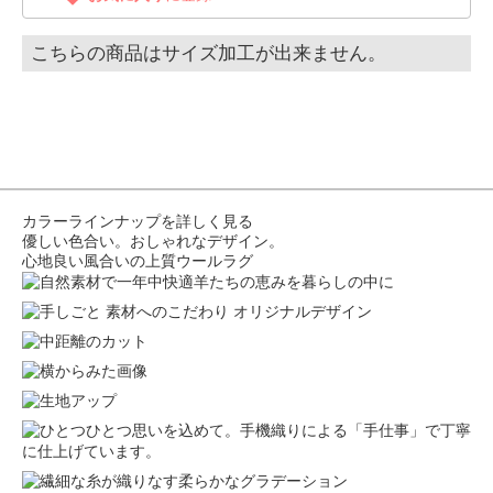
こちらの商品はサイズ加工が出来ません。
カラーラインナップを詳しく見る
優しい色合い。おしゃれなデザイン。
心地良い風合いの上質ウールラグ