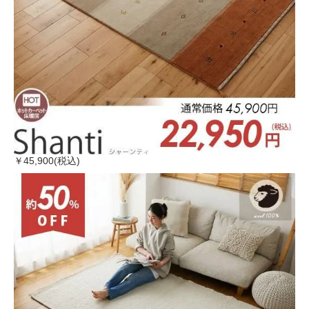
￥45,900(税込)