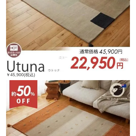
￥45,900(税込)