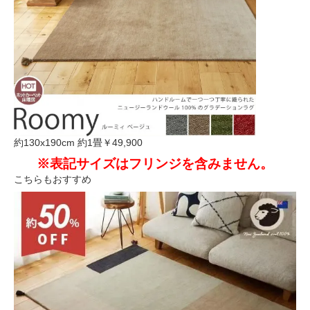
約130x190cm 約1畳
￥49,900
※表記サイズはフリンジを含みません。
こちらもおすすめ