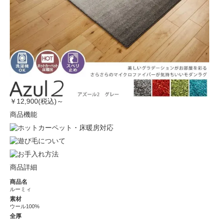
￥12,900(税込)～
商品機能
商品詳細
商品名
ルーミィ
素材
ウール100%
全厚