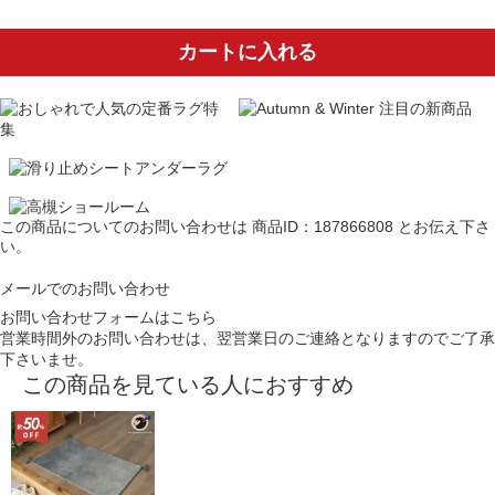
カートに入れる
この商品についてのお問い合わせは
商品ID：187866808
とお伝え下さ
い。
メールでのお問い合わせ
お問い合わせフォームはこちら
営業時間外のお問い合わせは、翌営業日のご連絡となりますのでご了承
下さいませ。
この商品を見ている人におすすめ