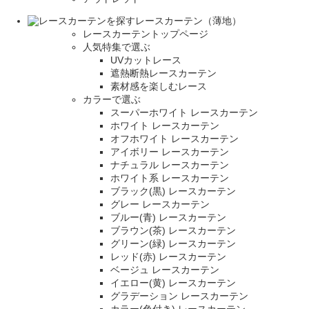
レースカーテン（薄地）
レースカーテントップページ
人気特集で選ぶ
UVカットレース
遮熱断熱レースカーテン
素材感を楽しむレース
カラーで選ぶ
スーパーホワイト レースカーテン
ホワイト レースカーテン
オフホワイト レースカーテン
アイボリー レースカーテン
ナチュラル レースカーテン
ホワイト系 レースカーテン
ブラック(黒) レースカーテン
グレー レースカーテン
ブルー(青) レースカーテン
ブラウン(茶) レースカーテン
グリーン(緑) レースカーテン
レッド(赤) レースカーテン
ベージュ レースカーテン
イエロー(黄) レースカーテン
グラデーション レースカーテン