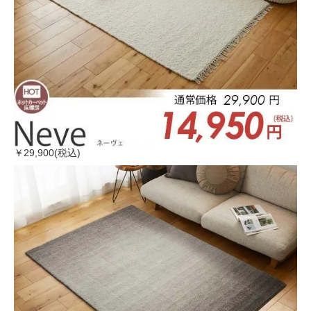
￥29,900(税込)