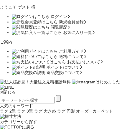
ようこそ ゲスト 様
ログイン
新規会員登録
閲覧履歴
お気に入り一覧
ご案内
ご利用ガイド
送料について
お支払いについて
ポイントについて
返品交換について
閉じる
人気のキーワード
ラグ 2畳
ラグ 3畳
ラグ 大きめ
ラグ 円形
オーダーカーペット
カテゴリーから探す
TOPに戻る