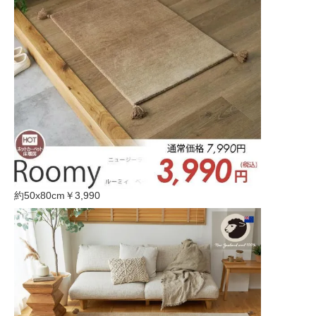
約50x80cm
￥3,990