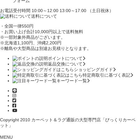
フォーム
お電話受付時間 10:00～12:00 13:00～17:00 （土日祝休）
送料について
・全国一律550円
・お買い上げ合計10,000円
以上で送料無料
※一部対象外商品がございます。
※北海道1,100円
、沖縄2,200円
※離島や大型商品は別途お見積りとなります。
ポイントについて
返品交換について
ショッピングガイド
特定商取引に基づく表記
キーワード一覧
Copyright 2010
カーペット＆ラグ通販の大型専門店「びっくりカーペ
ット」
MENU