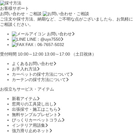
お客様サポート
お問い合わせ・ご相談
ご注文や採寸方法、納期など、ご不明な点がございましたら、お気軽に
ご相談ください。
お問い合わせ
LINE：@uyx7550
FAX：06-7657-5032
受付時間 10:00～12:00 13:00～17:00 （土日祝休）
よくあるお問い合わせ
お手入れ方法
カーペットの採寸方法について
カーテンの採寸方法について
お役立ちサービス・アイテム
新着アイテム
窓周りの工具貸し出し
出張採寸・施工はこちら
無料サンプルプレゼント
びっくりカーペットコラム
インテリア用語集
強力滑り止めネット