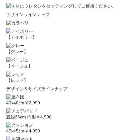
デザインラインナップ
【アイボリー】
【グレー】
【ベージュ】
【レッド】
デザイン＆サイズラインナップ
40x40cm
￥2,990
直径36cm 円形
￥4,990
45x45cm
￥4,990