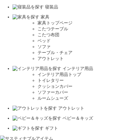
寝装品
家具
家具トップページ
こたつテーブル
こたつ布団
ベッド
ソファ
テーブル・チェア
アウトレット
インテリア用品
インテリア用品トップ
トイレタリー
クッションカバー
ソファーカバー
ルームシューズ
アウトレット
ベビー＆キッズ
ギフト