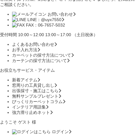
ご相談ください。
お問い合わせ
LINE：@uyx7550
FAX：06-7657-5032
受付時間 10:00～12:00 13:00～17:00 （土日祝休）
よくあるお問い合わせ
お手入れ方法
カーペットの採寸方法について
カーテンの採寸方法について
お役立ちサービス・アイテム
新着アイテム
窓周りの工具貸し出し
出張採寸・施工はこちら
無料サンプルプレゼント
びっくりカーペットコラム
インテリア用語集
強力滑り止めネット
ようこそ ゲスト 様
ログイン