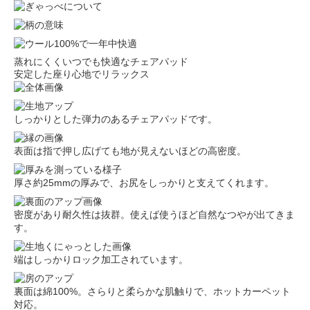
蒸れにくくいつでも快適なチェアパッド
安定した座り心地でリラックス
しっかりとした弾力のあるチェアパッドです。
表面は指で押し広げても地が見えないほどの高密度。
厚さ約25mmの厚みで、お尻をしっかりと支えてくれます。
密度があり耐久性は抜群。使えば使うほど自然なつやが出てきま
す。
端はしっかりロック加工されています。
裏面は綿100%。さらりと柔らかな肌触りで、ホットカーペット
対応。