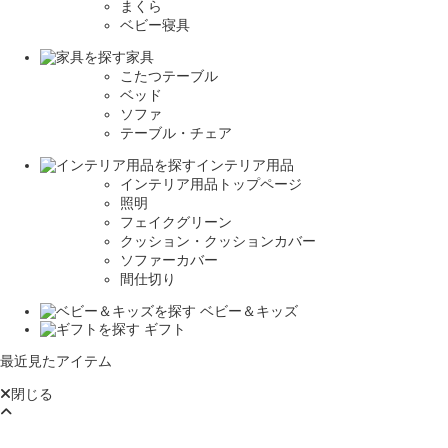
まくら
ベビー寝具
家具
こたつテーブル
ベッド
ソファ
テーブル・チェア
インテリア用品
インテリア用品トップページ
照明
フェイクグリーン
クッション・クッションカバー
ソファーカバー
間仕切り
ベビー＆キッズ
ギフト
最近見たアイテム
閉じる