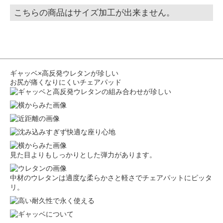
こちらの商品はサイズ加工が出来ません。
ギャッベ×高反発ウレタンが珍しい
お尻が痛くなりにくいチェアパッド
見た目よりもしっかりとした弾力があります。
中材のウレタンは適度な柔らかさと軽さでチェアパットにピッタ
リ。