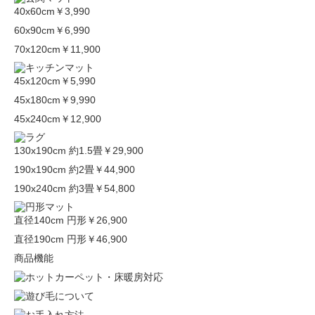
40x60cm
￥3,990
60x90cm
￥6,990
70x120cm
￥11,900
45x120cm
￥5,990
45x180cm
￥9,990
45x240cm
￥12,900
130x190cm 約1.5畳
￥29,900
190x190cm 約2畳
￥44,900
190x240cm 約3畳
￥54,800
直径140cm 円形
￥26,900
直径190cm 円形
￥46,900
商品機能