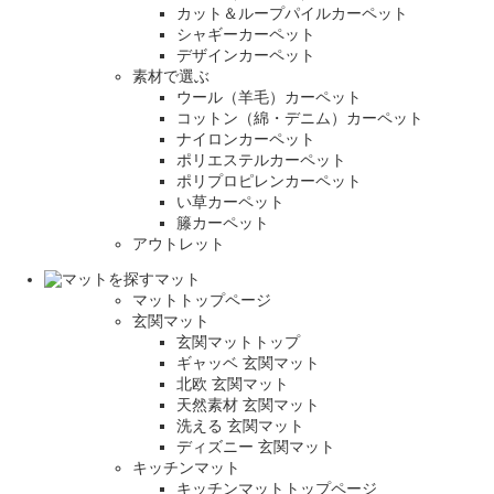
カット＆ループパイルカーペット
シャギーカーペット
デザインカーペット
素材で選ぶ
ウール（羊毛）カーペット
コットン（綿・デニム）カーペット
ナイロンカーペット
ポリエステルカーペット
ポリプロピレンカーペット
い草カーペット
籐カーペット
アウトレット
マット
マットトップページ
玄関マット
玄関マットトップ
ギャッベ 玄関マット
北欧 玄関マット
天然素材 玄関マット
洗える 玄関マット
ディズニー 玄関マット
キッチンマット
キッチンマットトップページ