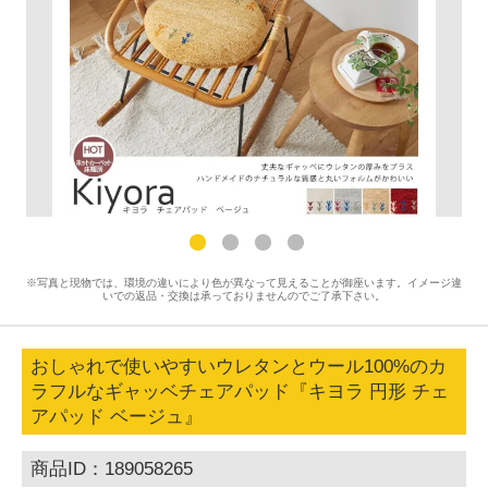
※写真と現物では、環境の違いにより色が異なって見えることが御座います。イメージ違
いでの返品・交換は承っておりませんのでご了承下さい。
おしゃれで使いやすいウレタンとウール100%のカ
ラフルなギャッベチェアパッド『キヨラ 円形 チェ
アパッド ベージュ』
商品ID：189058265