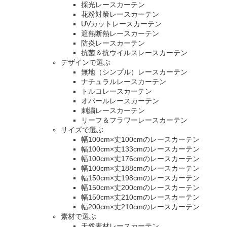
採光レースカーテン
花粉対策レースカーテン
UVカットレースカーテン
遮熱断熱レースカーテン
防炎レースカーテン
抗菌＆抗ウイルスレースカーテン
デザインで選ぶ
無地（シンプル）レースカーテン
ナチュラルレースカーテン
トルコレースカーテン
オパールレースカーテン
刺繍レースカーテン
リーフ＆フラワーレースカーテン
サイズで選ぶ
幅100cm×丈100cmのレースカーテン
幅100cm×丈133cmのレースカーテン
幅100cm×丈176cmのレースカーテン
幅100cm×丈188cmのレースカーテン
幅150cm×丈198cmのレースカーテン
幅150cm×丈200cmのレースカーテン
幅150cm×丈210cmのレースカーテン
幅200cm×丈210cmのレースカーテン
素材で選ぶ
天然素材レースカーテン