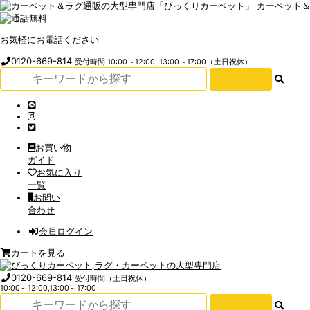
カーペット
お気軽にお電話ください
0120-669-814
受付時間 10:00～12:00, 13:00～17:00（土日祝休）
お買い物
ガイド
お気に入り
一覧
お問い
合わせ
会員ログイン
カートを見る
0120-669-814
受付時間（土日祝休）
10:00～12:00,13:00～17:00