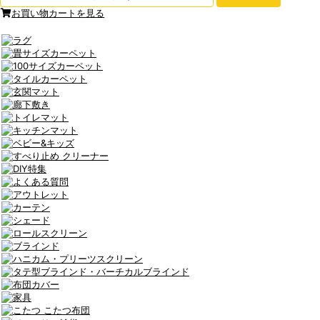
お買い物カートを見る