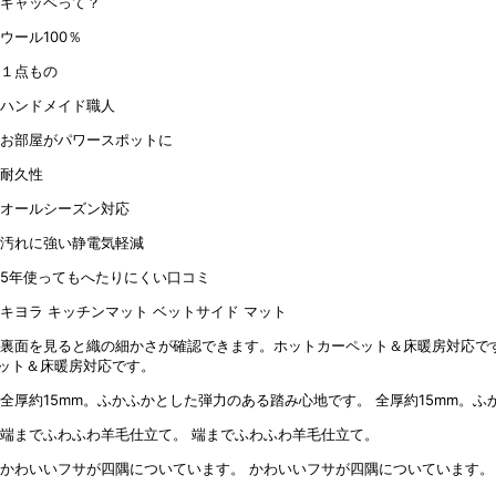
ット＆床暖房対応です。
全厚約15mm。
端までふわふわ羊毛仕立て。
かわいいフサが四隅についています。