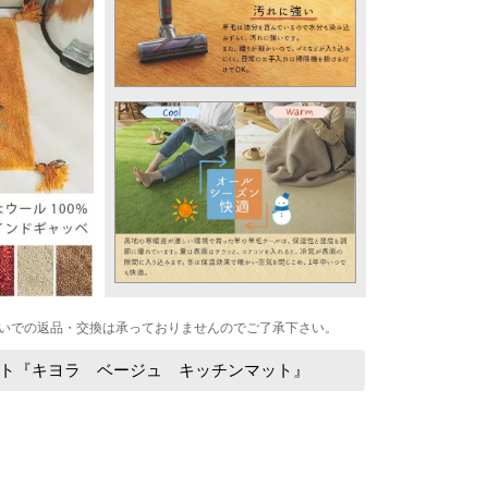
いでの返品・交換は承っておりませんのでご了承下さい。
ト『キヨラ ベージュ キッチンマット』