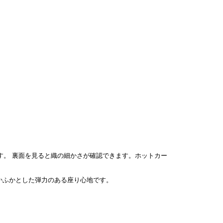
裏面を見ると織の細かさが確認できます。ホットカー
ふかふかとした弾力のある座り心地です。