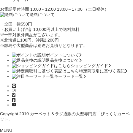
お電話受付時間 10:00～12:00 13:00～17:00 （土日祝休）
送料について
・全国一律550円
・お買い上げ合計10,000円
以上で送料無料
※一部対象外商品がございます。
※北海道1,100円
、沖縄2,200円
※離島や大型商品は別途お見積りとなります。
ポイントについて
返品交換について
ショッピングガイド
特定商取引に基づく表記
キーワード一覧
Copyright 2010
カーペット＆ラグ通販の大型専門店「びっくりカーペ
ット」
MENU