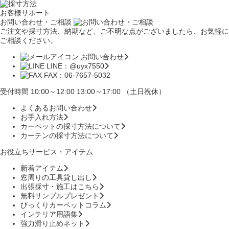
お客様サポート
お問い合わせ・ご相談
ご注文や採寸方法、納期など、ご不明な点がございましたら、お気軽に
ご相談ください。
お問い合わせ
LINE：@uyx7550
FAX：06-7657-5032
受付時間 10:00～12:00 13:00～17:00 （土日祝休）
よくあるお問い合わせ
お手入れ方法
カーペットの採寸方法について
カーテンの採寸方法について
お役立ちサービス・アイテム
新着アイテム
窓周りの工具貸し出し
出張採寸・施工はこちら
無料サンプルプレゼント
びっくりカーペットコラム
インテリア用語集
強力滑り止めネット