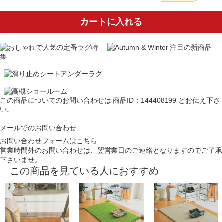
カートに入れる
この商品についてのお問い合わせは
商品ID：144408199
とお伝え下さ
い。
メールでのお問い合わせ
お問い合わせフォームはこちら
営業時間外のお問い合わせは、翌営業日のご連絡となりますのでご了承
下さいませ。
この商品を見ている人におすすめ