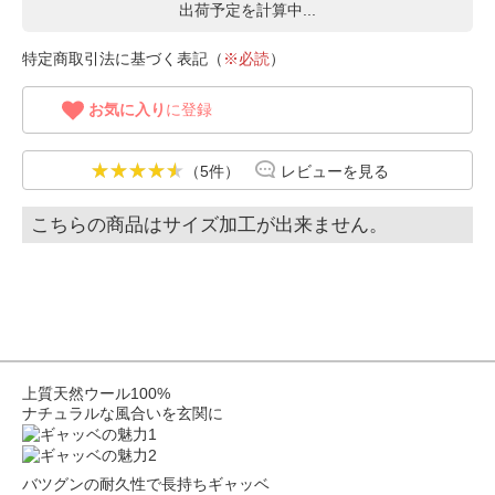
出荷予定を計算中...
特定商取引法に基づく表記（
※必読
）
お気に入り
に登録
（5件）
レビューを見る
こちらの商品はサイズ加工が出来ません。
上質天然ウール100%
ナチュラルな風合いを玄関に
バツグンの耐久性で長持ちギャッベ