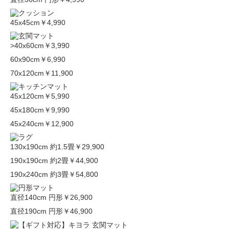
45x45cm
￥4,990
>40x60cm
￥3,990
60x90cm
￥6,990
70x120cm
￥11,900
45x120cm
￥5,990
45x180cm
￥9,990
45x240cm
￥12,900
130x190cm 約1.5畳
￥29,900
190x190cm 約2畳
￥44,900
190x240cm 約3畳
￥54,800
直径140cm 円形
￥26,900
直径190cm 円形
￥46,900