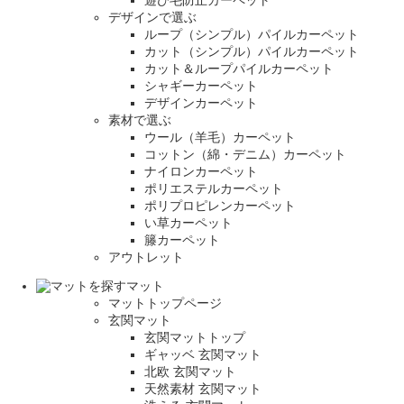
デザインで選ぶ
ループ（シンプル）パイルカーペット
カット（シンプル）パイルカーペット
カット＆ループパイルカーペット
シャギーカーペット
デザインカーペット
素材で選ぶ
ウール（羊毛）カーペット
コットン（綿・デニム）カーペット
ナイロンカーペット
ポリエステルカーペット
ポリプロピレンカーペット
い草カーペット
籐カーペット
アウトレット
マット
マットトップページ
玄関マット
玄関マットトップ
ギャッベ 玄関マット
北欧 玄関マット
天然素材 玄関マット