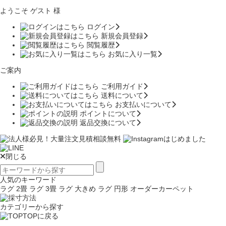
ようこそ ゲスト 様
ログイン
新規会員登録
閲覧履歴
お気に入り一覧
ご案内
ご利用ガイド
送料について
お支払いについて
ポイントについて
返品交換について
閉じる
人気のキーワード
ラグ 2畳
ラグ 3畳
ラグ 大きめ
ラグ 円形
オーダーカーペット
カテゴリーから探す
TOPに戻る