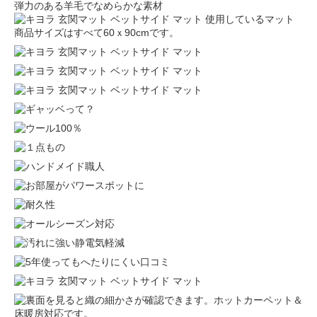
弾力のある羊毛でなめらかな素材
使用しているマット
商品サイズはすべて60ｘ90cmです。