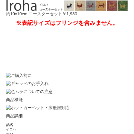
約10x10cm コースターセット
￥1,980
※表記サイズはフリンジを含みません。
商品機能
商品詳細
品名
イロハ