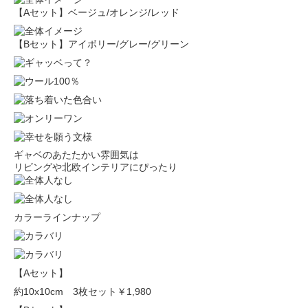
【Aセット】ベージュ/オレンジ/レッド
【Bセット】アイボリー/グレー/グリーン
ギャベのあたたかい雰囲気は
リビングや北欧インテリアにぴったり
カラーラインナップ
【Aセット】
約10x10cm 3枚セット
￥1,980