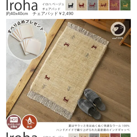
約40x40cm チェアパッド
￥2,490