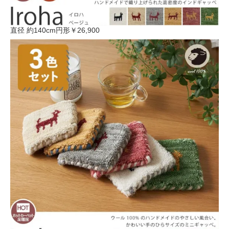
直径 約140cm円形
￥26,900