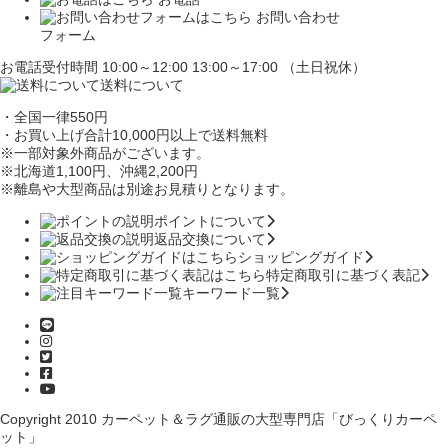
お問い合わせ
フォーム
お電話受付時間 10:00～12:00 13:00～17:00 （土日祝休）
送料について
・全国一律550円
・お買い上げ合計10,000円
以上で送料無料
※一部対象外商品がございます。
※北海道1,100円
、沖縄2,200円
※離島や大型商品は別途お見積りとなります。
ポイントについて
返品交換について
ショッピングガイド
特定商取引に基づく表記
キーワード一覧
Copyright 2010
カーペット＆ラグ通販の大型専門店「びっくりカーペ
ット」