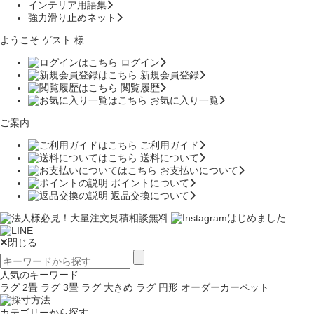
インテリア用語集
強力滑り止めネット
ようこそ ゲスト 様
ログイン
新規会員登録
閲覧履歴
お気に入り一覧
ご案内
ご利用ガイド
送料について
お支払いについて
ポイントについて
返品交換について
閉じる
人気のキーワード
ラグ 2畳
ラグ 3畳
ラグ 大きめ
ラグ 円形
オーダーカーペット
カテゴリーから探す