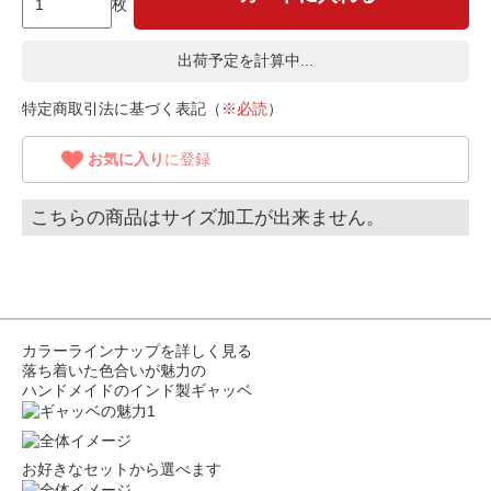
枚
出荷予定を計算中...
特定商取引法に基づく表記（
※必読
）
お気に入り
に登録
こちらの商品はサイズ加工が出来ません。
カラーラインナップを詳しく見る
落ち着いた色合いが魅力の
ハンドメイドのインド製ギャッベ
お好きなセットから選べます