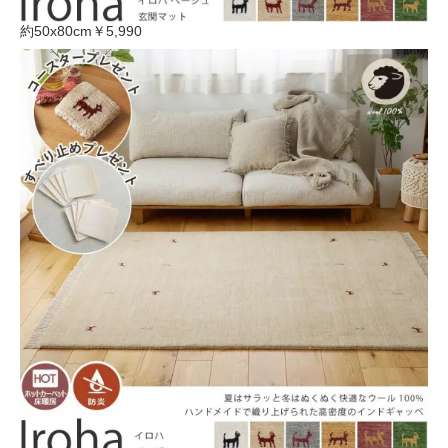
約50x80cm
￥5,990