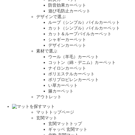
防音効果カーペット
遊び毛防止カーペット
デザインで選ぶ
ループ（シンプル）パイルカーペット
カット（シンプル）パイルカーペット
カット＆ループパイルカーペット
シャギーカーペット
デザインカーペット
素材で選ぶ
ウール（羊毛）カーペット
コットン（綿・デニム）カーペット
ナイロンカーペット
ポリエステルカーペット
ポリプロピレンカーペット
い草カーペット
籐カーペット
アウトレット
マット
マットトップページ
玄関マット
玄関マットトップ
ギャッベ 玄関マット