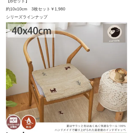
【Bセット】
約10x10cm 3枚セット
￥1,980
シリーズラインナップ