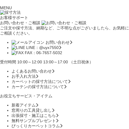
MENU
お客様サポート
お問い合わせ・ご相談
ご注文や採寸方法、納期など、ご不明な点がございましたら、お気軽に
ご相談ください。
お問い合わせ
LINE：@uyx7550
FAX：06-7657-5032
受付時間 10:00～12:00 13:00～17:00 （土日祝休）
よくあるお問い合わせ
お手入れ方法
カーペットの採寸方法について
カーテンの採寸方法について
お役立ちサービス・アイテム
新着アイテム
窓周りの工具貸し出し
出張採寸・施工はこちら
無料サンプルプレゼント
びっくりカーペットコラム