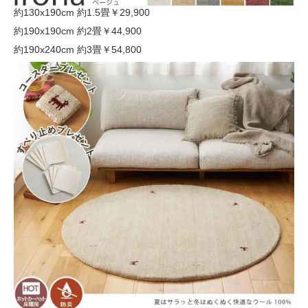
約130x190cm 約1.5畳
￥29,900
約190x190cm 約2畳
￥44,900
約190x240cm 約3畳
￥54,800