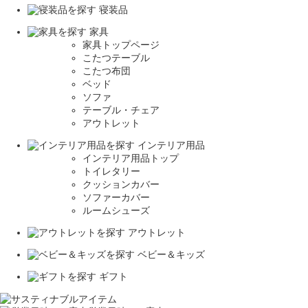
寝装品
家具
家具トップページ
こたつテーブル
こたつ布団
ベッド
ソファ
テーブル・チェア
アウトレット
インテリア用品
インテリア用品トップ
トイレタリー
クッションカバー
ソファーカバー
ルームシューズ
アウトレット
ベビー＆キッズ
ギフト