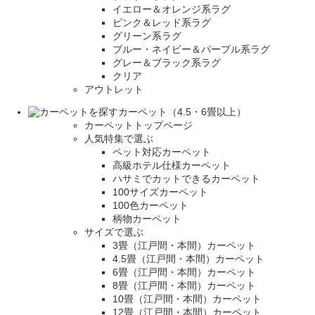
イエロー＆オレンジ系ラグ
ピンク＆レッド系ラグ
グリーン系ラグ
ブルー・ネイビー＆パープル系ラグ
グレー＆ブラック系ラグ
クリア
アウトレット
カーペット（4.5・6畳以上）
カーペットトップページ
人気特集で選ぶ
ペット対応カーペット
高級ホテル仕様カーペット
ハサミでカットできるカーペット
100サイズカーペット
100色カーペット
柄物カーペット
サイズで選ぶ
3畳（江戸間・本間）カーペット
4.5畳（江戸間・本間）カーペット
6畳（江戸間・本間）カーペット
8畳（江戸間・本間）カーペット
10畳（江戸間・本間）カーペット
12畳（江戸間・本間）カーペット