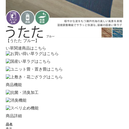
【うたた ブルー】
い草関連商品はこちら
商品機能
商品詳細
品名
香月