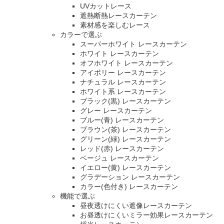
UVカットレース
遮熱断熱レースカーテン
素材感を楽しむレース
カラーで選ぶ
スーパーホワイト レースカーテン
ホワイト レースカーテン
オフホワイト レースカーテン
アイボリー レースカーテン
ナチュラル レースカーテン
ホワイト系 レースカーテン
ブラック(黒) レースカーテン
グレー レースカーテン
ブルー(青) レースカーテン
ブラウン(茶) レースカーテン
グリーン(緑) レースカーテン
レッド(赤) レースカーテン
ベージュ レースカーテン
イエロー(黄) レースカーテン
グラデーション レースカーテン
カラー(色付き) レースカーテン
機能で選ぶ
昼夜透けにくい遮像レースカーテン
お昼透けにくいミラー効果レースカーテン