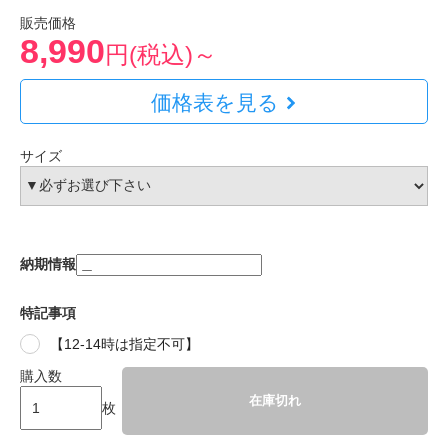
販売価格
8,990
円(税込)～
価格表を見る
サイズ
納期情報
特記事項
【12-14時は指定不可】
購入数
在庫切れ
枚