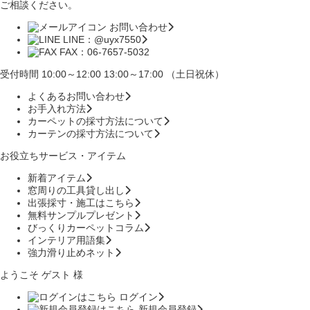
ご相談ください。
お問い合わせ
LINE：@uyx7550
FAX：06-7657-5032
受付時間 10:00～12:00 13:00～17:00 （土日祝休）
よくあるお問い合わせ
お手入れ方法
カーペットの採寸方法について
カーテンの採寸方法について
お役立ちサービス・アイテム
新着アイテム
窓周りの工具貸し出し
出張採寸・施工はこちら
無料サンプルプレゼント
びっくりカーペットコラム
インテリア用語集
強力滑り止めネット
ようこそ ゲスト 様
ログイン
新規会員登録