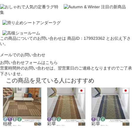
この商品についてのお問い合わせは
商品ID：179923362
とお伝え下さ
い。
メールでのお問い合わせ
お問い合わせフォームはこちら
営業時間外のお問い合わせは、翌営業日のご連絡となりますのでご了承
下さいませ。
この商品を見ている人におすすめ