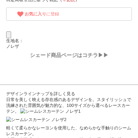
お気に入り
に登録
生地名：
ノレザ
シェード商品ページはコチラ▶▶
デザインラインナップを詳しく見る
日常を美しく映える存在感のあるデザインを。スタイリッシュで
洗練された雰囲気が魅力的な、100サイズから選べるレースカー
テン。
軽くて柔らかなレーヨンを使用した、なめらかな手触りのシーム
レスカーテン。