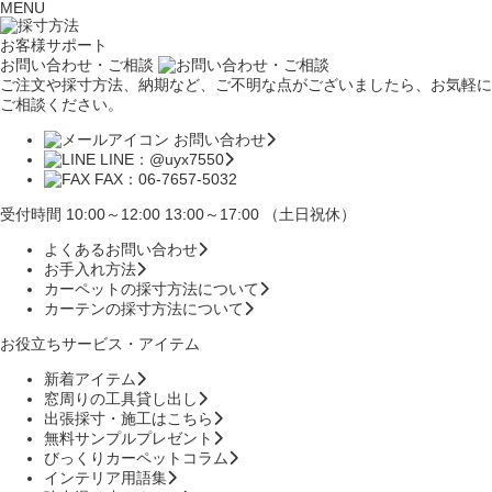
MENU
お客様サポート
お問い合わせ・ご相談
ご注文や採寸方法、納期など、ご不明な点がございましたら、お気軽に
ご相談ください。
お問い合わせ
LINE：@uyx7550
FAX：06-7657-5032
受付時間 10:00～12:00 13:00～17:00 （土日祝休）
よくあるお問い合わせ
お手入れ方法
カーペットの採寸方法について
カーテンの採寸方法について
お役立ちサービス・アイテム
新着アイテム
窓周りの工具貸し出し
出張採寸・施工はこちら
無料サンプルプレゼント
びっくりカーペットコラム
インテリア用語集