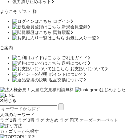
強力滑り止めネット
ようこそ ゲスト 様
ログイン
新規会員登録
閲覧履歴
お気に入り一覧
ご案内
ご利用ガイド
送料について
お支払いについて
ポイントについて
返品交換について
閉じる
人気のキーワード
ラグ 2畳
ラグ 3畳
ラグ 大きめ
ラグ 円形
オーダーカーペット
カテゴリーから探す
TOPに戻る