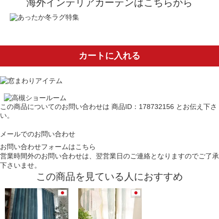
海外インテリアカーテンはこちらから
カートに入れる
この商品についてのお問い合わせは
商品ID：178732156
とお伝え下さ
い。
メールでのお問い合わせ
お問い合わせフォームはこちら
営業時間外のお問い合わせは、翌営業日のご連絡となりますのでご了承
下さいませ。
この商品を見ている人におすすめ