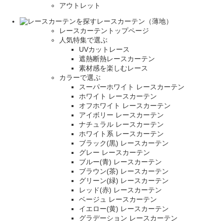
アウトレット
レースカーテン（薄地）
レースカーテントップページ
人気特集で選ぶ
UVカットレース
遮熱断熱レースカーテン
素材感を楽しむレース
カラーで選ぶ
スーパーホワイト レースカーテン
ホワイト レースカーテン
オフホワイト レースカーテン
アイボリー レースカーテン
ナチュラル レースカーテン
ホワイト系 レースカーテン
ブラック(黒) レースカーテン
グレー レースカーテン
ブルー(青) レースカーテン
ブラウン(茶) レースカーテン
グリーン(緑) レースカーテン
レッド(赤) レースカーテン
ベージュ レースカーテン
イエロー(黄) レースカーテン
グラデーション レースカーテン