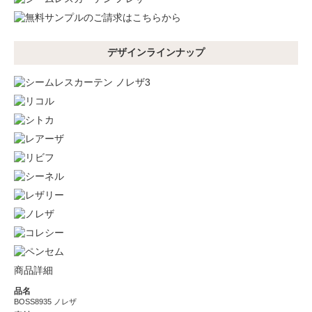
デザインラインナップ
商品詳細
品名
BOSS8935 ノレザ