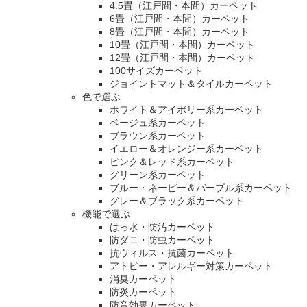
4.5畳（江戸間・本間）カーペット
6畳（江戸間・本間）カーペット
8畳（江戸間・本間）カーペット
10畳（江戸間・本間）カーペット
12畳（江戸間・本間）カーペット
100サイズカーペット
ジョイントマット＆タイルカーペット
色で選ぶ
ホワイト＆アイボリー系カーペット
ベージュ系カーペット
ブラウン系カーペット
イエロー＆オレンジー系カーペット
ピンク＆レッド系カーペット
グリーン系カーペット
ブルー・ネービー＆パープル系カーペット
グレー＆ブラック系カーペット
機能で選ぶ
はっ水・防汚カーペット
防ダニ・防虫カーペット
抗ウィルス・抗菌カーペット
アトピー・アレルギー対策カーペット
消臭カーペット
防炎カーペット
防音効果カーペット