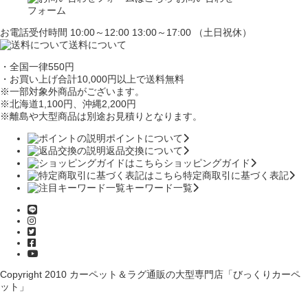
フォーム
お電話受付時間 10:00～12:00 13:00～17:00 （土日祝休）
送料について
・全国一律550円
・お買い上げ合計10,000円
以上で送料無料
※一部対象外商品がございます。
※北海道1,100円
、沖縄2,200円
※離島や大型商品は別途お見積りとなります。
ポイントについて
返品交換について
ショッピングガイド
特定商取引に基づく表記
キーワード一覧
Copyright 2010
カーペット＆ラグ通販の大型専門店「びっくりカーペ
ット」