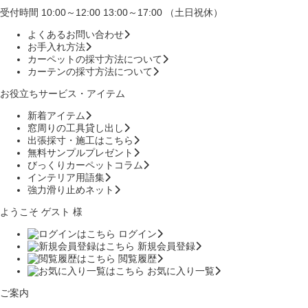
受付時間 10:00～12:00 13:00～17:00 （土日祝休）
よくあるお問い合わせ
お手入れ方法
カーペットの採寸方法について
カーテンの採寸方法について
お役立ちサービス・アイテム
新着アイテム
窓周りの工具貸し出し
出張採寸・施工はこちら
無料サンプルプレゼント
びっくりカーペットコラム
インテリア用語集
強力滑り止めネット
ようこそ ゲスト 様
ログイン
新規会員登録
閲覧履歴
お気に入り一覧
ご案内