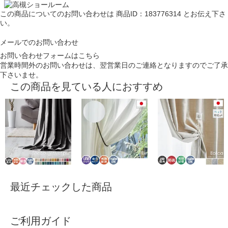
この商品についてのお問い合わせは
商品ID：183776314
とお伝え下さ
い。
メールでのお問い合わせ
お問い合わせフォームはこちら
営業時間外のお問い合わせは、翌営業日のご連絡となりますのでご了承
下さいませ。
この商品を見ている人におすすめ
最近チェックした商品
ご利用ガイド