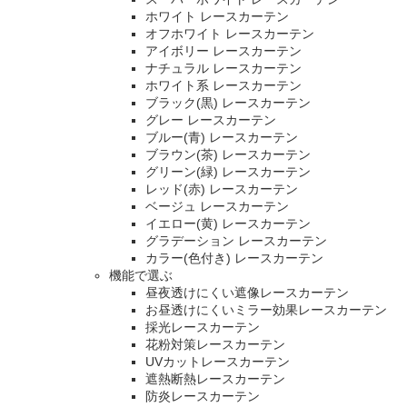
ホワイト レースカーテン
オフホワイト レースカーテン
アイボリー レースカーテン
ナチュラル レースカーテン
ホワイト系 レースカーテン
ブラック(黒) レースカーテン
グレー レースカーテン
ブルー(青) レースカーテン
ブラウン(茶) レースカーテン
グリーン(緑) レースカーテン
レッド(赤) レースカーテン
ベージュ レースカーテン
イエロー(黄) レースカーテン
グラデーション レースカーテン
カラー(色付き) レースカーテン
機能で選ぶ
昼夜透けにくい遮像レースカーテン
お昼透けにくいミラー効果レースカーテン
採光レースカーテン
花粉対策レースカーテン
UVカットレースカーテン
遮熱断熱レースカーテン
防炎レースカーテン