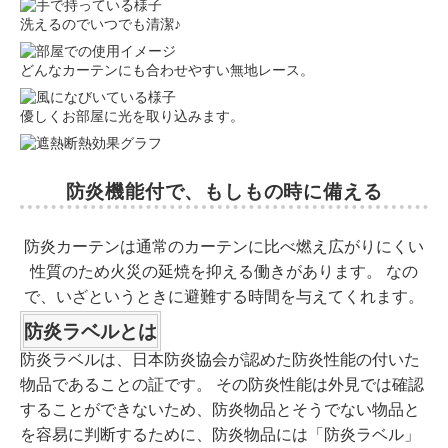
洗えるのでいつでも清潔♪
どんなカーテンにも合わせやすい無地レース。
優しくお部屋に光を取り込みます。
防炎機能付で、もしもの時に備える
防炎カーテンは通常のカーテンに比べ燃え広がりにくい
性質のため火災の延焼を抑える働きがあります。 なの
で、いざというときに避難する時間を与えてくれます。
防炎ラベルとは
防炎ラベルは、日本防炎協会が認めた防炎性能の付いた
物品であることの証です。 その防炎性能は外見では確認
することができないため、防炎物品とそうでない物品と
を容易に判断するために、防炎物品には「防炎ラベル」