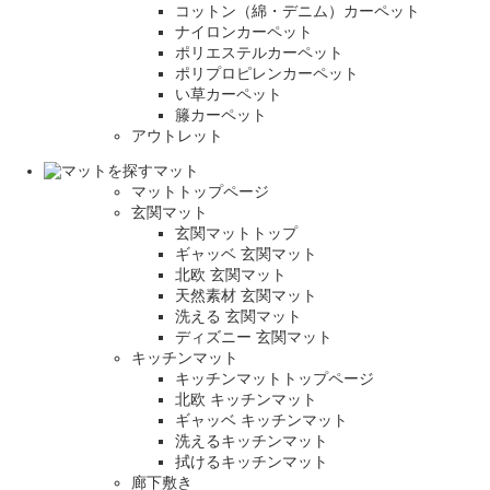
コットン（綿・デニム）カーペット
ナイロンカーペット
ポリエステルカーペット
ポリプロピレンカーペット
い草カーペット
籐カーペット
アウトレット
マット
マットトップページ
玄関マット
玄関マットトップ
ギャッベ 玄関マット
北欧 玄関マット
天然素材 玄関マット
洗える 玄関マット
ディズニー 玄関マット
キッチンマット
キッチンマットトップページ
北欧 キッチンマット
ギャッベ キッチンマット
洗えるキッチンマット
拭けるキッチンマット
廊下敷き