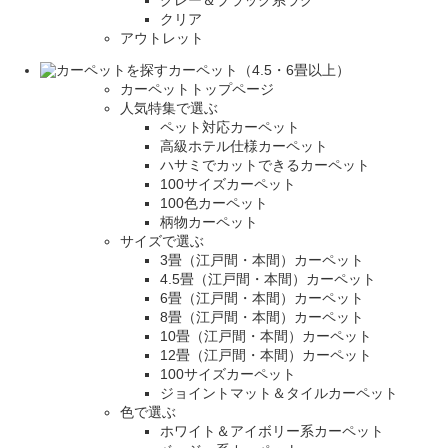
グレー＆ブラック系ラグ
クリア
アウトレット
カーペット（4.5・6畳以上）
カーペットトップページ
人気特集で選ぶ
ペット対応カーペット
高級ホテル仕様カーペット
ハサミでカットできるカーペット
100サイズカーペット
100色カーペット
柄物カーペット
サイズで選ぶ
3畳（江戸間・本間）カーペット
4.5畳（江戸間・本間）カーペット
6畳（江戸間・本間）カーペット
8畳（江戸間・本間）カーペット
10畳（江戸間・本間）カーペット
12畳（江戸間・本間）カーペット
100サイズカーペット
ジョイントマット＆タイルカーペット
色で選ぶ
ホワイト＆アイボリー系カーペット