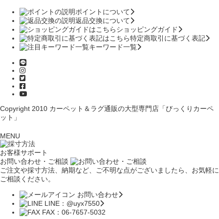
ポイントについて
返品交換について
ショッピングガイド
特定商取引に基づく表記
キーワード一覧
Copyright 2010
カーペット＆ラグ通販の大型専門店「びっくりカーペ
ット」
MENU
お客様サポート
お問い合わせ・ご相談
ご注文や採寸方法、納期など、ご不明な点がございましたら、お気軽に
ご相談ください。
お問い合わせ
LINE：@uyx7550
FAX：06-7657-5032