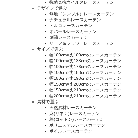
抗菌＆抗ウイルスレースカーテン
デザインで選ぶ
無地（シンプル）レースカーテン
ナチュラルレースカーテン
トルコレースカーテン
オパールレースカーテン
刺繍レースカーテン
リーフ＆フラワーレースカーテン
サイズで選ぶ
幅100cm×丈100cmのレースカーテン
幅100cm×丈133cmのレースカーテン
幅100cm×丈176cmのレースカーテン
幅100cm×丈188cmのレースカーテン
幅150cm×丈198cmのレースカーテン
幅150cm×丈200cmのレースカーテン
幅150cm×丈210cmのレースカーテン
幅200cm×丈210cmのレースカーテン
素材で選ぶ
天然素材レースカーテン
麻(リネン)レースカーテン
綿(コットン)レースカーテン
ポリエステルレースカーテン
ボイルレースカーテン