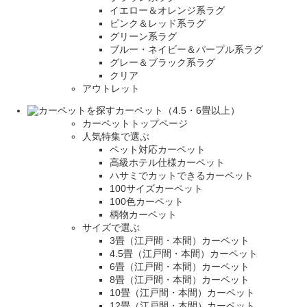
イエロー＆オレンジ系ラグ
ピンク＆レッド系ラグ
グリーン系ラグ
ブルー・ネイビー＆パープル系ラグ
グレー＆ブラック系ラグ
クリア
アウトレット
カーペット（4.5・6畳以上）
カーペットトップページ
人気特集で選ぶ
ペット対応カーペット
高級ホテル仕様カーペット
ハサミでカットできるカーペット
100サイズカーペット
100色カーペット
柄物カーペット
サイズで選ぶ
3畳（江戸間・本間）カーペット
4.5畳（江戸間・本間）カーペット
6畳（江戸間・本間）カーペット
8畳（江戸間・本間）カーペット
10畳（江戸間・本間）カーペット
12畳（江戸間・本間）カーペット