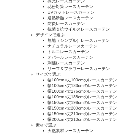
採光レースカーテン
花粉対策レースカーテン
UVカットレースカーテン
遮熱断熱レースカーテン
防炎レースカーテン
抗菌＆抗ウイルスレースカーテン
デザインで選ぶ
無地（シンプル）レースカーテン
ナチュラルレースカーテン
トルコレースカーテン
オパールレースカーテン
刺繍レースカーテン
リーフ＆フラワーレースカーテン
サイズで選ぶ
幅100cm×丈100cmのレースカーテン
幅100cm×丈133cmのレースカーテン
幅100cm×丈176cmのレースカーテン
幅100cm×丈188cmのレースカーテン
幅150cm×丈198cmのレースカーテン
幅150cm×丈200cmのレースカーテン
幅150cm×丈210cmのレースカーテン
幅200cm×丈210cmのレースカーテン
素材で選ぶ
天然素材レースカーテン