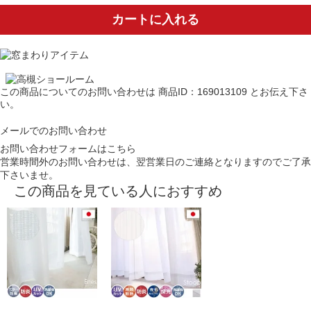
カートに入れる
この商品についてのお問い合わせは
商品ID：169013109
とお伝え下さ
い。
メールでのお問い合わせ
お問い合わせフォームはこちら
営業時間外のお問い合わせは、翌営業日のご連絡となりますのでご了承
下さいませ。
この商品を見ている人におすすめ