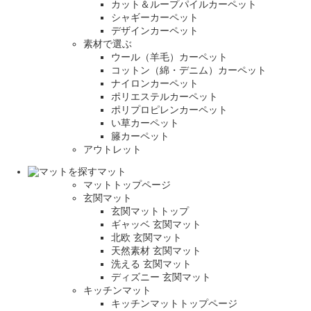
カット＆ループパイルカーペット
シャギーカーペット
デザインカーペット
素材で選ぶ
ウール（羊毛）カーペット
コットン（綿・デニム）カーペット
ナイロンカーペット
ポリエステルカーペット
ポリプロピレンカーペット
い草カーペット
籐カーペット
アウトレット
マット
マットトップページ
玄関マット
玄関マットトップ
ギャッベ 玄関マット
北欧 玄関マット
天然素材 玄関マット
洗える 玄関マット
ディズニー 玄関マット
キッチンマット
キッチンマットトップページ