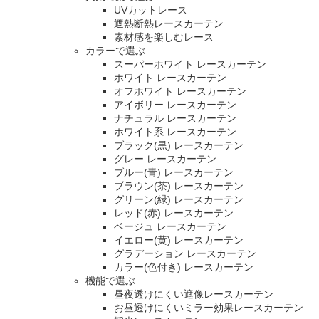
UVカットレース
遮熱断熱レースカーテン
素材感を楽しむレース
カラーで選ぶ
スーパーホワイト レースカーテン
ホワイト レースカーテン
オフホワイト レースカーテン
アイボリー レースカーテン
ナチュラル レースカーテン
ホワイト系 レースカーテン
ブラック(黒) レースカーテン
グレー レースカーテン
ブルー(青) レースカーテン
ブラウン(茶) レースカーテン
グリーン(緑) レースカーテン
レッド(赤) レースカーテン
ベージュ レースカーテン
イエロー(黄) レースカーテン
グラデーション レースカーテン
カラー(色付き) レースカーテン
機能で選ぶ
昼夜透けにくい遮像レースカーテン
お昼透けにくいミラー効果レースカーテン