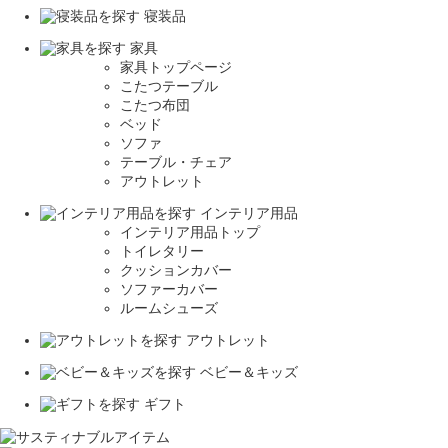
寝装品
家具
家具トップページ
こたつテーブル
こたつ布団
ベッド
ソファ
テーブル・チェア
アウトレット
インテリア用品
インテリア用品トップ
トイレタリー
クッションカバー
ソファーカバー
ルームシューズ
アウトレット
ベビー＆キッズ
ギフト