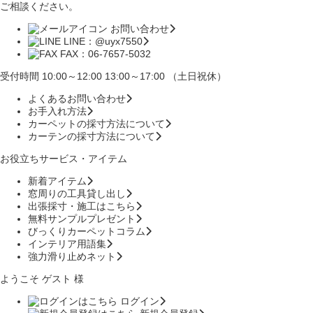
ご相談ください。
お問い合わせ
LINE：@uyx7550
FAX：06-7657-5032
受付時間 10:00～12:00 13:00～17:00 （土日祝休）
よくあるお問い合わせ
お手入れ方法
カーペットの採寸方法について
カーテンの採寸方法について
お役立ちサービス・アイテム
新着アイテム
窓周りの工具貸し出し
出張採寸・施工はこちら
無料サンプルプレゼント
びっくりカーペットコラム
インテリア用語集
強力滑り止めネット
ようこそ ゲスト 様
ログイン