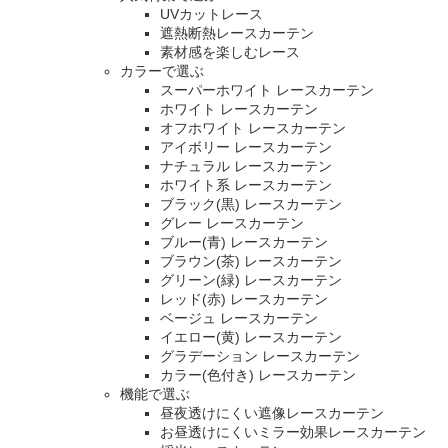
UVカットレース
遮熱断熱レースカーテン
素材感を楽しむレース
カラーで選ぶ
スーパーホワイト レースカーテン
ホワイト レースカーテン
オフホワイト レースカーテン
アイボリー レースカーテン
ナチュラル レースカーテン
ホワイト系 レースカーテン
ブラック(黒) レースカーテン
グレー レースカーテン
ブルー(青) レースカーテン
ブラウン(茶) レースカーテン
グリーン(緑) レースカーテン
レッド(赤) レースカーテン
ベージュ レースカーテン
イエロー(黄) レースカーテン
グラデーション レースカーテン
カラー(色付き) レースカーテン
機能で選ぶ
昼夜透けにくい遮像レースカーテン
お昼透けにくいミラー効果レースカーテン