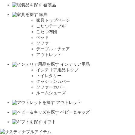
寝装品
家具
家具トップページ
こたつテーブル
こたつ布団
ベッド
ソファ
テーブル・チェア
アウトレット
インテリア用品
インテリア用品トップ
トイレタリー
クッションカバー
ソファーカバー
ルームシューズ
アウトレット
ベビー＆キッズ
ギフト