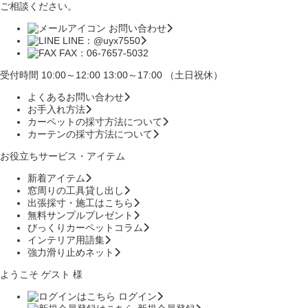
ご相談ください。
お問い合わせ
LINE：@uyx7550
FAX：06-7657-5032
受付時間 10:00～12:00 13:00～17:00 （土日祝休）
よくあるお問い合わせ
お手入れ方法
カーペットの採寸方法について
カーテンの採寸方法について
お役立ちサービス・アイテム
新着アイテム
窓周りの工具貸し出し
出張採寸・施工はこちら
無料サンプルプレゼント
びっくりカーペットコラム
インテリア用語集
強力滑り止めネット
ようこそ ゲスト 様
ログイン