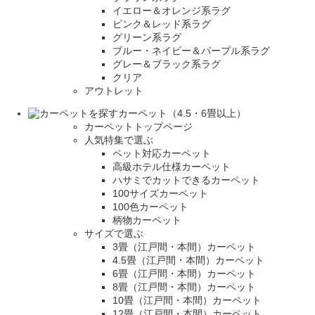
イエロー＆オレンジ系ラグ
ピンク＆レッド系ラグ
グリーン系ラグ
ブルー・ネイビー＆パープル系ラグ
グレー＆ブラック系ラグ
クリア
アウトレット
カーペット（4.5・6畳以上）
カーペットトップページ
人気特集で選ぶ
ペット対応カーペット
高級ホテル仕様カーペット
ハサミでカットできるカーペット
100サイズカーペット
100色カーペット
柄物カーペット
サイズで選ぶ
3畳（江戸間・本間）カーペット
4.5畳（江戸間・本間）カーペット
6畳（江戸間・本間）カーペット
8畳（江戸間・本間）カーペット
10畳（江戸間・本間）カーペット
12畳（江戸間・本間）カーペット