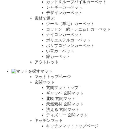
カット＆ループパイルカーペット
シャギーカーペット
デザインカーペット
素材で選ぶ
ウール（羊毛）カーペット
コットン（綿・デニム）カーペット
ナイロンカーペット
ポリエステルカーペット
ポリプロピレンカーペット
い草カーペット
籐カーペット
アウトレット
マット
マットトップページ
玄関マット
玄関マットトップ
ギャッベ 玄関マット
北欧 玄関マット
天然素材 玄関マット
洗える 玄関マット
ディズニー 玄関マット
キッチンマット
キッチンマットトップページ