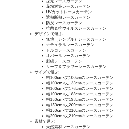
採光レースカーテン
花粉対策レースカーテン
UVカットレースカーテン
遮熱断熱レースカーテン
防炎レースカーテン
抗菌＆抗ウイルスレースカーテン
デザインで選ぶ
無地（シンプル）レースカーテン
ナチュラルレースカーテン
トルコレースカーテン
オパールレースカーテン
刺繍レースカーテン
リーフ＆フラワーレースカーテン
サイズで選ぶ
幅100cm×丈100cmのレースカーテン
幅100cm×丈133cmのレースカーテン
幅100cm×丈176cmのレースカーテン
幅100cm×丈188cmのレースカーテン
幅150cm×丈198cmのレースカーテン
幅150cm×丈200cmのレースカーテン
幅150cm×丈210cmのレースカーテン
幅200cm×丈210cmのレースカーテン
素材で選ぶ
天然素材レースカーテン