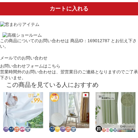
カートに入れる
この商品についてのお問い合わせは
商品ID：169012787
とお伝え下さ
い。
メールでのお問い合わせ
お問い合わせフォームはこちら
営業時間外のお問い合わせは、翌営業日のご連絡となりますのでご了承
下さいませ。
この商品を見ている人におすすめ