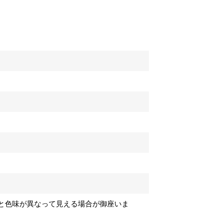
と色味が異なって見える場合が御座いま