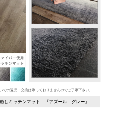
いでの返品・交換は承っておりませんのでご了承下さい。
癒しキッチンマット 『アズール グレー』