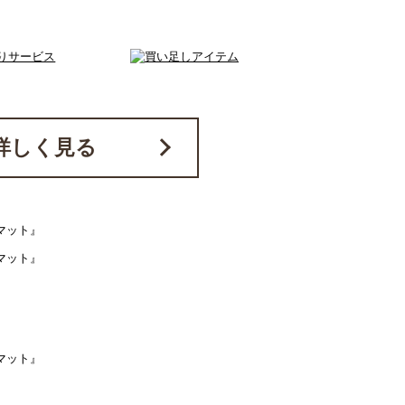
詳しく見る