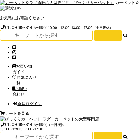
カーペット
お気軽にお電話ください
0120-669-814
受付時間 10:00～12:00, 13:00～17:00（土日祝休）
お買い物
ガイド
お気に入り
一覧
お問い
合わせ
会員ログイン
カートを見る
0120-669-814
受付時間（土日祝休）
10:00～12:00,13:00～17:00