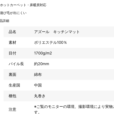
品詳細
品名
アズール キッチンマット
素材
ポリエステル100％
目付
1700g/m2
パイル長
約20mm
裏面
綿布
生産国
中国
梱包
丸巻き
※ご覧のモニターの環境、撮影環境により実物
注意
す。