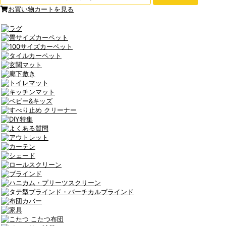
お買い物カートを見る