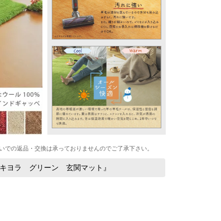
いでの返品・交換は承っておりませんのでご了承下さい。
キヨラ グリーン 玄関マット』