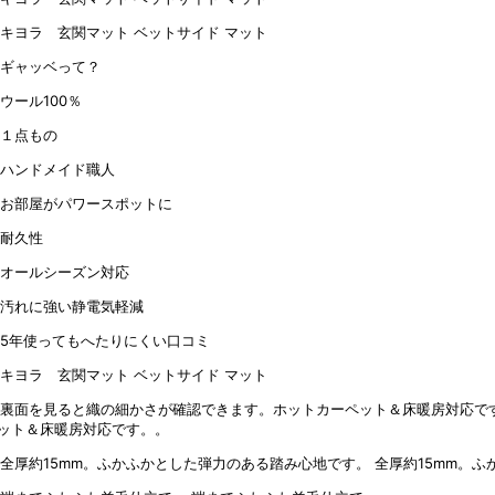
ット＆床暖房対応です。。
全厚約15mm。