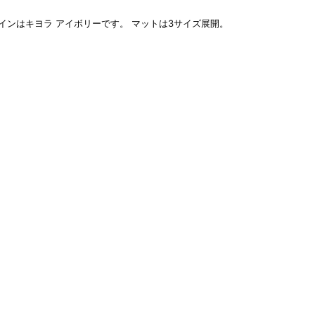
マットは3サイズ展開。