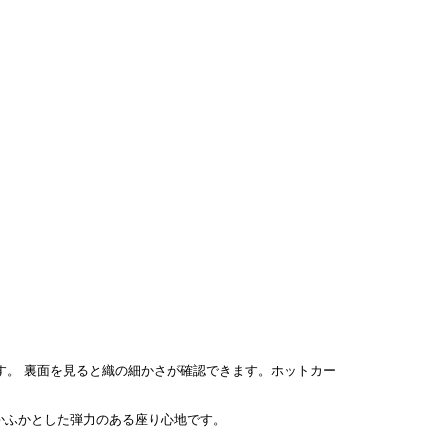
裏面を見ると織の細かさが確認できます。ホットカー
ふかふかとした弾力のある座り心地です。