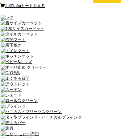
お買い物カートを見る