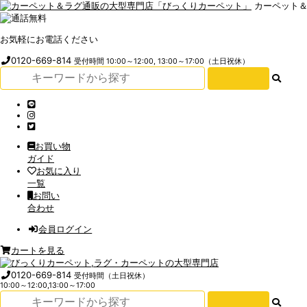
カーペット
お気軽にお電話ください
0120-669-814
受付時間 10:00～12:00, 13:00～17:00（土日祝休）
お買い物
ガイド
お気に入り
一覧
お問い
合わせ
会員ログイン
カートを見る
0120-669-814
受付時間（土日祝休）
10:00～12:00,13:00～17:00