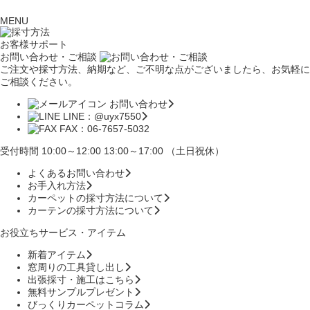
MENU
お客様サポート
お問い合わせ・ご相談
ご注文や採寸方法、納期など、ご不明な点がございましたら、お気軽に
ご相談ください。
お問い合わせ
LINE：@uyx7550
FAX：06-7657-5032
受付時間 10:00～12:00 13:00～17:00 （土日祝休）
よくあるお問い合わせ
お手入れ方法
カーペットの採寸方法について
カーテンの採寸方法について
お役立ちサービス・アイテム
新着アイテム
窓周りの工具貸し出し
出張採寸・施工はこちら
無料サンプルプレゼント
びっくりカーペットコラム