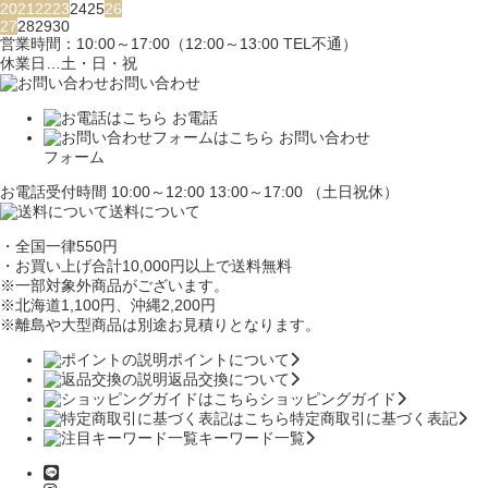
20
21
22
23
24
25
26
27
28
29
30
営業時間：10:00～17:00（12:00～13:00 TEL不通）
休業日…土・日・祝
お問い合わせ
お電話
お問い合わせ
フォーム
お電話受付時間 10:00～12:00 13:00～17:00 （土日祝休）
送料について
・全国一律550円
・お買い上げ合計10,000円
以上で送料無料
※一部対象外商品がございます。
※北海道1,100円
、沖縄2,200円
※離島や大型商品は別途お見積りとなります。
ポイントについて
返品交換について
ショッピングガイド
特定商取引に基づく表記
キーワード一覧