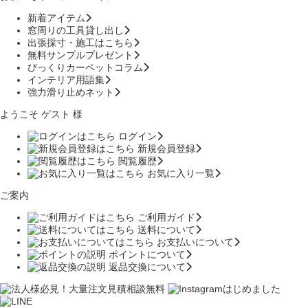
新着アイテム
窓周りの工具貸し出し
出張採寸・施工はこちら
無料サンプルプレゼント
びっくりカーペットコラム
インテリア用語集
強力滑り止めネット
ようこそ ゲスト 様
ログイン
新規会員登録
閲覧履歴
お気に入り一覧
ご案内
ご利用ガイド
送料について
お支払いについて
ポイントについて
返品交換について