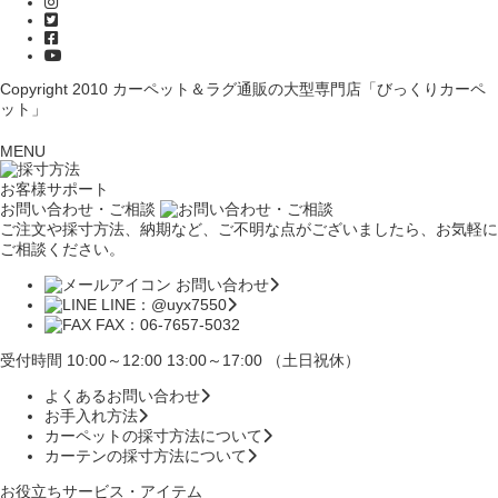
Copyright 2010
カーペット＆ラグ通販の大型専門店「びっくりカーペ
ット」
MENU
お客様サポート
お問い合わせ・ご相談
ご注文や採寸方法、納期など、ご不明な点がございましたら、お気軽に
ご相談ください。
お問い合わせ
LINE：@uyx7550
FAX：06-7657-5032
受付時間 10:00～12:00 13:00～17:00 （土日祝休）
よくあるお問い合わせ
お手入れ方法
カーペットの採寸方法について
カーテンの採寸方法について
お役立ちサービス・アイテム