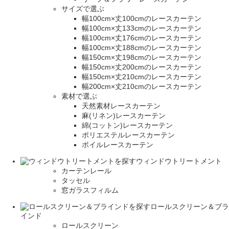
サイズで選ぶ
幅100cm×丈100cmのレースカーテン
幅100cm×丈133cmのレースカーテン
幅100cm×丈176cmのレースカーテン
幅100cm×丈188cmのレースカーテン
幅150cm×丈198cmのレースカーテン
幅150cm×丈200cmのレースカーテン
幅150cm×丈210cmのレースカーテン
幅200cm×丈210cmのレースカーテン
素材で選ぶ
天然素材レースカーテン
麻(リネン)レースカーテン
綿(コットン)レースカーテン
ポリエステルレースカーテン
ボイルレースカーテン
ウィンドウトリートメント
カーテンレール
タッセル
窓ガラスフィルム
ロールスクリーン＆ブラ
インド
ロールスクリーン