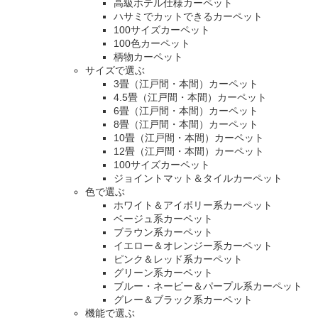
高級ホテル仕様カーペット
ハサミでカットできるカーペット
100サイズカーペット
100色カーペット
柄物カーペット
サイズで選ぶ
3畳（江戸間・本間）カーペット
4.5畳（江戸間・本間）カーペット
6畳（江戸間・本間）カーペット
8畳（江戸間・本間）カーペット
10畳（江戸間・本間）カーペット
12畳（江戸間・本間）カーペット
100サイズカーペット
ジョイントマット＆タイルカーペット
色で選ぶ
ホワイト＆アイボリー系カーペット
ベージュ系カーペット
ブラウン系カーペット
イエロー＆オレンジー系カーペット
ピンク＆レッド系カーペット
グリーン系カーペット
ブルー・ネービー＆パープル系カーペット
グレー＆ブラック系カーペット
機能で選ぶ