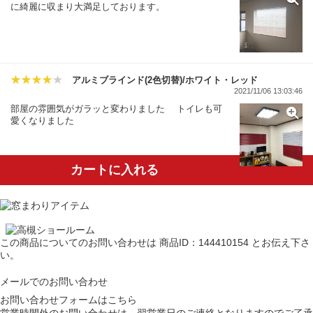
に綺麗に収まり大満足しております。
アルミブラインド(2色切替)/ホワイト・レッド
2021/11/06 13:03:46
部屋の雰囲気がガラッと変わりました トイレも可
愛くなりました
カートに入れる
この商品についてのお問い合わせは
商品ID：144410154
とお伝え下さ
い。
メールでのお問い合わせ
お問い合わせフォームはこちら
営業時間外のお問い合わせは、翌営業日のご連絡となりますのでご了承