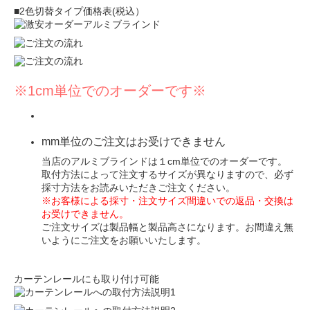
■2色切替タイプ価格表(税込）
※1cm単位でのオーダーです※
mm単位のご注文はお受けできません
当店のアルミブラインドは１cm単位でのオーダーです。
取付方法によって注文するサイズが異なりますので、必ず
採寸方法
をお読みいただきご注文ください。
※お客様による採寸・注文サイズ間違いでの返品・交換は
お受けできません。
ご注文サイズは製品幅と製品高さになります。お間違え無
いようにご注文をお願いいたします。
カーテンレールにも取り付け可能