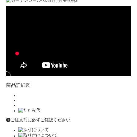
商品詳細図
ご注文前に必ずご確認ください