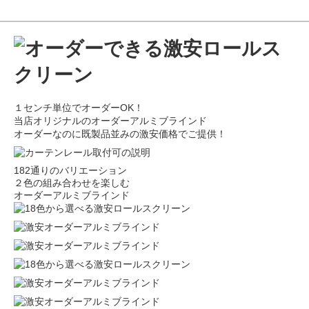
１センチ単位でオーダーOK！
当店オリジナルのオーダーアルミブラインド
オーダーなのに既製品並みの激安価格でご提供！
182通りのバリエーション
２色の組み合わせを楽しむ
オーダーアルミブラインド