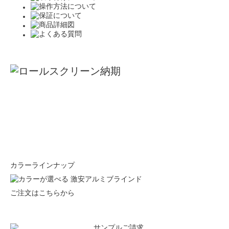
カラーラインナップ
ご注文はこちらから