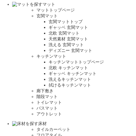
マット
マットトップページ
玄関マット
玄関マットトップ
ギャッベ 玄関マット
北欧 玄関マット
天然素材 玄関マット
洗える 玄関マット
ディズニー 玄関マット
キッチンマット
キッチンマットトップページ
北欧 キッチンマット
ギャッベ キッチンマット
洗えるキッチンマット
拭けるキッチンマット
廊下敷き
階段マット
トイレマット
バスマット
アウトレット
床材
タイルカーペット
フロアタイル