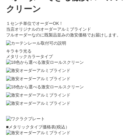
１センチ単位でオーダーOK！
当店オリジナルのオーダーアルミブラインド
フルオーダーなのに既製品並みの激安価格でお届けします。
キラキラ光る
メタリックカラータイプ
■メタリックタイプ価格表(税込）