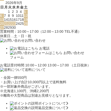
2026年9月
日
月
火
水
木
金
土
1
2
3
4
5
6
7
8
9
10
11
12
13
14
15
16
17
18
19
20
21
22
23
24
25
26
27
28
29
30
営業時間：10:00～17:00（12:00～13:00 TEL不通）
休業日…土・日・祝
お問い合わせ
お電話
お問い合わせ
フォーム
お電話受付時間 10:00～12:00 13:00～17:00 （土日祝休）
送料について
・全国一律550円
・お買い上げ合計10,000円
以上で送料無料
※一部対象外商品がございます。
※北海道1,100円
、沖縄2,200円
※離島や大型商品は別途お見積りとなります。
ポイントについて
返品交換について