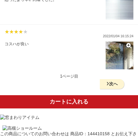
2022/01/04 16:15:24
コスハが良い
1ページ目
次へ
カートに入れる
この商品についてのお問い合わせは
商品ID：144410158
とお伝え下さ