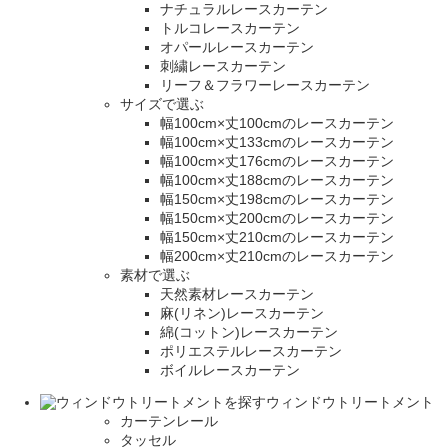
ナチュラルレースカーテン
トルコレースカーテン
オパールレースカーテン
刺繍レースカーテン
リーフ＆フラワーレースカーテン
サイズで選ぶ
幅100cm×丈100cmのレースカーテン
幅100cm×丈133cmのレースカーテン
幅100cm×丈176cmのレースカーテン
幅100cm×丈188cmのレースカーテン
幅150cm×丈198cmのレースカーテン
幅150cm×丈200cmのレースカーテン
幅150cm×丈210cmのレースカーテン
幅200cm×丈210cmのレースカーテン
素材で選ぶ
天然素材レースカーテン
麻(リネン)レースカーテン
綿(コットン)レースカーテン
ポリエステルレースカーテン
ボイルレースカーテン
ウィンドウトリートメント
カーテンレール
タッセル