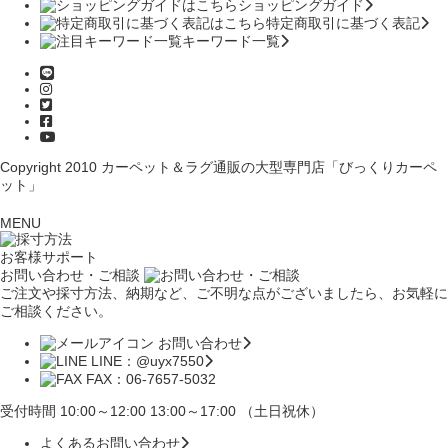
ショッピングガイド
特定商取引に基づく表記
キーワード一覧
Copyright 2010
カーペット＆ラグ通販の大型専門店「びっくりカーペ
ット」
MENU
お客様サポート
お問い合わせ・ご相談
ご注文や採寸方法、納期など、ご不明な点がございましたら、お気軽に
ご相談ください。
お問い合わせ
LINE：@uyx7550
FAX：06-7657-5032
受付時間 10:00～12:00 13:00～17:00 （土日祝休）
よくあるお問い合わせ