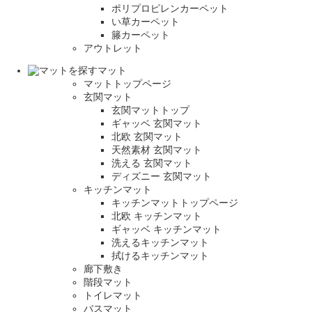
ポリプロピレンカーペット
い草カーペット
籐カーペット
アウトレット
マット
マットトップページ
玄関マット
玄関マットトップ
ギャッベ 玄関マット
北欧 玄関マット
天然素材 玄関マット
洗える 玄関マット
ディズニー 玄関マット
キッチンマット
キッチンマットトップページ
北欧 キッチンマット
ギャッベ キッチンマット
洗えるキッチンマット
拭けるキッチンマット
廊下敷き
階段マット
トイレマット
バスマット