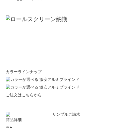
カラーラインナップ
ご注文はこちらから
商品詳細