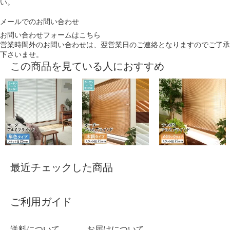
い。
メールでのお問い合わせ
お問い合わせフォームはこちら
営業時間外のお問い合わせは、翌営業日のご連絡となりますのでご了承
下さいませ。
この商品を見ている人におすすめ
最近チェックした商品
ご利用ガイド
送料について
お届けについて