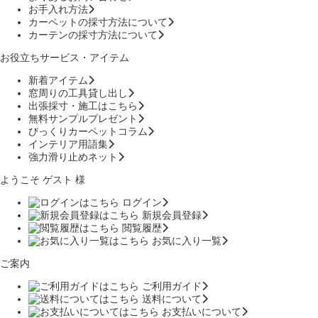
お手入れ方法
カーペットの採寸方法について
カーテンの採寸方法について
お役立ちサービス・アイテム
新着アイテム
窓周りの工具貸し出し
出張採寸・施工はこちら
無料サンプルプレゼント
びっくりカーペットコラム
インテリア用語集
強力滑り止めネット
ようこそ ゲスト 様
ログイン
新規会員登録
閲覧履歴
お気に入り一覧
ご案内
ご利用ガイド
送料について
お支払いについて