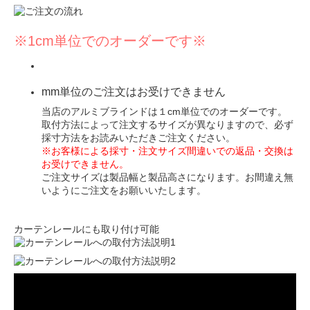
※1cm単位でのオーダーです※
mm単位のご注文はお受けできません
当店のアルミブラインドは１cm単位でのオーダーです。
取付方法によって注文するサイズが異なりますので、必ず
採寸方法
をお読みいただきご注文ください。
※お客様による採寸・注文サイズ間違いでの返品・交換は
お受けできません。
ご注文サイズは製品幅と製品高さになります。お間違え無
いようにご注文をお願いいたします。
カーテンレールにも取り付け可能