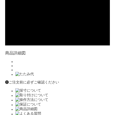
商品詳細図
ご注文前に必ずご確認ください