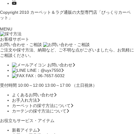
Copyright 2010
カーペット＆ラグ通販の大型専門店「びっくりカーペ
ット」
MENU
お客様サポート
お問い合わせ・ご相談
ご注文や採寸方法、納期など、ご不明な点がございましたら、お気軽に
ご相談ください。
お問い合わせ
LINE：@uyx7550
FAX：06-7657-5032
受付時間 10:00～12:00 13:00～17:00 （土日祝休）
よくあるお問い合わせ
お手入れ方法
カーペットの採寸方法について
カーテンの採寸方法について
お役立ちサービス・アイテム
新着アイテム