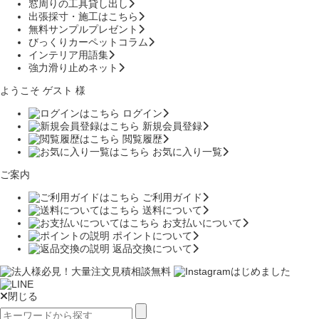
窓周りの工具貸し出し
出張採寸・施工はこちら
無料サンプルプレゼント
びっくりカーペットコラム
インテリア用語集
強力滑り止めネット
ようこそ ゲスト 様
ログイン
新規会員登録
閲覧履歴
お気に入り一覧
ご案内
ご利用ガイド
送料について
お支払いについて
ポイントについて
返品交換について
閉じる