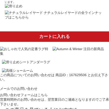
います。
ナチュラルレイヤードの全ラインナッ
プはこちらから
カートに入れる
この商品についてのお問い合わせは
商品ID：167629506
とお伝え下さ
い。
メールでのお問い合わせ
お問い合わせフォームはこちら
営業時間外のお問い合わせは、翌営業日のご連絡となりますのでご了承
下さいませ。