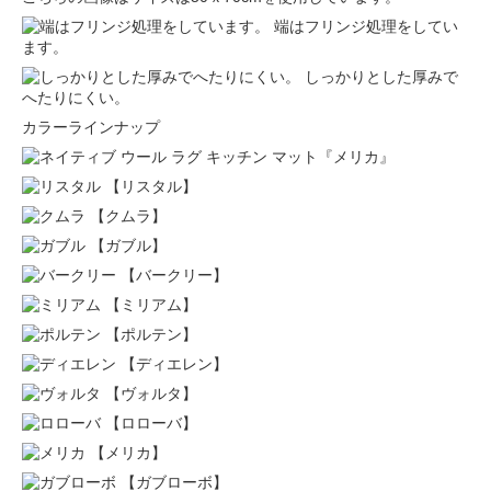
端はフリンジ処理をしてい
ます。
しっかりとした厚みで
へたりにくい。
カラーラインナップ
【リスタル】
【クムラ】
【ガブル】
【バークリー】
【ミリアム】
【ポルテン】
【ディエレン】
【ヴォルタ】
【ロローバ】
【メリカ】
【ガブローボ】