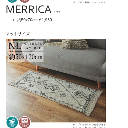
約50x70cm
￥1,980
マットサイズ