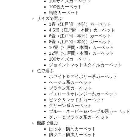
100サイズカーペット
100色カーペット
柄物カーペット
サイズで選ぶ
3畳（江戸間・本間）カーペット
4.5畳（江戸間・本間）カーペット
6畳（江戸間・本間）カーペット
8畳（江戸間・本間）カーペット
10畳（江戸間・本間）カーペット
12畳（江戸間・本間）カーペット
100サイズカーペット
ジョイントマット＆タイルカーペット
色で選ぶ
ホワイト＆アイボリー系カーペット
ベージュ系カーペット
ブラウン系カーペット
イエロー＆オレンジー系カーペット
ピンク＆レッド系カーペット
グリーン系カーペット
ブルー・ネービー＆パープル系カーペット
グレー＆ブラック系カーペット
機能で選ぶ
はっ水・防汚カーペット
防ダニ・防虫カーペット