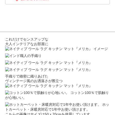
これだけでセンスアップな
大人インテリアなお部屋に
手織りで緻密に織りあげた
ヴィンテージ風のお洒落さが際立つ
コットン100％で肌触り
が心地いい。
ホッ
トカーペット・床暖房対応で1年中お使い頂けます。
こちらの画像はサイズは50ｘ70cmを使用しています。