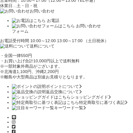
営業時間：10:00～17:00（12:00～13:00 TEL不通）
休業日…土・日・祝
お問い合わせ
お電話
お問い合わせ
フォーム
お電話受付時間 10:00～12:00 13:00～17:00 （土日祝休）
送料について
・全国一律550円
・お買い上げ合計10,000円
以上で送料無料
※一部対象外商品がございます。
※北海道1,100円
、沖縄2,200円
※離島や大型商品は別途お見積りとなります。
ポイントについて
返品交換について
ショッピングガイド
特定商取引に基づく表記
キーワード一覧