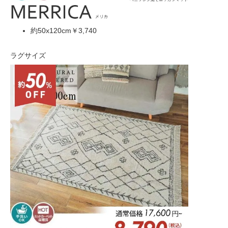
約50x120cm
￥3,740
ラグサイズ