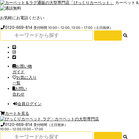
カーペット
お気軽にお電話ください
0120-669-814
受付時間 10:00～12:00, 13:00～17:00（土日祝休）
お買い物
ガイド
お気に入り
一覧
お問い
合わせ
会員ログイン
カートを見る
0120-669-814
受付時間（土日祝休）
10:00～12:00,13:00～17:00