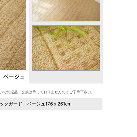
いでの返品・交換は承っておりませんのでご了承下さい。
クガード ベージュ176ｘ261cm