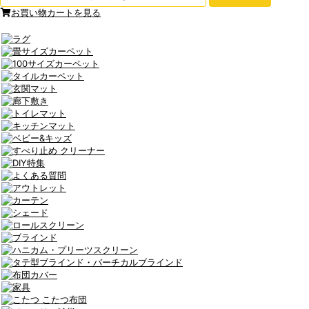
お買い物カートを見る