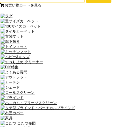
お買い物カートを見る