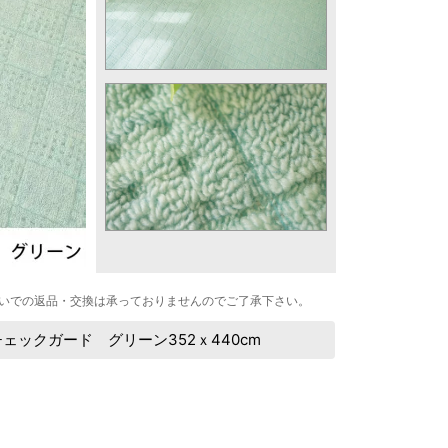
いでの返品・交換は承っておりませんのでご了承下さい。
ックガード グリーン352ｘ440cm