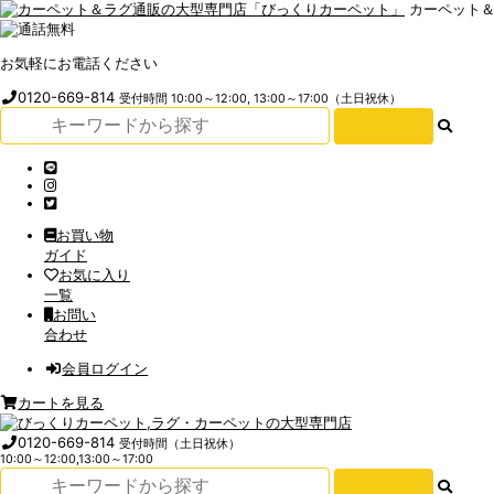
カーペット
お気軽にお電話ください
0120-669-814
受付時間 10:00～12:00, 13:00～17:00（土日祝休）
お買い物
ガイド
お気に入り
一覧
お問い
合わせ
会員ログイン
カートを見る
0120-669-814
受付時間（土日祝休）
10:00～12:00,13:00～17:00