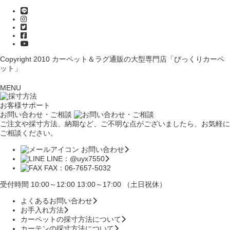
Copyright 2010
カーペット＆ラグ通販の大型専門店「びっくりカーペ
ット」
MENU
お客様サポート
お問い合わせ・ご相談
ご注文や採寸方法、納期など、ご不明な点がございましたら、お気軽に
ご相談ください。
お問い合わせ
LINE：@uyx7550
FAX：06-7657-5032
受付時間 10:00～12:00 13:00～17:00 （土日祝休）
よくあるお問い合わせ
お手入れ方法
カーペットの採寸方法について
カーテンの採寸方法について