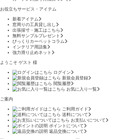
お役立ちサービス・アイテム
新着アイテム
窓周りの工具貸し出し
出張採寸・施工はこちら
無料サンプルプレゼント
びっくりカーペットコラム
インテリア用語集
強力滑り止めネット
ようこそ ゲスト 様
ログイン
新規会員登録
閲覧履歴
お気に入り一覧
ご案内
ご利用ガイド
送料について
お支払いについて
ポイントについて
返品交換について