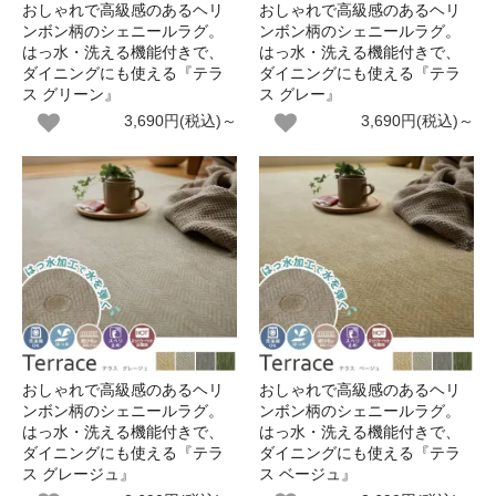
おしゃれで高級感のあるヘリ
おしゃれで高級感のあるヘリ
ンボン柄のシェニールラグ。
ンボン柄のシェニールラグ。
はっ水・洗える機能付きで、
はっ水・洗える機能付きで、
ダイニングにも使える『テラ
ダイニングにも使える『テラ
ス グリーン』
ス グレー』
3,690円(税込)～
3,690円(税込)～
おしゃれで高級感のあるヘリ
おしゃれで高級感のあるヘリ
ンボン柄のシェニールラグ。
ンボン柄のシェニールラグ。
はっ水・洗える機能付きで、
はっ水・洗える機能付きで、
ダイニングにも使える『テラ
ダイニングにも使える『テラ
ス グレージュ』
ス ベージュ』