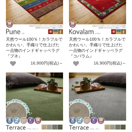
天然ウール100％！カラフルで
天然ウール100％！カラフルで
かわいい、手織りで仕上げた
かわいい、手織りで仕上げた
一点物のインドギャッベラグ
一点物のインドギャッベラグ
『プネ』
『コバラム』
16,900円(税込)～
16,900円(税込)～