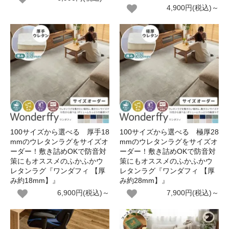
4,900円(税込)～
100サイズから選べる 厚手18
100サイズから選べる 極厚28
mmのウレタンラグをサイズオ
mmのウレタンラグをサイズオ
ーダー！敷き詰めOKで防音対
ーダー！敷き詰めOKで防音対
策にもオススメのふかふかウ
策にもオススメのふかふかウ
レタンラグ『ワンダフィ 【厚
レタンラグ『ワンダフィ 【厚
み約18mm】』
み約28mm】』
6,900円(税込)～
7,900円(税込)～