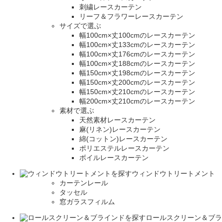
刺繍レースカーテン
リーフ＆フラワーレースカーテン
サイズで選ぶ
幅100cm×丈100cmのレースカーテン
幅100cm×丈133cmのレースカーテン
幅100cm×丈176cmのレースカーテン
幅100cm×丈188cmのレースカーテン
幅150cm×丈198cmのレースカーテン
幅150cm×丈200cmのレースカーテン
幅150cm×丈210cmのレースカーテン
幅200cm×丈210cmのレースカーテン
素材で選ぶ
天然素材レースカーテン
麻(リネン)レースカーテン
綿(コットン)レースカーテン
ポリエステルレースカーテン
ボイルレースカーテン
ウィンドウトリートメント
カーテンレール
タッセル
窓ガラスフィルム
ロールスクリーン＆ブラ