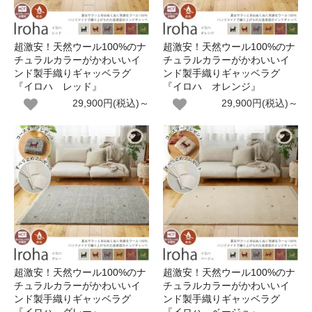
超激安！天然ウール100%のナ
超激安！天然ウール100%のナ
チュラルカラーがかわいいイ
チュラルカラーがかわいいイ
ンド製手織りギャッベラグ
ンド製手織りギャッベラグ
『イロハ レッド』
『イロハ オレンジ』
29,900円(税込)～
29,900円(税込)～
超激安！天然ウール100%のナ
超激安！天然ウール100%のナ
チュラルカラーがかわいいイ
チュラルカラーがかわいいイ
ンド製手織りギャッベラグ
ンド製手織りギャッベラグ