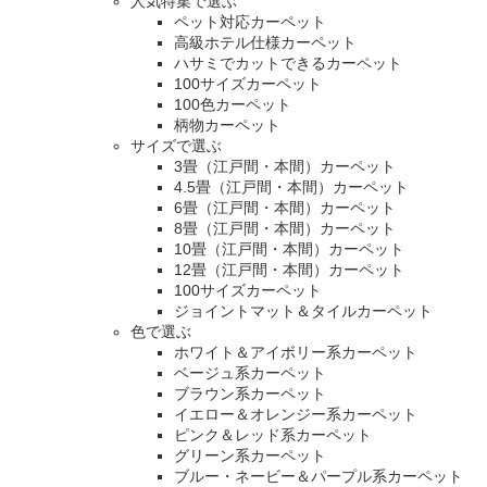
人気特集で選ぶ
ペット対応カーペット
高級ホテル仕様カーペット
ハサミでカットできるカーペット
100サイズカーペット
100色カーペット
柄物カーペット
サイズで選ぶ
3畳（江戸間・本間）カーペット
4.5畳（江戸間・本間）カーペット
6畳（江戸間・本間）カーペット
8畳（江戸間・本間）カーペット
10畳（江戸間・本間）カーペット
12畳（江戸間・本間）カーペット
100サイズカーペット
ジョイントマット＆タイルカーペット
色で選ぶ
ホワイト＆アイボリー系カーペット
ベージュ系カーペット
ブラウン系カーペット
イエロー＆オレンジー系カーペット
ピンク＆レッド系カーペット
グリーン系カーペット
ブルー・ネービー＆パープル系カーペット