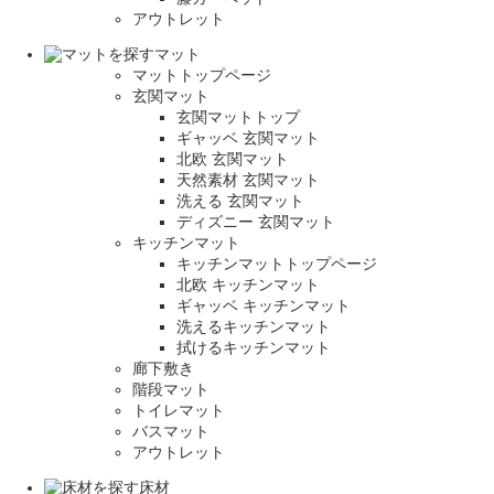
アウトレット
マット
マットトップページ
玄関マット
玄関マットトップ
ギャッベ 玄関マット
北欧 玄関マット
天然素材 玄関マット
洗える 玄関マット
ディズニー 玄関マット
キッチンマット
キッチンマットトップページ
北欧 キッチンマット
ギャッベ キッチンマット
洗えるキッチンマット
拭けるキッチンマット
廊下敷き
階段マット
トイレマット
バスマット
アウトレット
床材