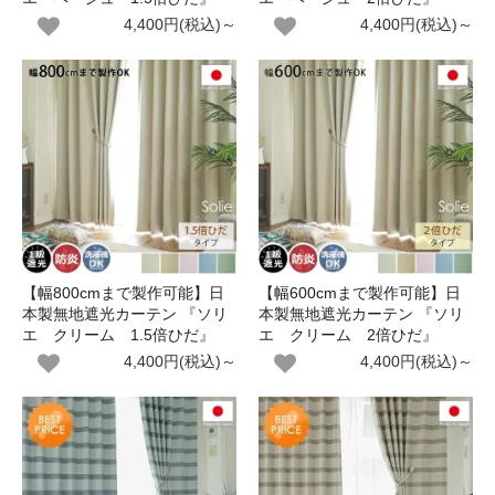
4,400円(税込)～
4,400円(税込)～
【幅800cmまで製作可能】日
【幅600cmまで製作可能】日
本製無地遮光カーテン 『ソリ
本製無地遮光カーテン 『ソリ
エ クリーム 1.5倍ひだ』
エ クリーム 2倍ひだ』
4,400円(税込)～
4,400円(税込)～