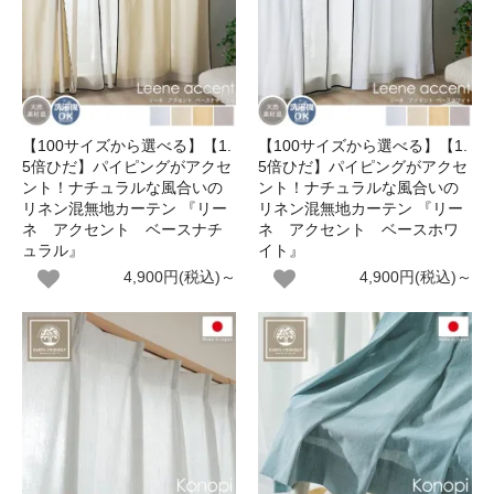
【100サイズから選べる】【1.
【100サイズから選べる】【1.
5倍ひだ】パイピングがアクセ
5倍ひだ】パイピングがアクセ
ント！ナチュラルな風合いの
ント！ナチュラルな風合いの
リネン混無地カーテン 『リー
リネン混無地カーテン 『リー
ネ アクセント ベースナチ
ネ アクセント ベースホワ
ュラル』
イト』
4,900円(税込)～
4,900円(税込)～