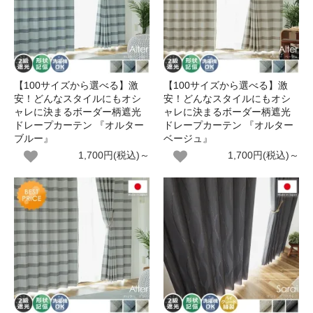
【100サイズから選べる】激
【100サイズから選べる】激
安！どんなスタイルにもオシ
安！どんなスタイルにもオシ
ャレに決まるボーダー柄遮光
ャレに決まるボーダー柄遮光
ドレープカーテン 『オルター
ドレープカーテン 『オルター
ブルー』
ベージュ』
1,700円(税込)～
1,700円(税込)～