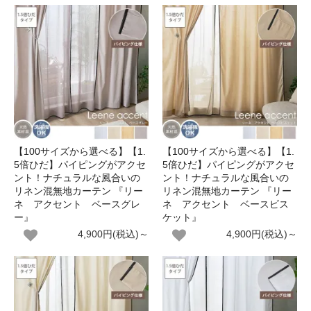
【100サイズから選べる】【1.
【100サイズから選べる】【1.
5倍ひだ】パイピングがアクセ
5倍ひだ】パイピングがアクセ
ント！ナチュラルな風合いの
ント！ナチュラルな風合いの
リネン混無地カーテン 『リー
リネン混無地カーテン 『リー
ネ アクセント ベースグレ
ネ アクセント ベースビス
ー』
ケット』
4,900円(税込)～
4,900円(税込)～