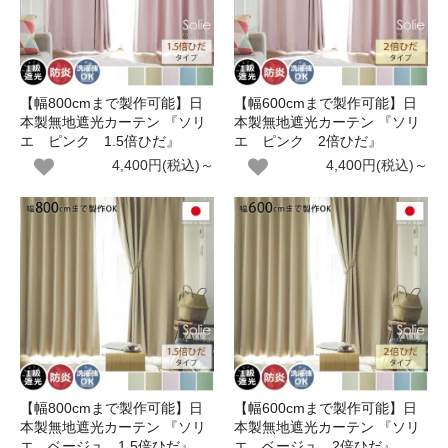
【幅800cmまで製作可能】日
【幅600cmまで製作可能】日
本製無地遮光カーテン 『ソリ
本製無地遮光カーテン 『ソリ
エ ピンク 1.5倍ひだ』
エ ピンク 2倍ひだ』
4,400円(税込)～
4,400円(税込)～
【幅800cmまで製作可能】日
【幅600cmまで製作可能】日
本製無地遮光カーテン 『ソリ
本製無地遮光カーテン 『ソリ
エ ベージュ 1.5倍ひだ』
エ ベージュ 2倍ひだ』