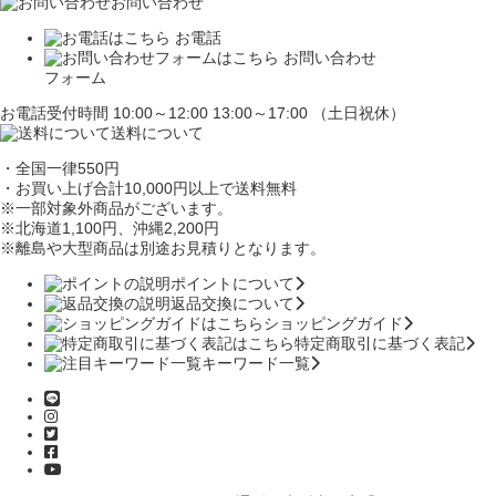
お問い合わせ
お電話
お問い合わせ
フォーム
お電話受付時間 10:00～12:00 13:00～17:00 （土日祝休）
送料について
・全国一律550円
・お買い上げ合計10,000円
以上で送料無料
※一部対象外商品がございます。
※北海道1,100円
、沖縄2,200円
※離島や大型商品は別途お見積りとなります。
ポイントについて
返品交換について
ショッピングガイド
特定商取引に基づく表記
キーワード一覧