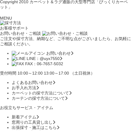
Copyright 2010
カーペット＆ラグ通販の大型専門店「びっくりカーペ
ット」
MENU
お客様サポート
お問い合わせ・ご相談
ご注文や採寸方法、納期など、ご不明な点がございましたら、お気軽に
ご相談ください。
お問い合わせ
LINE：@uyx7550
FAX：06-7657-5032
受付時間 10:00～12:00 13:00～17:00 （土日祝休）
よくあるお問い合わせ
お手入れ方法
カーペットの採寸方法について
カーテンの採寸方法について
お役立ちサービス・アイテム
新着アイテム
窓周りの工具貸し出し
出張採寸・施工はこちら