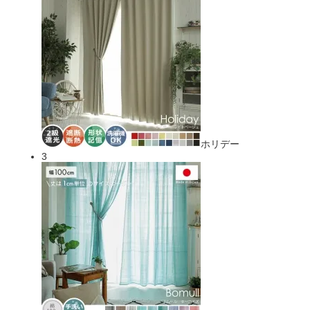
ホリデー
3