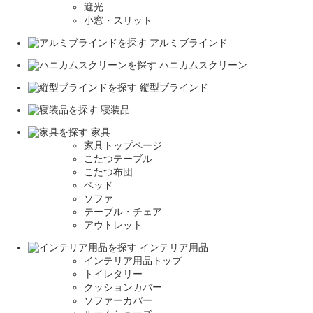
遮光
小窓・スリット
アルミブラインド
ハニカムスクリーン
縦型ブラインド
寝装品
家具
家具トップページ
こたつテーブル
こたつ布団
ベッド
ソファ
テーブル・チェア
アウトレット
インテリア用品
インテリア用品トップ
トイレタリー
クッションカバー
ソファーカバー