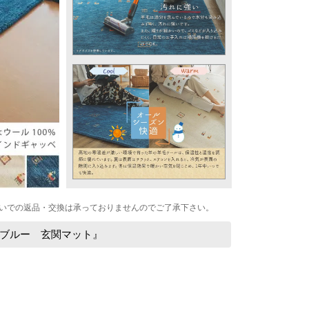
いでの返品・交換は承っておりませんのでご了承下さい。
ブルー 玄関マット』