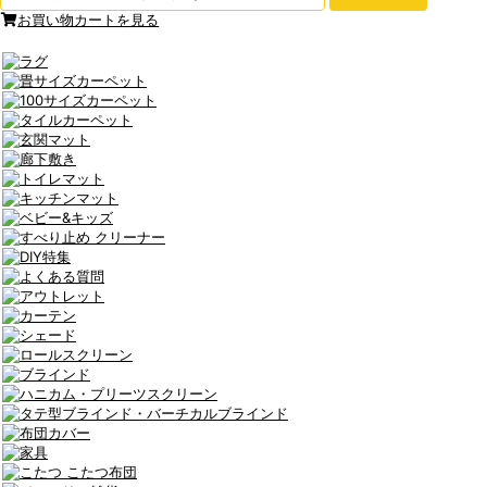
お買い物カートを見る