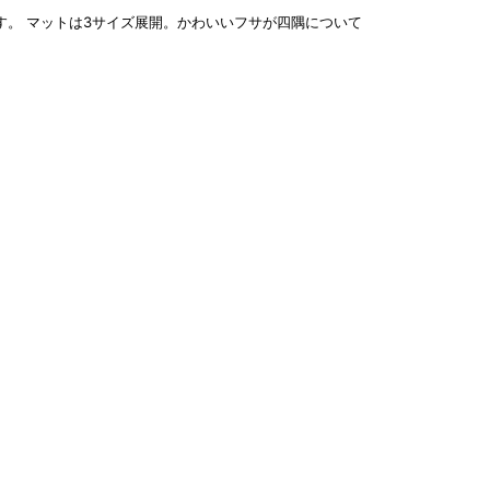
マットは3サイズ展開。かわいいフサが四隅について