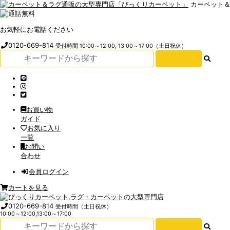
カーペット
お気軽にお電話ください
0120-669-814
受付時間 10:00～12:00, 13:00～17:00（土日祝休）
お買い物
ガイド
お気に入り
一覧
お問い
合わせ
会員ログイン
カートを見る
0120-669-814
受付時間（土日祝休）
10:00～12:00,13:00～17:00