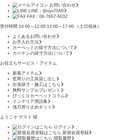
お問い合わせ
LINE：@uyx7550
FAX：06-7657-5032
受付時間 10:00～12:00 13:00～17:00 （土日祝休）
よくあるお問い合わせ
お手入れ方法
カーペットの採寸方法について
カーテンの採寸方法について
お役立ちサービス・アイテム
新着アイテム
窓周りの工具貸し出し
出張採寸・施工はこちら
無料サンプルプレゼント
びっくりカーペットコラム
インテリア用語集
強力滑り止めネット
ようこそ ゲスト 様
ログイン
新規会員登録
閲覧履歴