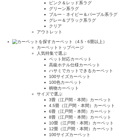
ピンク＆レッド系ラグ
グリーン系ラグ
ブルー・ネイビー＆パープル系ラグ
グレー＆ブラック系ラグ
クリア
アウトレット
カーペット（4.5・6畳以上）
カーペットトップページ
人気特集で選ぶ
ペット対応カーペット
高級ホテル仕様カーペット
ハサミでカットできるカーペット
100サイズカーペット
100色カーペット
柄物カーペット
サイズで選ぶ
3畳（江戸間・本間）カーペット
4.5畳（江戸間・本間）カーペット
6畳（江戸間・本間）カーペット
8畳（江戸間・本間）カーペット
10畳（江戸間・本間）カーペット
12畳（江戸間・本間）カーペット
100サイズカーペット