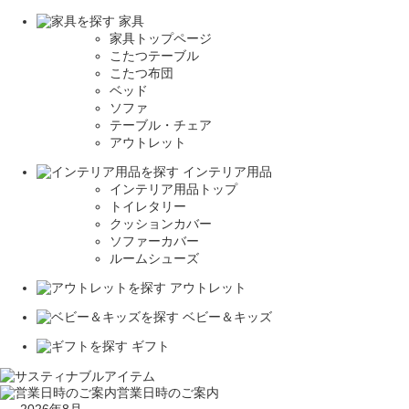
家具
家具トップページ
こたつテーブル
こたつ布団
ベッド
ソファ
テーブル・チェア
アウトレット
インテリア用品
インテリア用品トップ
トイレタリー
クッションカバー
ソファーカバー
ルームシューズ
アウトレット
ベビー＆キッズ
ギフト
営業日時のご案内
2026年8月