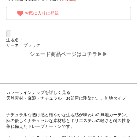
お気に入り
に登録
生地名：
リーネ ブラック
シェード商品ページはコチラ▶▶
カラーラインナップを詳しく見る
天然素材・麻混・ナチュラル・お部屋に馴染む。。無地タイプ
ナチュラルな透け感と軽やかな生地感が味わいの無地カーテン。
麻の優しくナチュラルな素材感とポリエステルの軽さと耐久性を
兼ね備えたドレープカーテンです。