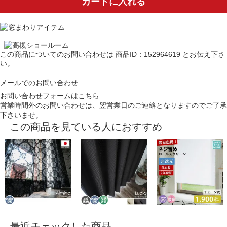
カートに入れる
この商品についてのお問い合わせは
商品ID：152964619
とお伝え下さ
い。
メールでのお問い合わせ
お問い合わせフォームはこちら
営業時間外のお問い合わせは、翌営業日のご連絡となりますのでご了承
下さいませ。
この商品を見ている人におすすめ
最近チェックした商品