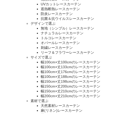
UVカットレースカーテン
遮熱断熱レースカーテン
防炎レースカーテン
抗菌＆抗ウイルスレースカーテン
デザインで選ぶ
無地（シンプル）レースカーテン
ナチュラルレースカーテン
トルコレースカーテン
オパールレースカーテン
刺繍レースカーテン
リーフ＆フラワーレースカーテン
サイズで選ぶ
幅100cm×丈100cmのレースカーテン
幅100cm×丈133cmのレースカーテン
幅100cm×丈176cmのレースカーテン
幅100cm×丈188cmのレースカーテン
幅150cm×丈198cmのレースカーテン
幅150cm×丈200cmのレースカーテン
幅150cm×丈210cmのレースカーテン
幅200cm×丈210cmのレースカーテン
素材で選ぶ
天然素材レースカーテン
麻(リネン)レースカーテン