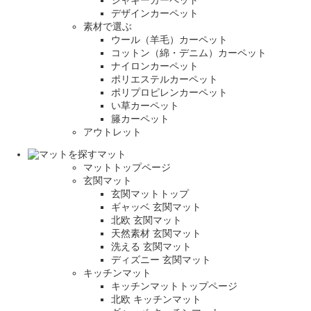
デザインカーペット
素材で選ぶ
ウール（羊毛）カーペット
コットン（綿・デニム）カーペット
ナイロンカーペット
ポリエステルカーペット
ポリプロピレンカーペット
い草カーペット
籐カーペット
アウトレット
マット
マットトップページ
玄関マット
玄関マットトップ
ギャッベ 玄関マット
北欧 玄関マット
天然素材 玄関マット
洗える 玄関マット
ディズニー 玄関マット
キッチンマット
キッチンマットトップページ
北欧 キッチンマット