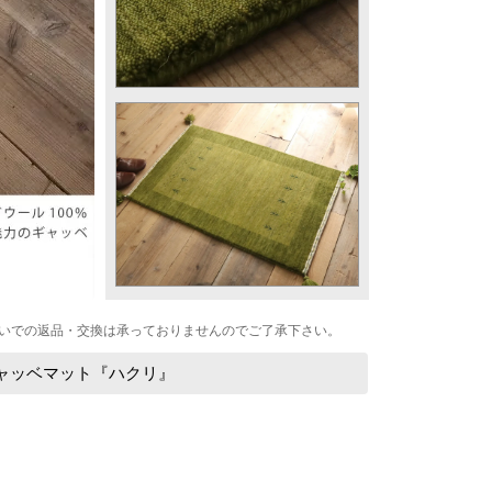
いでの返品・交換は承っておりませんのでご了承下さい。
ャッベマット『ハクリ』