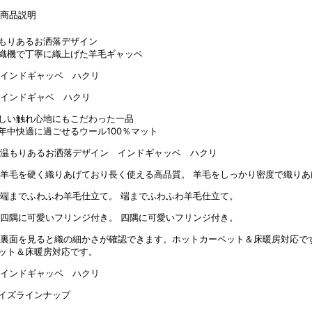
もりあるお洒落デザイン
織機で丁寧に織上げた羊毛ギャッベ
しい触れ心地にもこだわった一品
年中快適に過ごせるウール100％マット
羊毛をしっかり密度で織りあ
端までふわふわ羊毛仕立て。
四隅に可愛いフリンジ付き。
ット＆床暖房対応です。
イズラインナップ