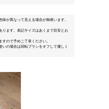
色味が異なって見える場合が御座います。
あります。表記サイズはあくまで目安とお
ますので予めご了承ください。
使いの場合は回転ブラシをオフして優しく