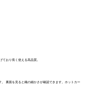
げており長く使える高品質。
裏面を見ると織の細かさが確認できます。ホットカー