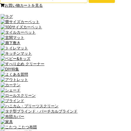
お買い物カートを見る