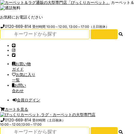
カーペット
お気軽にお電話ください
0120-669-814
受付時間 10:00～12:00, 13:00～17:00（土日祝休）
お買い物
ガイド
お気に入り
一覧
お問い
合わせ
会員ログイン
カートを見る
0120-669-814
受付時間（土日祝休）
10:00～12:00,13:00～17:00