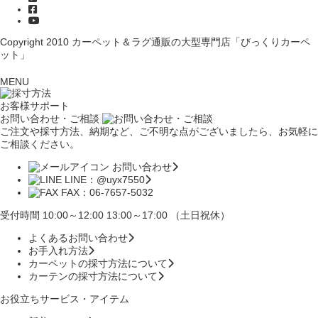
Copyright 2010
カーペット＆ラグ通販の大型専門店「びっくりカーペ
ット」
MENU
お客様サポート
お問い合わせ・ご相談
ご注文や採寸方法、納期など、ご不明な点がございましたら、お気軽に
ご相談ください。
お問い合わせ
LINE：@uyx7550
FAX：06-7657-5032
受付時間 10:00～12:00 13:00～17:00 （土日祝休）
よくあるお問い合わせ
お手入れ方法
カーペットの採寸方法について
カーテンの採寸方法について
お役立ちサービス・アイテム