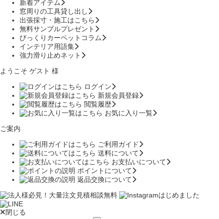
新着アイテム
窓周りの工具貸し出し
出張採寸・施工はこちら
無料サンプルプレゼント
びっくりカーペットコラム
インテリア用語集
強力滑り止めネット
ようこそ ゲスト 様
ログイン
新規会員登録
閲覧履歴
お気に入り一覧
ご案内
ご利用ガイド
送料について
お支払いについて
ポイントについて
返品交換について
閉じる