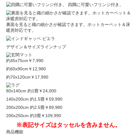
四隅に可愛いフリンジ付き。
裏面を見ると織の細かさが確認できます。ホットカーペット＆床
暖房対応です。
デザイン＆サイズラインナップ
約45x75cm
￥7,990
約60x90cm
￥12,980
約70x120cm
￥17,990
80x140cm 約1畳
￥24,000
140x200cm 約1.5畳
￥59,990
200x200cm 約2.5畳
￥89,980
200x250cm 約3畳
￥109,990
※表記サイズはタッセルを含みません。
商品機能