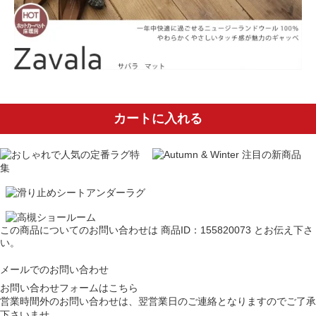
カートに入れる
この商品についてのお問い合わせは
商品ID：155820073
とお伝え下さ
い。
メールでのお問い合わせ
お問い合わせフォームはこちら
営業時間外のお問い合わせは、翌営業日のご連絡となりますのでご了承
下さいませ。