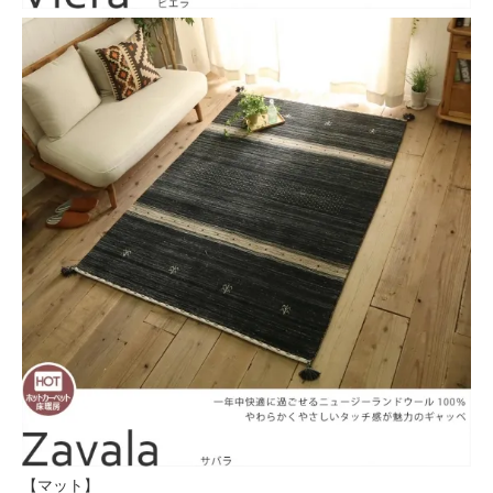
【マット】