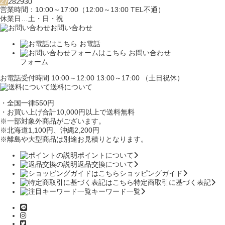
27
28
29
30
営業時間：10:00～17:00（12:00～13:00 TEL不通）
休業日…土・日・祝
お問い合わせ
お電話
お問い合わせ
フォーム
お電話受付時間 10:00～12:00 13:00～17:00 （土日祝休）
送料について
・全国一律550円
・お買い上げ合計10,000円
以上で送料無料
※一部対象外商品がございます。
※北海道1,100円
、沖縄2,200円
※離島や大型商品は別途お見積りとなります。
ポイントについて
返品交換について
ショッピングガイド
特定商取引に基づく表記
キーワード一覧