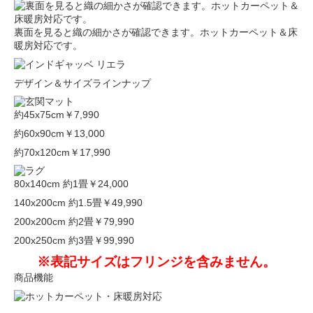
裏面を見ると織の細かさが確認できます。ホットカーペット＆床
暖房対応です。
デザイン＆サイズラインナップ
約45x75cm
￥7,990
約60x90cm
￥13,000
約70x120cm
￥17,990
80x140cm 約1畳
￥24,000
140x200cm 約1.5畳
￥49,990
200x200cm 約2畳
￥79,990
200x250cm 約3畳
￥99,990
※表記サイズはフリンジを含みません。
商品機能