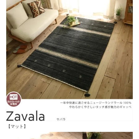
【マット】