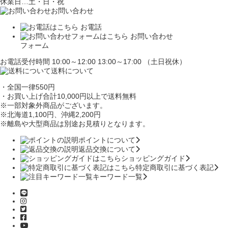
休業日…土・日・祝
お問い合わせ
お電話
お問い合わせ
フォーム
お電話受付時間 10:00～12:00 13:00～17:00 （土日祝休）
送料について
・全国一律550円
・お買い上げ合計10,000円
以上で送料無料
※一部対象外商品がございます。
※北海道1,100円
、沖縄2,200円
※離島や大型商品は別途お見積りとなります。
ポイントについて
返品交換について
ショッピングガイド
特定商取引に基づく表記
キーワード一覧