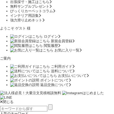
出張採寸・施工はこちら
無料サンプルプレゼント
びっくりカーペットコラム
インテリア用語集
強力滑り止めネット
ようこそ ゲスト 様
ログイン
新規会員登録
閲覧履歴
お気に入り一覧
ご案内
ご利用ガイド
送料について
お支払いについて
ポイントについて
返品交換について
閉じる
人気のキーワード