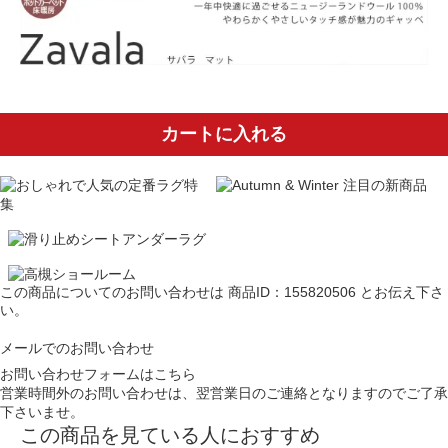
カートに入れる
この商品についてのお問い合わせは
商品ID：155820506
とお伝え下さ
い。
メールでのお問い合わせ
お問い合わせフォームはこちら
営業時間外のお問い合わせは、翌営業日のご連絡となりますのでご了承
下さいませ。
この商品を見ている人におすすめ