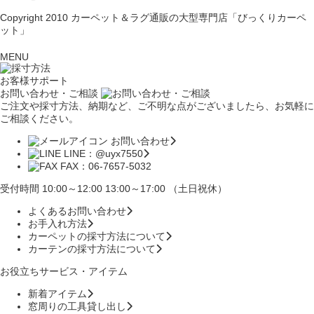
Copyright 2010
カーペット＆ラグ通販の大型専門店「びっくりカーペ
ット」
MENU
お客様サポート
お問い合わせ・ご相談
ご注文や採寸方法、納期など、ご不明な点がございましたら、お気軽に
ご相談ください。
お問い合わせ
LINE：@uyx7550
FAX：06-7657-5032
受付時間 10:00～12:00 13:00～17:00 （土日祝休）
よくあるお問い合わせ
お手入れ方法
カーペットの採寸方法について
カーテンの採寸方法について
お役立ちサービス・アイテム
新着アイテム
窓周りの工具貸し出し