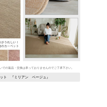
いでの返品・交換は承っておりませんのでご了承下さい。
ット 『ミリアン ベージュ』