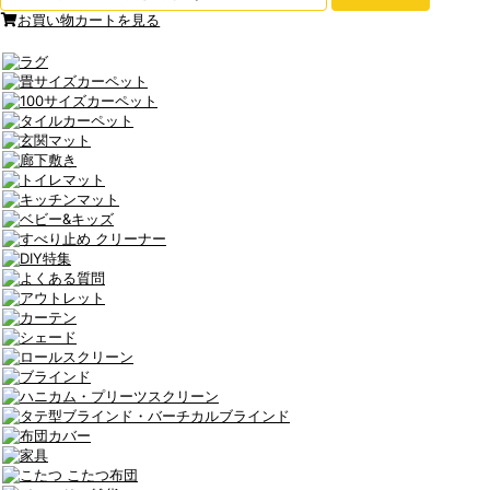
お買い物カートを見る