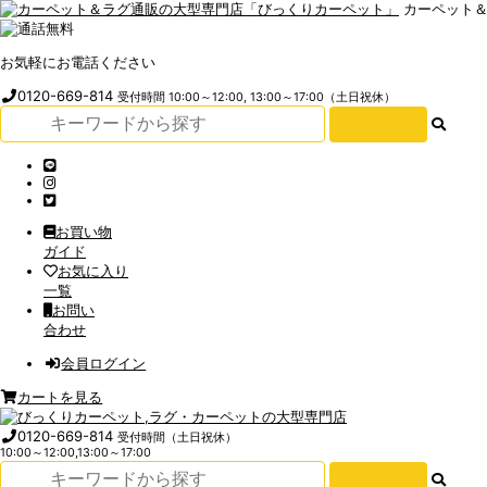
カーペット
お気軽にお電話ください
0120-669-814
受付時間 10:00～12:00, 13:00～17:00（土日祝休）
お買い物
ガイド
お気に入り
一覧
お問い
合わせ
会員ログイン
カートを見る
0120-669-814
受付時間（土日祝休）
10:00～12:00,13:00～17:00