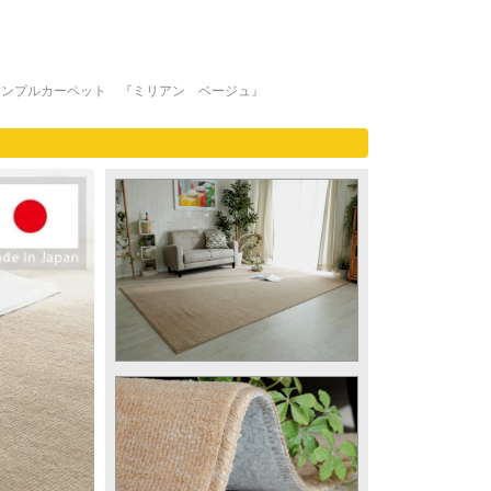
シンプルカーペット 『ミリアン ベージュ』