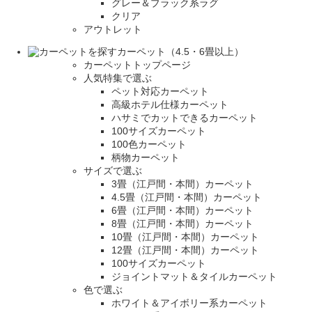
グレー＆ブラック系ラグ
クリア
アウトレット
カーペット（4.5・6畳以上）
カーペットトップページ
人気特集で選ぶ
ペット対応カーペット
高級ホテル仕様カーペット
ハサミでカットできるカーペット
100サイズカーペット
100色カーペット
柄物カーペット
サイズで選ぶ
3畳（江戸間・本間）カーペット
4.5畳（江戸間・本間）カーペット
6畳（江戸間・本間）カーペット
8畳（江戸間・本間）カーペット
10畳（江戸間・本間）カーペット
12畳（江戸間・本間）カーペット
100サイズカーペット
ジョイントマット＆タイルカーペット
色で選ぶ
ホワイト＆アイボリー系カーペット