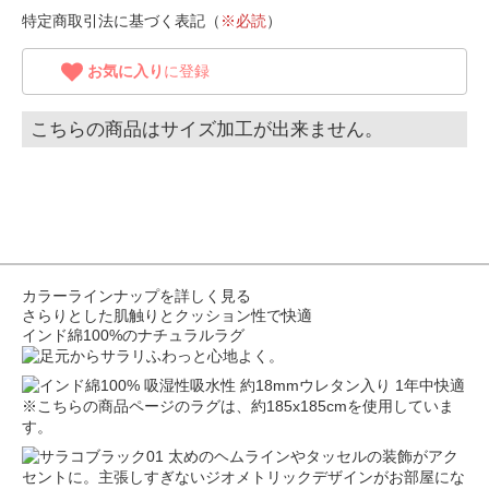
特定商取引法に基づく表記（
※必読
）
お気に入り
に登録
こちらの商品はサイズ加工が出来ません。
カラーラインナップを詳しく見る
さらりとした肌触りとクッション性で快適
インド綿100%のナチュラルラグ
※こちらの商品ページのラグは、約185x185cmを使用していま
す。
太めのヘムラインやタッセルの装飾がアク
セントに。主張しすぎないジオメトリックデザインがお部屋にな