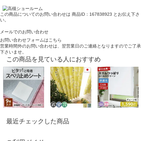
この商品についてのお問い合わせは
商品ID：167838923
とお伝え下さ
い。
メールでのお問い合わせ
お問い合わせフォームはこちら
営業時間外のお問い合わせは、翌営業日のご連絡となりますのでご了承
下さいませ。
この商品を見ている人におすすめ
最近チェックした商品