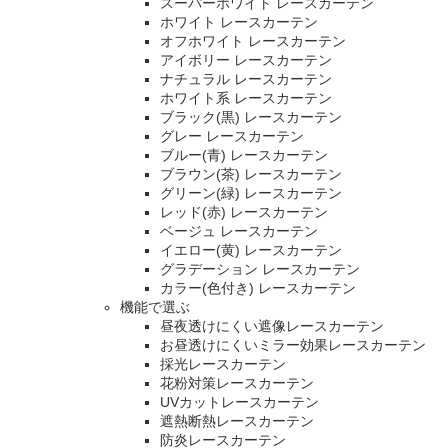
スーパーホワイト レースカーテン
ホワイト レースカーテン
オフホワイト レースカーテン
アイボリー レースカーテン
ナチュラル レースカーテン
ホワイト系 レースカーテン
ブラック(黒) レースカーテン
グレー レースカーテン
ブルー(青) レースカーテン
ブラウン(茶) レースカーテン
グリーン(緑) レースカーテン
レッド(赤) レースカーテン
ベージュ レースカーテン
イエロー(黄) レースカーテン
グラデーション レースカーテン
カラー(色付き) レースカーテン
機能で選ぶ
昼夜透けにくい遮像レースカーテン
お昼透けにくいミラー効果レースカーテン
採光レースカーテン
花粉対策レースカーテン
UVカットレースカーテン
遮熱断熱レースカーテン
防炎レースカーテン