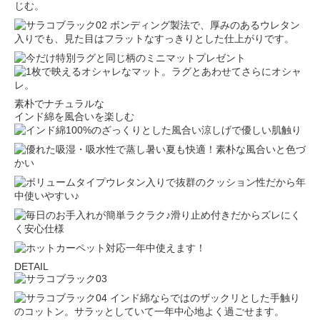
じむ。
ボンディング製法で、厚みのあるウレタン
入りでも、見た目はフラットなすっきりとした仕上がりです。
素朴でナチュラルな
インド綿を風合いを楽しむ
DETAIL
インド綿ならではのザックリとした手触り
のコットン。サラッとしていて一年中心地よく過ごせます。