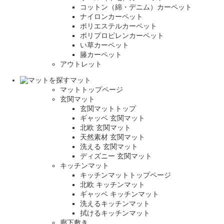
コットン（綿・デニム）カーペット
ナイロンカーペット
ポリエステルカーペット
ポリプロピレンカーペット
い草カーペット
籐カーペット
アウトレット
マット
マットトップページ
玄関マット
玄関マットトップ
ギャッベ 玄関マット
北欧 玄関マット
天然素材 玄関マット
洗える 玄関マット
ディズニー 玄関マット
キッチンマット
キッチンマットトップページ
北欧 キッチンマット
ギャッベ キッチンマット
洗えるキッチンマット
拭けるキッチンマット
廊下敷き