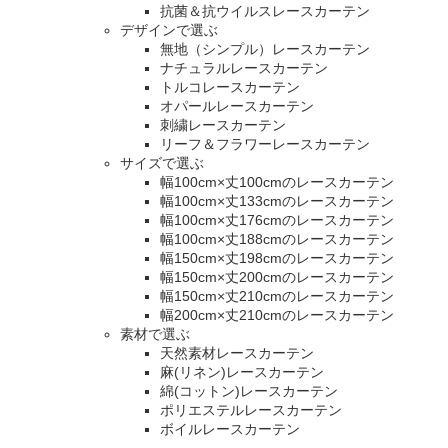
抗菌＆抗ウイルスレースカーテン
デザインで選ぶ
無地（シンプル）レースカーテン
ナチュラルレースカーテン
トルコレースカーテン
オパールレースカーテン
刺繍レースカーテン
リーフ＆フラワーレースカーテン
サイズで選ぶ
幅100cm×丈100cmのレースカーテン
幅100cm×丈133cmのレースカーテン
幅100cm×丈176cmのレースカーテン
幅100cm×丈188cmのレースカーテン
幅150cm×丈198cmのレースカーテン
幅150cm×丈200cmのレースカーテン
幅150cm×丈210cmのレースカーテン
幅200cm×丈210cmのレースカーテン
素材で選ぶ
天然素材レースカーテン
麻(リネン)レースカーテン
綿(コットン)レースカーテン
ポリエステルレースカーテン
ボイルレースカーテン