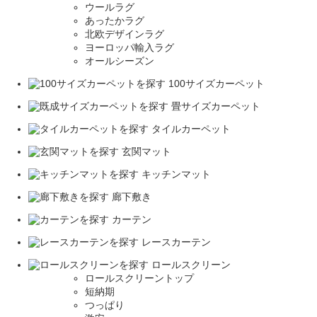
ウールラグ
あったかラグ
北欧デザインラグ
ヨーロッパ輸入ラグ
オールシーズン
100サイズカーペット
畳サイズカーペット
タイルカーペット
玄関マット
キッチンマット
廊下敷き
カーテン
レースカーテン
ロールスクリーン
ロールスクリーントップ
短納期
つっぱり