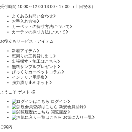
受付時間 10:00～12:00 13:00～17:00 （土日祝休）
よくあるお問い合わせ
お手入れ方法
カーペットの採寸方法について
カーテンの採寸方法について
お役立ちサービス・アイテム
新着アイテム
窓周りの工具貸し出し
出張採寸・施工はこちら
無料サンプルプレゼント
びっくりカーペットコラム
インテリア用語集
強力滑り止めネット
ようこそ ゲスト 様
ログイン
新規会員登録
閲覧履歴
お気に入り一覧
ご案内