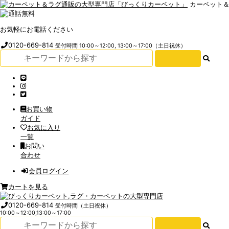
カーペット
お気軽にお電話ください
0120-669-814
受付時間 10:00～12:00, 13:00～17:00（土日祝休）
お買い物
ガイド
お気に入り
一覧
お問い
合わせ
会員ログイン
カートを見る
0120-669-814
受付時間（土日祝休）
10:00～12:00,13:00～17:00