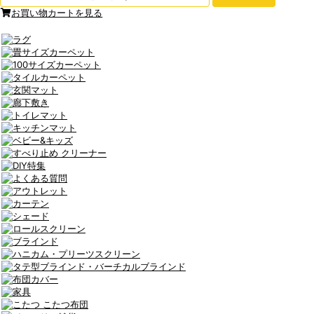
お買い物カートを見る