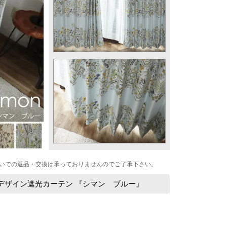
いでの返品・交換は承っておりませんのでご了承下さい。
デザイン遮光カーテン 『シマン ブルー』
：