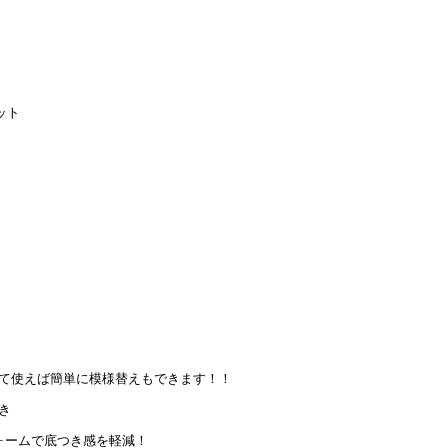
て使えば簡単に模様替えもできます！！
き
ォームで底つき感を軽減！