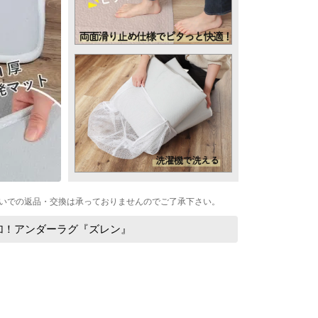
いでの返品・交換は承っておりませんのでご了承下さい。
加！アンダーラグ『ズレン』