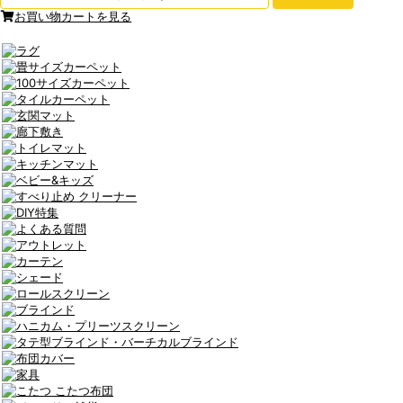
お買い物カートを見る