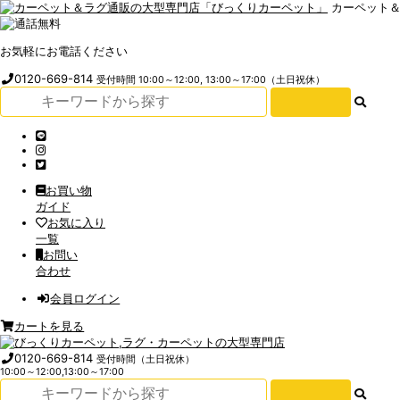
カーペット
お気軽にお電話ください
0120-669-814
受付時間 10:00～12:00, 13:00～17:00（土日祝休）
お買い物
ガイド
お気に入り
一覧
お問い
合わせ
会員ログイン
カートを見る
0120-669-814
受付時間（土日祝休）
10:00～12:00,13:00～17:00