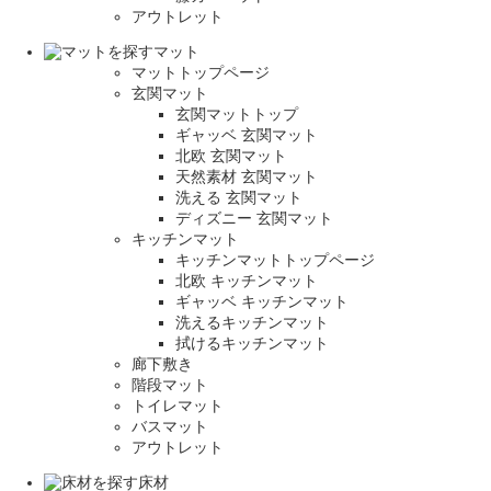
アウトレット
マット
マットトップページ
玄関マット
玄関マットトップ
ギャッベ 玄関マット
北欧 玄関マット
天然素材 玄関マット
洗える 玄関マット
ディズニー 玄関マット
キッチンマット
キッチンマットトップページ
北欧 キッチンマット
ギャッベ キッチンマット
洗えるキッチンマット
拭けるキッチンマット
廊下敷き
階段マット
トイレマット
バスマット
アウトレット
床材