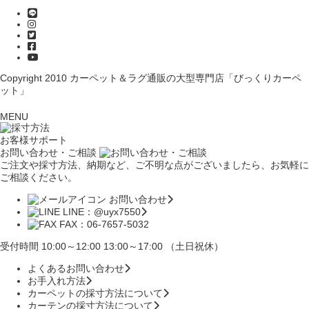
Copyright 2010
カーペット＆ラグ通販の大型専門店「びっくりカーペ
ット」
MENU
お客様サポート
お問い合わせ・ご相談
ご注文や採寸方法、納期など、ご不明な点がございましたら、お気軽に
ご相談ください。
お問い合わせ
LINE：@uyx7550
FAX：06-7657-5032
受付時間 10:00～12:00 13:00～17:00 （土日祝休）
よくあるお問い合わせ
お手入れ方法
カーペットの採寸方法について
カーテンの採寸方法について