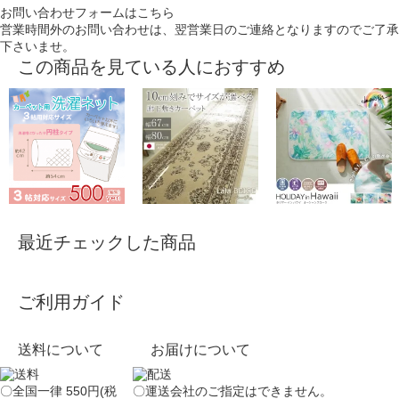
お問い合わせフォームはこちら
営業時間外のお問い合わせは、翌営業日のご連絡となりますのでご了承
下さいませ。
この商品を見ている人におすすめ
最近チェックした商品
ご利用ガイド
送料について
お届けについて
〇全国一律 550円(税
〇運送会社のご指定はできません。