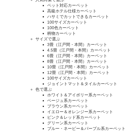
ペット対応カーペット
高級ホテル仕様カーペット
ハサミでカットできるカーペット
100サイズカーペット
100色カーペット
柄物カーペット
サイズで選ぶ
3畳（江戸間・本間）カーペット
4.5畳（江戸間・本間）カーペット
6畳（江戸間・本間）カーペット
8畳（江戸間・本間）カーペット
10畳（江戸間・本間）カーペット
12畳（江戸間・本間）カーペット
100サイズカーペット
ジョイントマット＆タイルカーペット
色で選ぶ
ホワイト＆アイボリー系カーペット
ベージュ系カーペット
ブラウン系カーペット
イエロー＆オレンジー系カーペット
ピンク＆レッド系カーペット
グリーン系カーペット
ブルー・ネービー＆パープル系カーペット