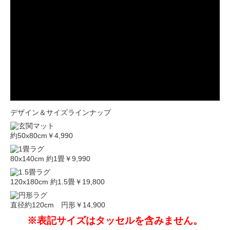
デザイン＆サイズラインナップ
約50x80cm
￥4,990
80x140cm 約1畳
￥9,990
120x180cm 約1.5畳
￥19,800
直径約120cm 円形
￥14,900
※表記サイズはタッセルを含みません。