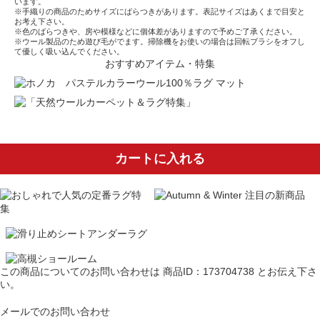
います。
※手織りの商品のためサイズにばらつきがあります。表記サイズはあくまで目安と
お考え下さい。
※色のばらつきや、房や模様などに個体差がありますので予めご了承ください。
※ウール製品のため遊び毛がでます。掃除機をお使いの場合は回転ブラシをオフし
て優しく吸い込んでください。
おすすめアイテム・特集
カートに入れる
この商品についてのお問い合わせは
商品ID：173704738
とお伝え下さ
い。
メールでのお問い合わせ