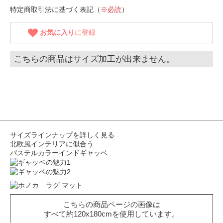
特定商取引法に基づく表記（
※必読
）
お気に入り
に登録
こちらの商品はサイズ加工が出来ません。
サイズラインナップを詳しく見る
北欧風インテリアに似合う
パステルカラーインドギャッベ
こちらの商品ページの画像は
すべて約120x180cmを使用しています。