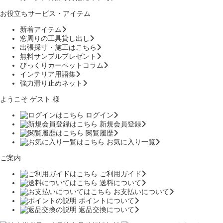
お役立ちサービス・アイテム
新着アイテム
窓周りの工具貸し出し
出張採寸・施工はこちら
無料サンプルプレゼント
びっくりカーペットコラム
インテリア用語集
強力滑り止めネット
ようこそ ゲスト 様
ログイン
新規会員登録
閲覧履歴
お気に入り一覧
ご案内
ご利用ガイド
送料について
お支払いについて
ポイントについて
返品交換について