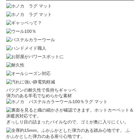
バツグンの耐久性で長持ちギャッベ
弾力のある羊毛でなめらかな素材
ぎっしり目の詰まったパイルなので、ゴミが奥に入りにくい。
ふ
かふかとした弾力のある座り心地です。