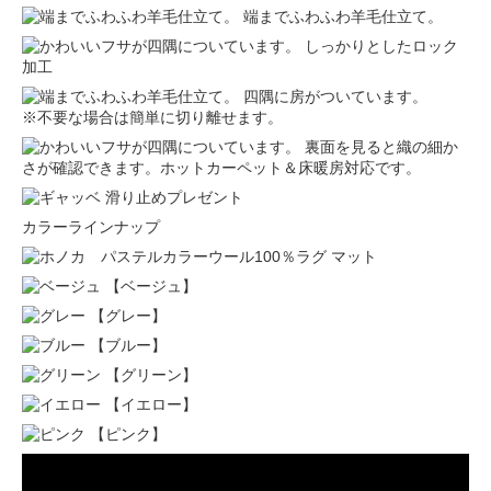
端までふわふわ羊毛仕立て。
しっかりとしたロック
加工
四隅に房がついています。
※不要な場合は簡単に切り離せます。
裏面を見ると織の細か
さが確認できます。ホットカーペット＆床暖房対応です。
カラーラインナップ
【ベージュ】
【グレー】
【ブルー】
【グリーン】
【イエロー】
【ピンク】