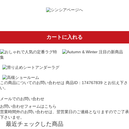
カートに入れる
この商品についてのお問い合わせは
商品ID：174767839
とお伝え下さ
い。
メールでのお問い合わせ
お問い合わせフォームはこちら
営業時間外のお問い合わせは、翌営業日のご連絡となりますのでご了承
下さいませ。
最近チェックした商品