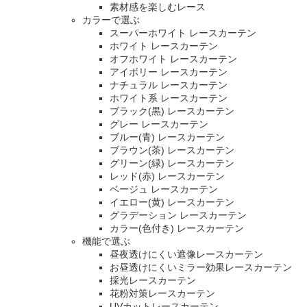
素材感を楽しむレース
カラーで選ぶ
スーパーホワイト レースカーテン
ホワイト レースカーテン
オフホワイト レースカーテン
アイボリー レースカーテン
ナチュラル レースカーテン
ホワイト系 レースカーテン
ブラック(黒) レースカーテン
グレー レースカーテン
ブルー(青) レースカーテン
ブラウン(茶) レースカーテン
グリーン(緑) レースカーテン
レッド(赤) レースカーテン
ベージュ レースカーテン
イエロー(黄) レースカーテン
グラデーション レースカーテン
カラー(色付き) レースカーテン
機能で選ぶ
昼夜透けにくい遮像レースカーテン
お昼透けにくいミラー効果レースカーテン
採光レースカーテン
花粉対策レースカーテン
UVカットレースカーテン