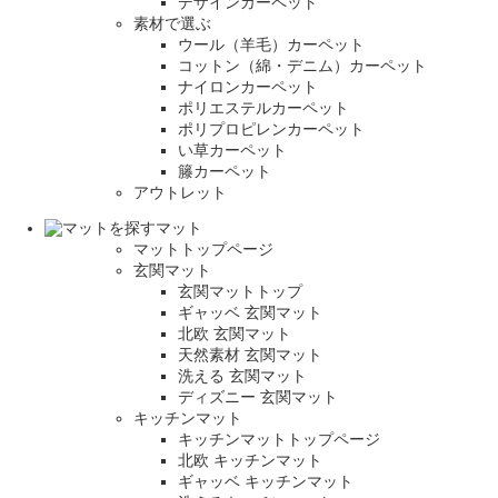
デザインカーペット
素材で選ぶ
ウール（羊毛）カーペット
コットン（綿・デニム）カーペット
ナイロンカーペット
ポリエステルカーペット
ポリプロピレンカーペット
い草カーペット
籐カーペット
アウトレット
マット
マットトップページ
玄関マット
玄関マットトップ
ギャッベ 玄関マット
北欧 玄関マット
天然素材 玄関マット
洗える 玄関マット
ディズニー 玄関マット
キッチンマット
キッチンマットトップページ
北欧 キッチンマット
ギャッベ キッチンマット