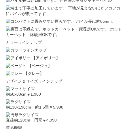
存在感のあるシャギーパイル
下地が見えないほどフカフカ
にパイルが覆ってます。
パイル長は約65mm。
ホット
カーペット・床暖房OKです。
カラーラインナップ
【アイボリー】
【ベージュ】
【グレー】
デザイン＆サイズラインナップ
約50x80cm
￥1,980
約130x190cm 約1.5畳
￥5,990
直径約120cm 円形
￥4,990
商品機能