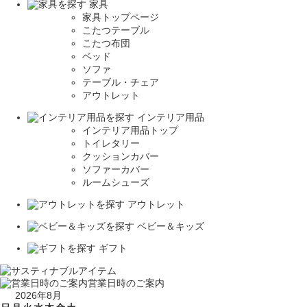
家具
家具トップページ
こたつテーブル
こたつ布団
ベッド
ソファ
テーブル・チェア
アウトレット
インテリア用品
インテリア用品トップ
トイレタリー
クッションカバー
ソファーカバー
ルームシューズ
アウトレット
ベビー＆キッズ
ギフト
営業日時のご案内
2026年8月