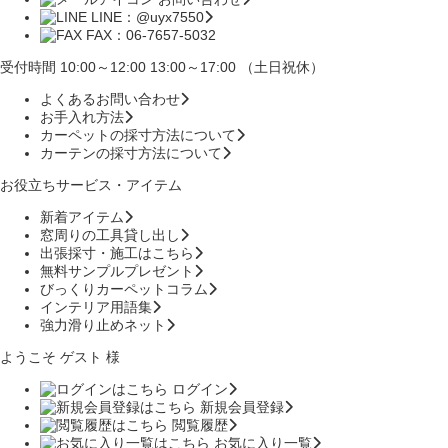
LINE：@uyx7550
FAX：06-7657-5032
受付時間 10:00～12:00 13:00～17:00 （土日祝休）
よくあるお問い合わせ
お手入れ方法
カーペットの採寸方法について
カーテンの採寸方法について
お役立ちサービス・アイテム
新着アイテム
窓周りの工具貸し出し
出張採寸・施工はこちら
無料サンプルプレゼント
びっくりカーペットコラム
インテリア用語集
強力滑り止めネット
ようこそ ゲスト 様
ログイン
新規会員登録
閲覧履歴
お気に入り一覧