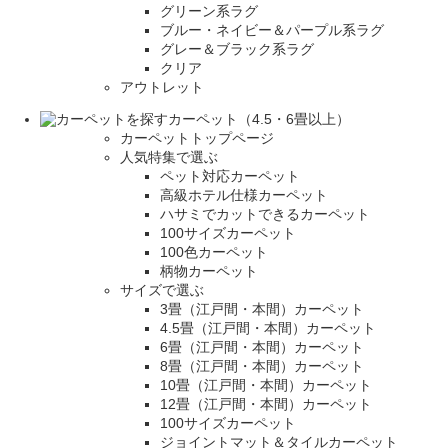
グリーン系ラグ
ブルー・ネイビー＆パープル系ラグ
グレー＆ブラック系ラグ
クリア
アウトレット
カーペット（4.5・6畳以上）
カーペットトップページ
人気特集で選ぶ
ペット対応カーペット
高級ホテル仕様カーペット
ハサミでカットできるカーペット
100サイズカーペット
100色カーペット
柄物カーペット
サイズで選ぶ
3畳（江戸間・本間）カーペット
4.5畳（江戸間・本間）カーペット
6畳（江戸間・本間）カーペット
8畳（江戸間・本間）カーペット
10畳（江戸間・本間）カーペット
12畳（江戸間・本間）カーペット
100サイズカーペット
ジョイントマット＆タイルカーペット