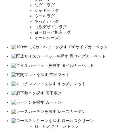
防ダニラグ
シャギーラグ
ウールラグ
あったかラグ
北欧デザインラグ
ヨーロッパ輸入ラグ
オールシーズン
100サイズカーペット
畳サイズカーペット
タイルカーペット
玄関マット
キッチンマット
廊下敷き
カーテン
レースカーテン
ロールスクリーン
ロールスクリーントップ