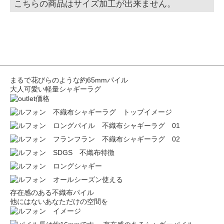
こちらの商品はサイズ加工が出来ません。
まるで花びらのような約65mmパイル
大人可愛い軽量シャギーラグ
存在感のある不織布パイル
他にはないあなただけの空間を