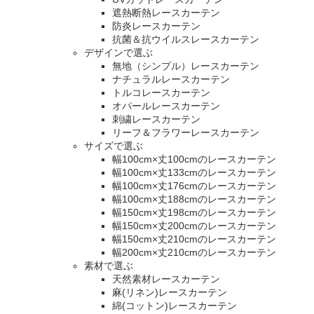
遮熱断熱レースカーテン
防炎レースカーテン
抗菌＆抗ウイルスレースカーテン
デザインで選ぶ
無地（シンプル）レースカーテン
ナチュラルレースカーテン
トルコレースカーテン
オパールレースカーテン
刺繍レースカーテン
リーフ＆フラワーレースカーテン
サイズで選ぶ
幅100cm×丈100cmのレースカーテン
幅100cm×丈133cmのレースカーテン
幅100cm×丈176cmのレースカーテン
幅100cm×丈188cmのレースカーテン
幅150cm×丈198cmのレースカーテン
幅150cm×丈200cmのレースカーテン
幅150cm×丈210cmのレースカーテン
幅200cm×丈210cmのレースカーテン
素材で選ぶ
天然素材レースカーテン
麻(リネン)レースカーテン
綿(コットン)レースカーテン