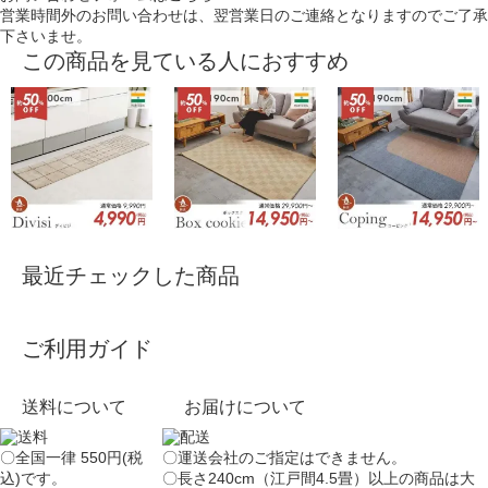
営業時間外のお問い合わせは、翌営業日のご連絡となりますのでご了承
下さいませ。
この商品を見ている人におすすめ
最近チェックした商品
ご利用ガイド
送料について
お届けについて
〇全国一律 550円(税
〇運送会社のご指定はできません。
込)です。
〇長さ240cm（江戸間4.5畳）以上の商品は大