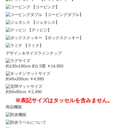
【コーピング】
【コーピングダブル】
【ジェネシス】
【ディビジ】
【ボックスクッキー】
【ラミナ】
デザイン＆サイズラインナップ
約130x190cm 約1.5畳
￥14,950
約45x200cm
￥4,990
約50x80cm
￥2,490
※表記サイズはタッセルを含みません。
商品機能