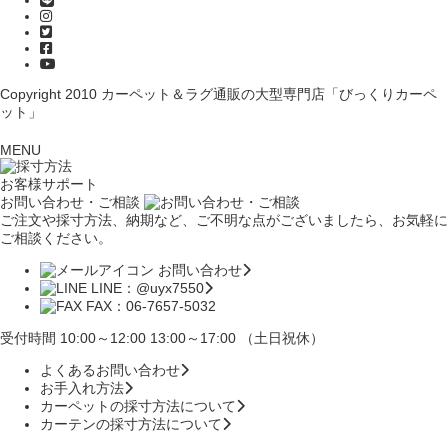
Copyright 2010
カーペット＆ラグ通販の大型専門店「びっくりカーペ
ット」
MENU
お客様サポート
お問い合わせ・ご相談
ご注文や採寸方法、納期など、ご不明な点がございましたら、お気軽に
ご相談ください。
お問い合わせ
LINE：@uyx7550
FAX：06-7657-5032
受付時間 10:00～12:00 13:00～17:00 （土日祝休）
よくあるお問い合わせ
お手入れ方法
カーペットの採寸方法について
カーテンの採寸方法について