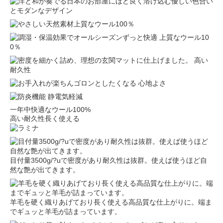
一年中快適なウール100%
高い耐久性長く使える
目付量3500g/?uで密度があり耐久性は抜群。使えば使うほど自
然な艶が出てきます。
羊毛を硬く織りあげており長く使える高品質な仕上がりに。端ま
でギュッと羊毛が詰まっています。