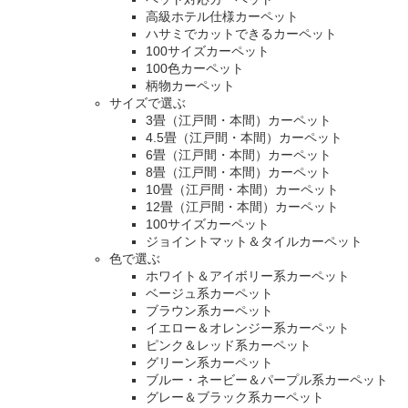
高級ホテル仕様カーペット
ハサミでカットできるカーペット
100サイズカーペット
100色カーペット
柄物カーペット
サイズで選ぶ
3畳（江戸間・本間）カーペット
4.5畳（江戸間・本間）カーペット
6畳（江戸間・本間）カーペット
8畳（江戸間・本間）カーペット
10畳（江戸間・本間）カーペット
12畳（江戸間・本間）カーペット
100サイズカーペット
ジョイントマット＆タイルカーペット
色で選ぶ
ホワイト＆アイボリー系カーペット
ベージュ系カーペット
ブラウン系カーペット
イエロー＆オレンジー系カーペット
ピンク＆レッド系カーペット
グリーン系カーペット
ブルー・ネービー＆パープル系カーペット
グレー＆ブラック系カーペット