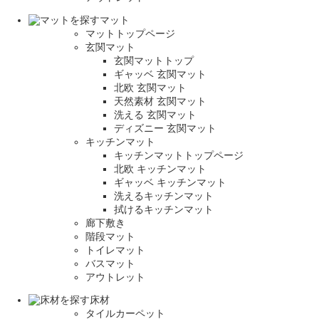
マット
マットトップページ
玄関マット
玄関マットトップ
ギャッベ 玄関マット
北欧 玄関マット
天然素材 玄関マット
洗える 玄関マット
ディズニー 玄関マット
キッチンマット
キッチンマットトップページ
北欧 キッチンマット
ギャッベ キッチンマット
洗えるキッチンマット
拭けるキッチンマット
廊下敷き
階段マット
トイレマット
バスマット
アウトレット
床材
タイルカーペット