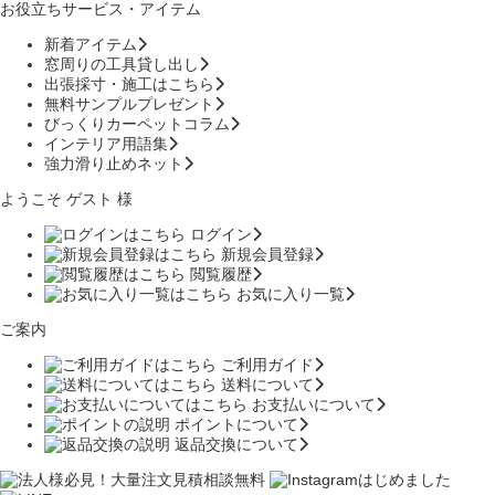
お役立ちサービス・アイテム
新着アイテム
窓周りの工具貸し出し
出張採寸・施工はこちら
無料サンプルプレゼント
びっくりカーペットコラム
インテリア用語集
強力滑り止めネット
ようこそ ゲスト 様
ログイン
新規会員登録
閲覧履歴
お気に入り一覧
ご案内
ご利用ガイド
送料について
お支払いについて
ポイントについて
返品交換について