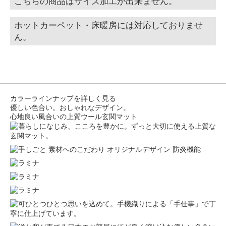
こちらの商品はサイズ加工が出来ません。
ホットカーペット・床暖房には対応しておりませ
ん。
カラーラインナップを詳しく見る
優しい色合い。おしゃれなデザイン。
心地良い風合いの上質ウール玄関マット