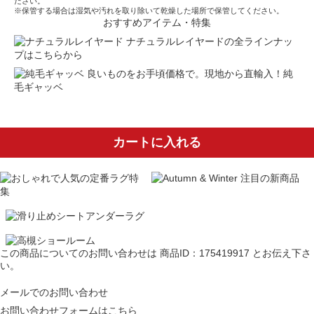
ださい。
※保管する場合は湿気や汚れを取り除いて乾燥した場所で保管してください。
おすすめアイテム・特集
ナチュラルレイヤードの全ラインナッ
プはこちらから
良いものをお手頃価格で。現地から直輸入！純
毛ギャッベ
カートに入れる
この商品についてのお問い合わせは
商品ID：175419917
とお伝え下さ
い。
メールでのお問い合わせ
お問い合わせフォームはこちら