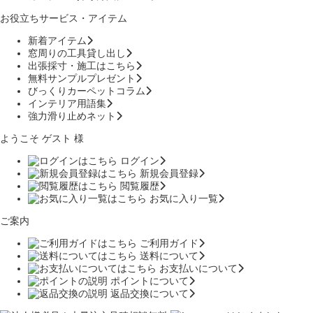
お役立ちサービス・アイテム
新着アイテム
窓周りの工具貸し出し
出張採寸・施工はこちら
無料サンプルプレゼント
びっくりカーペットコラム
インテリア用語集
強力滑り止めネット
ようこそ ゲスト 様
ログイン
新規会員登録
閲覧履歴
お気に入り一覧
ご案内
ご利用ガイド
送料について
お支払いについて
ポイントについて
返品交換について