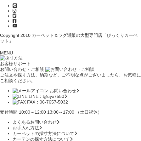
Copyright 2010
カーペット＆ラグ通販の大型専門店「びっくりカーペ
ット」
MENU
お客様サポート
お問い合わせ・ご相談
ご注文や採寸方法、納期など、ご不明な点がございましたら、お気軽に
ご相談ください。
お問い合わせ
LINE：@uyx7550
FAX：06-7657-5032
受付時間 10:00～12:00 13:00～17:00 （土日祝休）
よくあるお問い合わせ
お手入れ方法
カーペットの採寸方法について
カーテンの採寸方法について