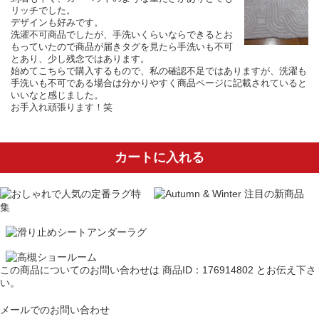
リッチでした。
デザインも好みです。
洗濯不可商品でしたが、手洗いくらいならできるとお
もっていたので商品が届きタグを見たら手洗いも不可
とあり、少し残念ではあります。
始めてこちらで購入するもので、私の確認不足ではありますが、洗濯も
手洗いも不可である場合は分かりやすく商品ページに記載されていると
いいなと感じました。
お手入れ頑張ります！笑
カートに入れる
この商品についてのお問い合わせは
商品ID：176914802
とお伝え下さ
い。
メールでのお問い合わせ