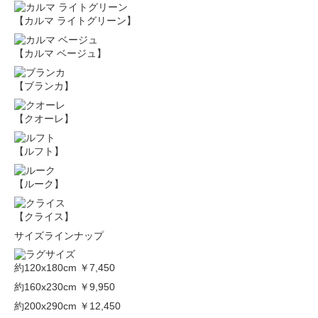
【カルマ ライトグリーン】
【カルマ ベージュ】
【ブランカ】
【クオーレ】
【ルフト】
【ルーク】
【クライス】
サイズラインナップ
約120x180cm
￥7,450
約160x230cm
￥9,950
約200x290cm
￥12,450