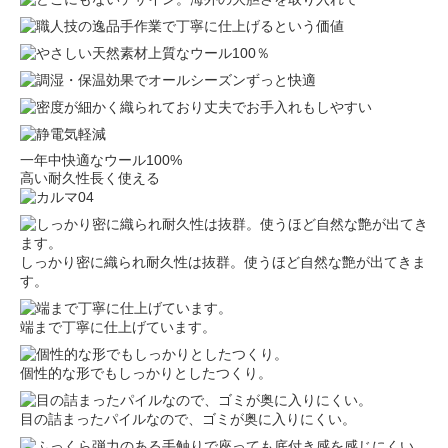
一年中快適なウール100%
高い耐久性長く使える
しっかり密に織られ耐久性は抜群。使うほど自然な艶が出てきま
す。
端まで丁寧に仕上げています。
個性的な形でもしっかりとしたつくり。
目の詰まったパイルなので、ゴミが奥に入りにくい。