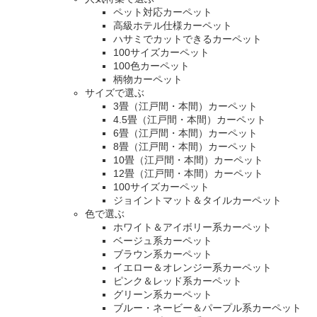
ペット対応カーペット
高級ホテル仕様カーペット
ハサミでカットできるカーペット
100サイズカーペット
100色カーペット
柄物カーペット
サイズで選ぶ
3畳（江戸間・本間）カーペット
4.5畳（江戸間・本間）カーペット
6畳（江戸間・本間）カーペット
8畳（江戸間・本間）カーペット
10畳（江戸間・本間）カーペット
12畳（江戸間・本間）カーペット
100サイズカーペット
ジョイントマット＆タイルカーペット
色で選ぶ
ホワイト＆アイボリー系カーペット
ベージュ系カーペット
ブラウン系カーペット
イエロー＆オレンジー系カーペット
ピンク＆レッド系カーペット
グリーン系カーペット
ブルー・ネービー＆パープル系カーペット