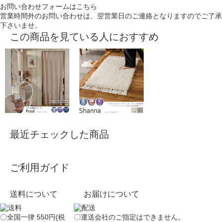
お問い合わせフォームはこちら
営業時間外のお問い合わせは、翌営業日のご連絡となりますのでご了承
下さいませ。
この商品を見ている人におすすめ
最近チェックした商品
ご利用ガイド
送料について
お届けについて
〇全国一律 550円(税
〇運送会社のご指定はできません。