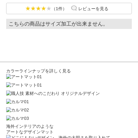
（1件）
レビューを見る
こちらの商品はサイズ加工が出来ません。
カラーラインナップを詳しく見る
海外インテリアのような
アートなデザインマット