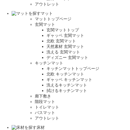
アウトレット
マット
マットトップページ
玄関マット
玄関マットトップ
ギャッベ 玄関マット
北欧 玄関マット
天然素材 玄関マット
洗える 玄関マット
ディズニー 玄関マット
キッチンマット
キッチンマットトップページ
北欧 キッチンマット
ギャッベ キッチンマット
洗えるキッチンマット
拭けるキッチンマット
廊下敷き
階段マット
トイレマット
バスマット
アウトレット
床材