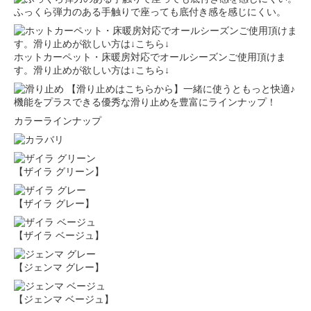
ふっくら弾力のある手触りで座っても底付き感を感じにくい。
ホットカーペット・床暖房対応でオールシーズンご使用頂けま
す。滑り止めが欲しい方は↓こちら↓
【滑り止めはこちらから】一緒に使うともっと快適♪
機能をプラスできる優秀な滑り止めを豊富にラインナップ！
カラーラインナップ
【ザイラ グリーン】
【ザイラ グレー】
【ザイラ ベージュ】
【ジェンマ グレー】
【ジェンマ ベージュ】