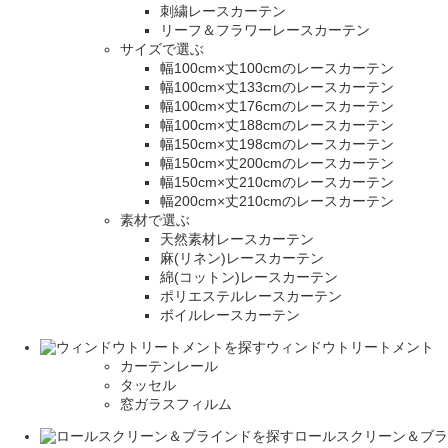
刺繍レースカーテン
リーフ＆フラワーレースカーテン
サイズで選ぶ
幅100cm×丈100cmのレースカーテン
幅100cm×丈133cmのレースカーテン
幅100cm×丈176cmのレースカーテン
幅100cm×丈188cmのレースカーテン
幅150cm×丈198cmのレースカーテン
幅150cm×丈200cmのレースカーテン
幅150cm×丈210cmのレースカーテン
幅200cm×丈210cmのレースカーテン
素材で選ぶ
天然素材レースカーテン
麻(リネン)レースカーテン
綿(コットン)レースカーテン
ポリエステルレースカーテン
ボイルレースカーテン
ウィンドウトリートメント
カーテンレール
タッセル
窓ガラスフィルム
ロールスクリーン＆ブラ