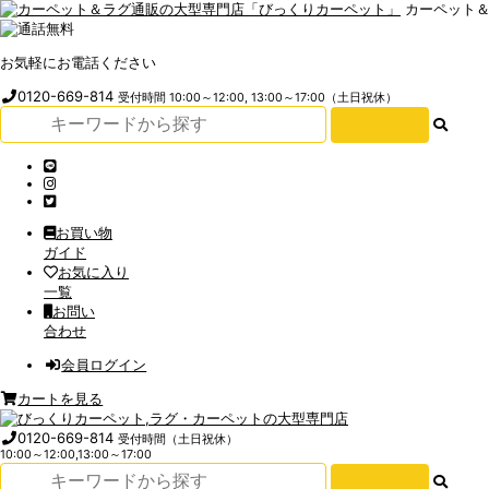
カーペット
お気軽にお電話ください
0120-669-814
受付時間 10:00～12:00, 13:00～17:00（土日祝休）
お買い物
ガイド
お気に入り
一覧
お問い
合わせ
会員ログイン
カートを見る
0120-669-814
受付時間（土日祝休）
10:00～12:00,13:00～17:00