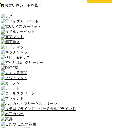
お買い物カートを見る