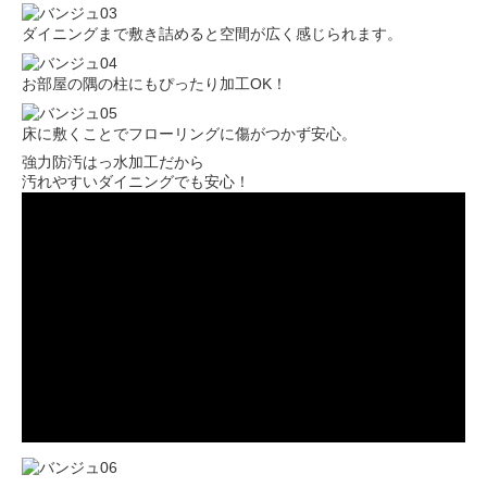
ダイニングまで敷き詰めると空間が広く感じられます。
お部屋の隅の柱にもぴったり加工OK！
床に敷くことでフローリングに傷がつかず安心。
強力防汚はっ水加工だから
汚れやすいダイニングでも安心！