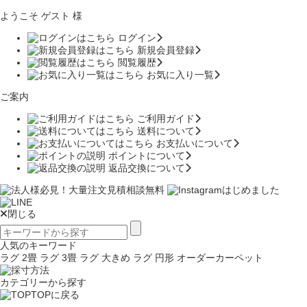
ようこそ ゲスト 様
ログイン
新規会員登録
閲覧履歴
お気に入り一覧
ご案内
ご利用ガイド
送料について
お支払いについて
ポイントについて
返品交換について
閉じる
人気のキーワード
ラグ 2畳
ラグ 3畳
ラグ 大きめ
ラグ 円形
オーダーカーペット
カテゴリーから探す
TOPに戻る