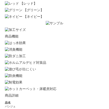
【レッド】
【グリーン】
【ネイビー】
商品機能
商品詳細
品名
バンジュ