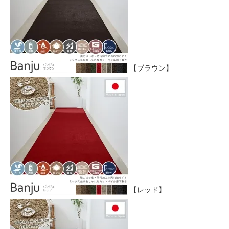
【ブラウン】
【レッド】