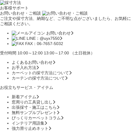
お客様サポート
お問い合わせ・ご相談
ご注文や採寸方法、納期など、ご不明な点がございましたら、お気軽に
ご相談ください。
お問い合わせ
LINE：@uyx7550
FAX：06-7657-5032
受付時間 10:00～12:00 13:00～17:00 （土日祝休）
よくあるお問い合わせ
お手入れ方法
カーペットの採寸方法について
カーテンの採寸方法について
お役立ちサービス・アイテム
新着アイテム
窓周りの工具貸し出し
出張採寸・施工はこちら
無料サンプルプレゼント
びっくりカーペットコラム
インテリア用語集
強力滑り止めネット