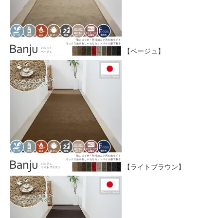
【ベージュ】
【ライトブラウン】