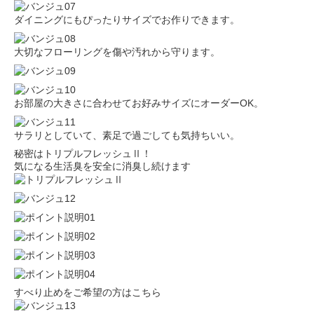
ダイニングにもぴったりサイズでお作りできます。
大切なフローリングを傷や汚れから守ります。
お部屋の大きさに合わせてお好みサイズにオーダーOK。
サラリとしていて、素足で過ごしても気持ちいい。
秘密はトリプルフレッシュⅡ！
気になる生活臭を安全に消臭し続けます
すべり止めをご希望の方はこちら