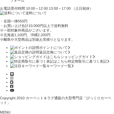
フォーム
お電話受付時間 10:00～12:00 13:00～17:00 （土日祝休）
送料について
・全国一律550円
・お買い上げ合計10,000円
以上で送料無料
※一部対象外商品がございます。
※北海道1,100円
、沖縄2,200円
※離島や大型商品は別途お見積りとなります。
ポイントについて
返品交換について
ショッピングガイド
特定商取引に基づく表記
キーワード一覧
Copyright 2010
カーペット＆ラグ通販の大型専門店「びっくりカーペ
ット」
MENU