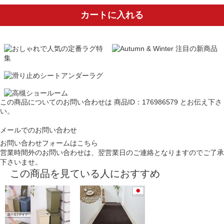
カートに入れる
この商品についてのお問い合わせは
商品ID：176986579
とお伝え下さ
い。
メールでのお問い合わせ
お問い合わせフォームはこちら
営業時間外のお問い合わせは、翌営業日のご連絡となりますのでご了承
下さいませ。
この商品を見ている人におすすめ