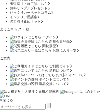
出張採寸・施工はこちら
無料サンプルプレゼント
びっくりカーペットコラム
インテリア用語集
強力滑り止めネット
ようこそ ゲスト 様
ログイン
新規会員登録
閲覧履歴
お気に入り一覧
ご案内
ご利用ガイド
送料について
お支払いについて
ポイントについて
返品交換について
閉じる