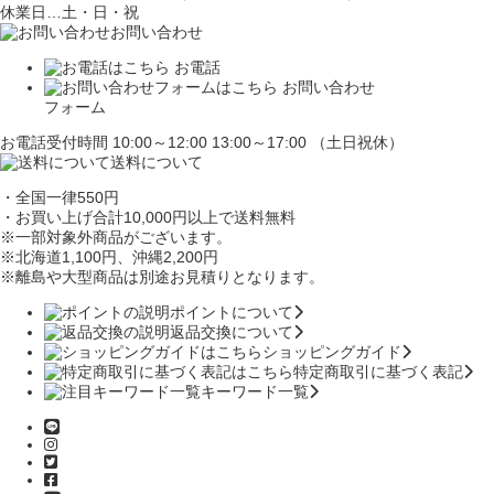
休業日…土・日・祝
お問い合わせ
お電話
お問い合わせ
フォーム
お電話受付時間 10:00～12:00 13:00～17:00 （土日祝休）
送料について
・全国一律550円
・お買い上げ合計10,000円
以上で送料無料
※一部対象外商品がございます。
※北海道1,100円
、沖縄2,200円
※離島や大型商品は別途お見積りとなります。
ポイントについて
返品交換について
ショッピングガイド
特定商取引に基づく表記
キーワード一覧