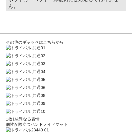
ん。
その他のギャッベはこちらから
1枚1枚異なる表情
個性が際立つハンドメイドマット