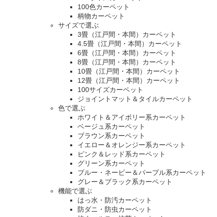
100色カーペット
柄物カーペット
サイズで選ぶ
3畳（江戸間・本間）カーペット
4.5畳（江戸間・本間）カーペット
6畳（江戸間・本間）カーペット
8畳（江戸間・本間）カーペット
10畳（江戸間・本間）カーペット
12畳（江戸間・本間）カーペット
100サイズカーペット
ジョイントマット＆タイルカーペット
色で選ぶ
ホワイト＆アイボリー系カーペット
ベージュ系カーペット
ブラウン系カーペット
イエロー＆オレンジー系カーペット
ピンク＆レッド系カーペット
グリーン系カーペット
ブルー・ネービー＆パープル系カーペット
グレー＆ブラック系カーペット
機能で選ぶ
はっ水・防汚カーペット
防ダニ・防虫カーペット