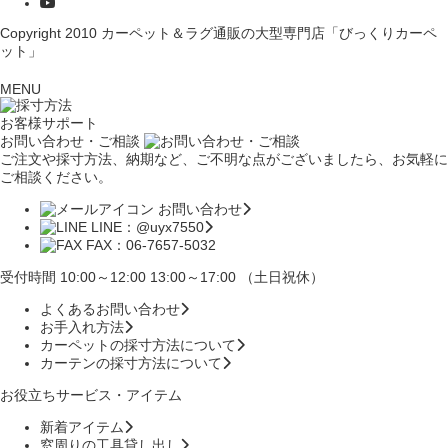
Copyright 2010
カーペット＆ラグ通販の大型専門店「びっくりカーペ
ット」
MENU
お客様サポート
お問い合わせ・ご相談
ご注文や採寸方法、納期など、ご不明な点がございましたら、お気軽に
ご相談ください。
お問い合わせ
LINE：@uyx7550
FAX：06-7657-5032
受付時間 10:00～12:00 13:00～17:00 （土日祝休）
よくあるお問い合わせ
お手入れ方法
カーペットの採寸方法について
カーテンの採寸方法について
お役立ちサービス・アイテム
新着アイテム
窓周りの工具貸し出し