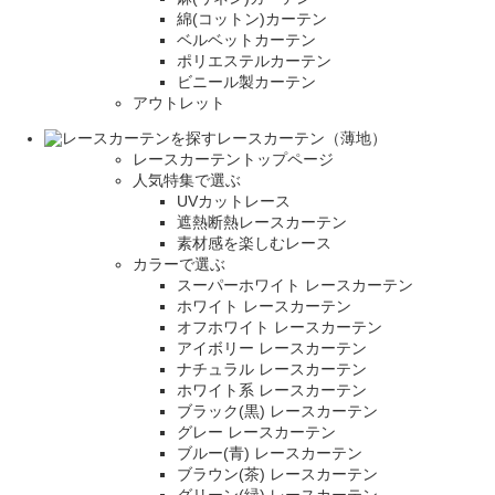
綿(コットン)カーテン
ベルベットカーテン
ポリエステルカーテン
ビニール製カーテン
アウトレット
レースカーテン（薄地）
レースカーテントップページ
人気特集で選ぶ
UVカットレース
遮熱断熱レースカーテン
素材感を楽しむレース
カラーで選ぶ
スーパーホワイト レースカーテン
ホワイト レースカーテン
オフホワイト レースカーテン
アイボリー レースカーテン
ナチュラル レースカーテン
ホワイト系 レースカーテン
ブラック(黒) レースカーテン
グレー レースカーテン
ブルー(青) レースカーテン
ブラウン(茶) レースカーテン