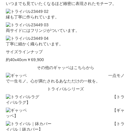
いつまでも見ていたくなるほど緻密に表現されたモチーフ。
縁も丁寧に作られています。
両サイドにはフリンジがついています。
丁寧に細かく織られています。
サイズラインナップ
約40x40cm
￥69,900
その他のギャッベはこちらから
一点モノ
で一生モノ。心が満たされるあなただけの一枚を。
トライバルシリーズ
【トラ
イバルラグ】
【ギャ
ッベ】
【トラ
イバル｜鉢カバー】