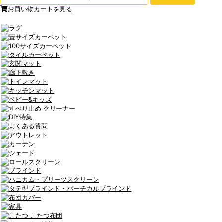
お買い物カートを見る