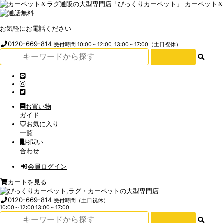
カーペット
お気軽にお電話ください
0120-669-814
受付時間 10:00～12:00, 13:00～17:00（土日祝休）
お買い物
ガイド
お気に入り
一覧
お問い
合わせ
会員ログイン
カートを見る
0120-669-814
受付時間（土日祝休）
10:00～12:00,13:00～17:00