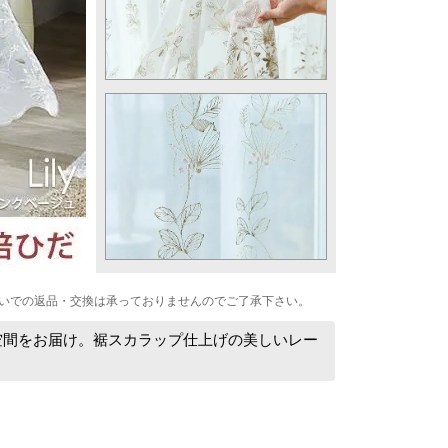
いでの返品・交換は承っておりませんのでご了承下さい。
空間をお届け。裾スカラップ仕上げの美しいレー