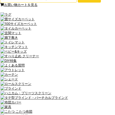
お買い物カートを見る