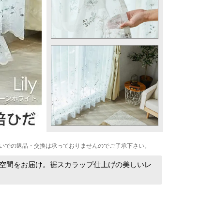
いでの返品・交換は承っておりませんのでご了承下さい。
窓辺空間をお届け。裾スカラップ仕上げの美しいレ