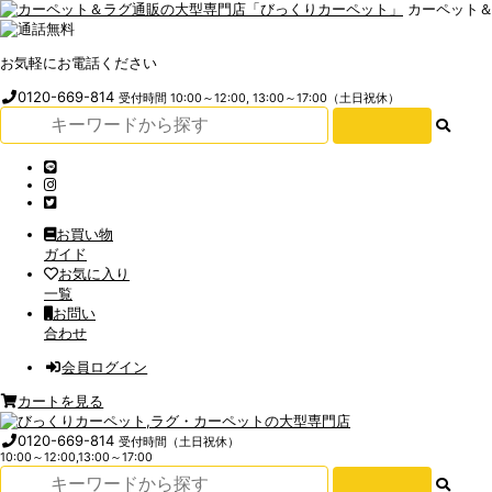
カーペット
お気軽にお電話ください
0120-669-814
受付時間 10:00～12:00, 13:00～17:00（土日祝休）
お買い物
ガイド
お気に入り
一覧
お問い
合わせ
会員ログイン
カートを見る
0120-669-814
受付時間（土日祝休）
10:00～12:00,13:00～17:00